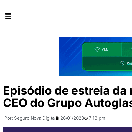
Episódio de estreia d
CEO do Grupo Autogla
Por:
Seguro Nova Digital
26/01/2023
7:13 pm