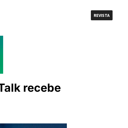
REVISTA
Talk recebe