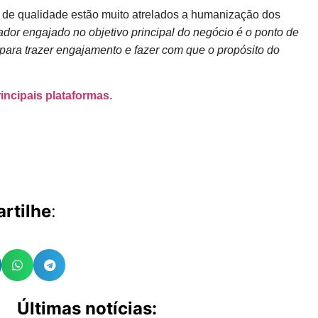
l de qualidade estão muito atrelados a humanização dos
dor engajado no objetivo principal do negócio é o ponto de
H para trazer engajamento e fazer com que o propósito do
rincipais plataformas
.
rtilhe
:
Últimas notícias: