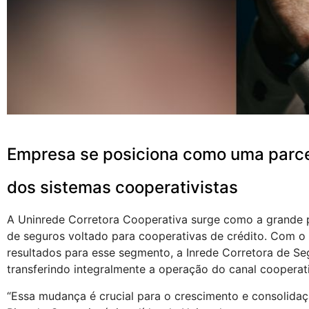
Empresa se posiciona como uma parcei
dos sistemas cooperativistas
A Uninrede Corretora Cooperativa surge como a grande
de seguros voltado para cooperativas de crédito. Com o o
resultados para esse segmento, a Inrede Corretora de Se
transferindo integralmente a operação do canal cooperati
“Essa mudança é crucial para o crescimento e consolidaç