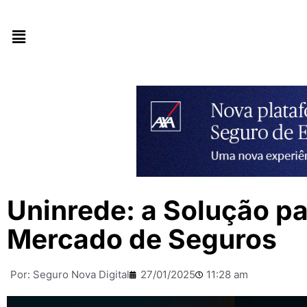
Uninrede: a Solução pa
Mercado de Seguros
Por:
Seguro Nova Digital
27/01/2025
11:28 am