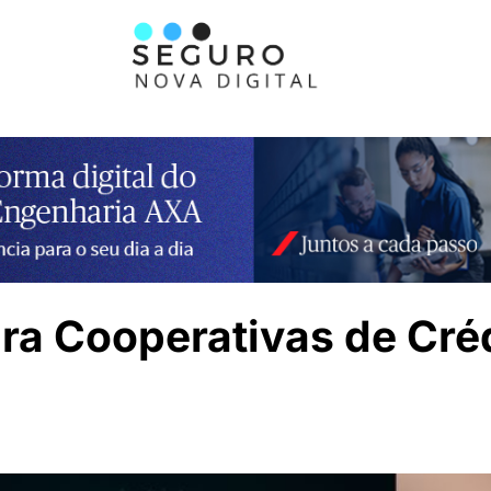
ra Cooperativas de Cré