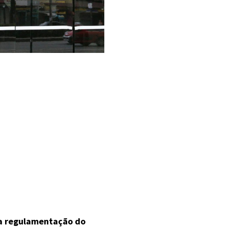
a regulamentação do