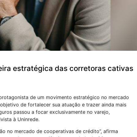
ra estratégica das corretoras cativas
 protagonista de um movimento estratégico no mercado
bjetivo de fortalecer sua atuação e trazer ainda mais
guros passou a focar exclusivamente no varejo,
vista à Uninrede.
ão no mercado de cooperativas de crédito”, afirma