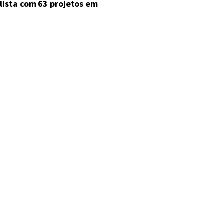
ista com 63 projetos em