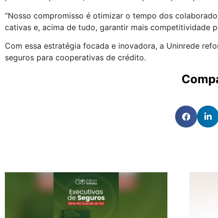
“Nosso compromisso é otimizar o tempo dos colaboradore
cativas e, acima de tudo, garantir mais competitividade p
Com essa estratégia focada e inovadora, a Uninrede ref
seguros para cooperativas de crédito.
Compa