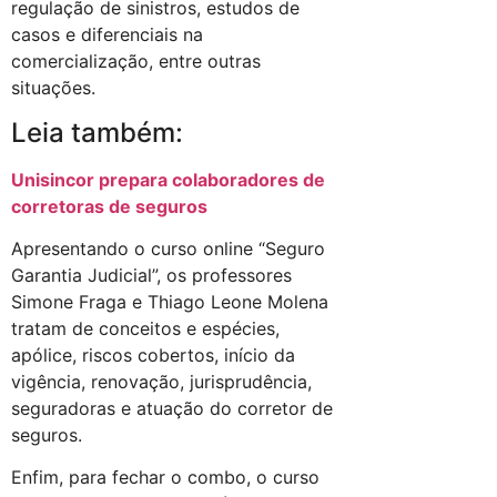
regulação de sinistros, estudos de
casos e diferenciais na
comercialização, entre outras
situações.
Leia também:
Unisincor prepara colaboradores de
corretoras de seguros
Apresentando o curso online “Seguro
Garantia Judicial”, os professores
Simone Fraga e Thiago Leone Molena
tratam de conceitos e espécies,
apólice, riscos cobertos, início da
vigência, renovação, jurisprudência,
seguradoras e atuação do corretor de
seguros.
Enfim, para fechar o combo, o curso