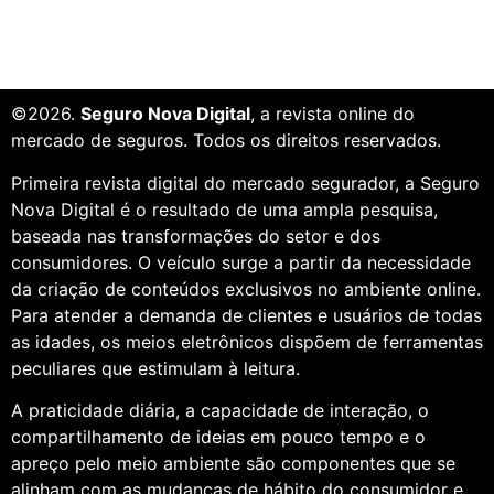
©2026.
Seguro Nova Digital
, a revista online do
mercado de seguros. Todos os direitos reservados.
Primeira revista digital do mercado segurador, a Seguro
Nova Digital é o resultado de uma ampla pesquisa,
baseada nas transformações do setor e dos
consumidores. O veículo surge a partir da necessidade
da criação de conteúdos exclusivos no ambiente online.
Para atender a demanda de clientes e usuários de todas
as idades, os meios eletrônicos dispõem de ferramentas
peculiares que estimulam à leitura.
A praticidade diária, a capacidade de interação, o
compartilhamento de ideias em pouco tempo e o
apreço pelo meio ambiente são componentes que se
alinham com as mudanças de hábito do consumidor e