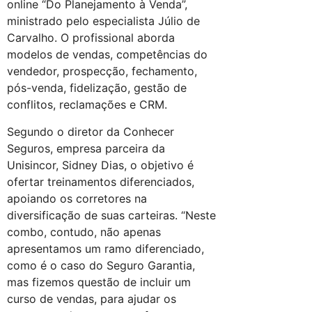
online “Do Planejamento à Venda”,
ministrado pelo especialista Júlio de
Carvalho. O profissional aborda
modelos de vendas, competências do
vendedor, prospecção, fechamento,
pós-venda, fidelização, gestão de
conflitos, reclamações e CRM.
Segundo o diretor da Conhecer
Seguros, empresa parceira da
Unisincor, Sidney Dias, o objetivo é
ofertar treinamentos diferenciados,
apoiando os corretores na
diversificação de suas carteiras. “Neste
combo, contudo, não apenas
apresentamos um ramo diferenciado,
como é o caso do Seguro Garantia,
mas fizemos questão de incluir um
curso de vendas, para ajudar os