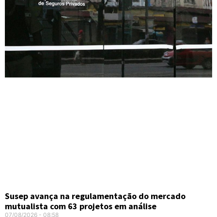
Susep avança na regulamentação do mercado
mutualista com 63 projetos em análise
07/08/2026
08:58