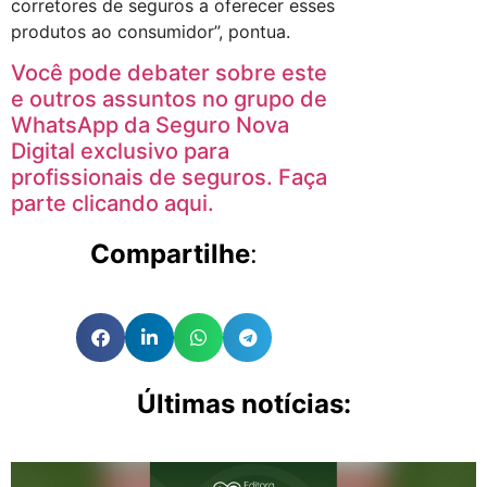
corretores de seguros a oferecer esses
produtos ao consumidor”, pontua.
Você pode debater sobre este
e outros assuntos no grupo de
WhatsApp da Seguro Nova
Digital exclusivo para
profissionais de seguros. Faça
parte clicando aqui.
Compartilhe
:
Últimas notícias: