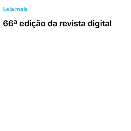
Leia mais
66ª edição da revista digital