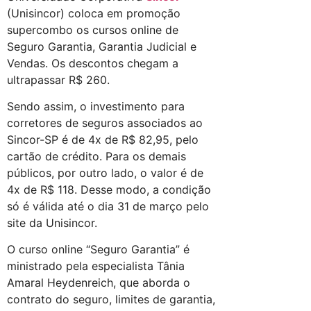
(Unisincor) coloca em promoção
supercombo os cursos online de
Seguro Garantia, Garantia Judicial e
Vendas. Os descontos chegam a
ultrapassar R$ 260.
Sendo assim, o investimento para
corretores de seguros associados ao
Sincor-SP é de 4x de R$ 82,95, pelo
cartão de crédito. Para os demais
públicos, por outro lado, o valor é de
4x de R$ 118. Desse modo, a condição
só é válida até o dia 31 de março pelo
site da Unisincor.
O curso online “Seguro Garantia” é
ministrado pela especialista Tânia
Amaral Heydenreich, que aborda o
contrato do seguro, limites de garantia,