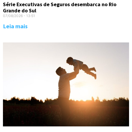
Série Executivas de Seguros desembarca no Rio
Grande do Sul
07/08/2026
13:51
Leia mais