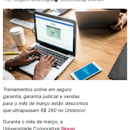
Treinamentos online em seguro
garantia, garantia judicial e vendas
para o mês de março estão descontos
que ultrapassam R$ 260 no Unisincor
Durante o mês de março, a
Universidade Corporativa
Sincor