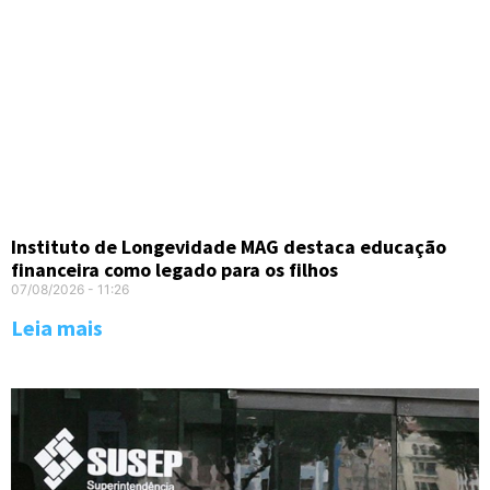
Instituto de Longevidade MAG destaca educação
financeira como legado para os filhos
07/08/2026
11:26
Leia mais