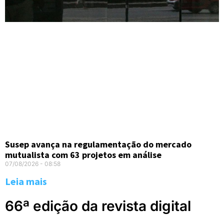
Susep avança na regulamentação do mercado
mutualista com 63 projetos em análise
07/08/2026
08:58
Leia mais
66ª edição da revista digital