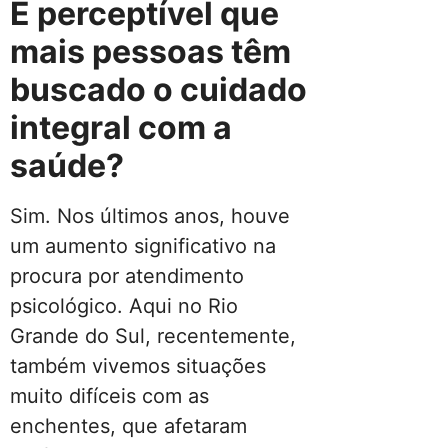
É perceptível que
mais pessoas têm
buscado o cuidado
integral com a
saúde?
Sim. Nos últimos anos, houve
um aumento significativo na
procura por atendimento
psicológico. Aqui no Rio
Grande do Sul, recentemente,
também vivemos situações
muito difíceis com as
enchentes, que afetaram