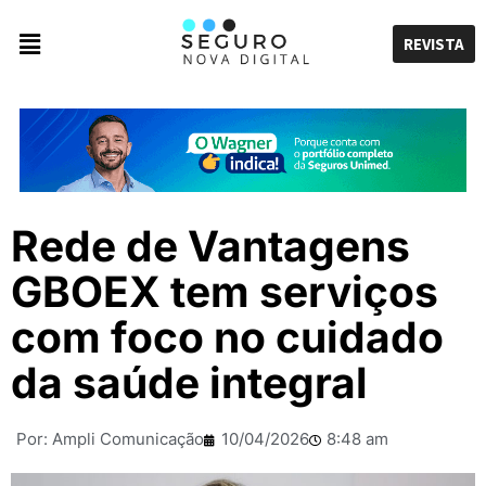
REVISTA
Rede de Vantagens
GBOEX tem serviços
com foco no cuidado
da saúde integral
Por:
Ampli Comunicação
10/04/2026
8:48 am