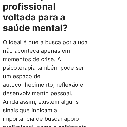
profissional
voltada para a
saúde mental?
O ideal é que a busca por ajuda
não aconteça apenas em
momentos de crise. A
psicoterapia também pode ser
um espaço de
autoconhecimento, reflexão e
desenvolvimento pessoal.
Ainda assim, existem alguns
sinais que indicam a
importância de buscar apoio