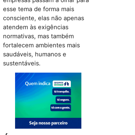
esse tema de forma mais
consciente, elas não apenas
atendem às exigências
normativas, mas também
fortalecem ambientes mais
saudáveis, humanos e
sustentáveis.