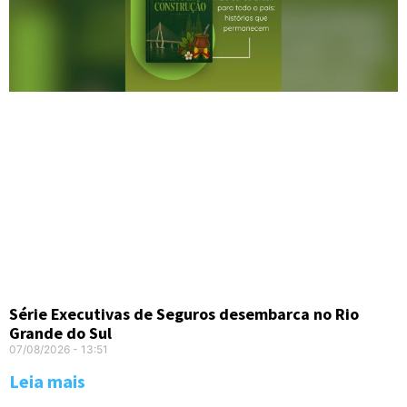
Série Executivas de Seguros desembarca no Rio
Grande do Sul
07/08/2026
13:51
Leia mais