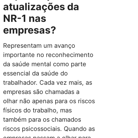
atualizações da
NR-1 nas
empresas?
Representam um avanço
importante no reconhecimento
da saúde mental como parte
essencial da saúde do
trabalhador. Cada vez mais, as
empresas são chamadas a
olhar não apenas para os riscos
físicos do trabalho, mas
também para os chamados
riscos psicossociais. Quando as
empresas passam a olhar para