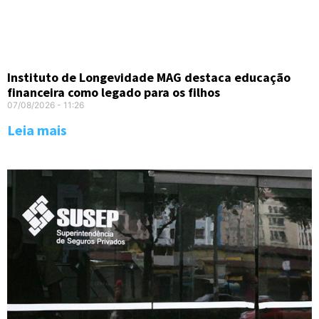
Instituto de Longevidade MAG destaca educação
financeira como legado para os filhos
07/08/2026
11:26
Leia mais