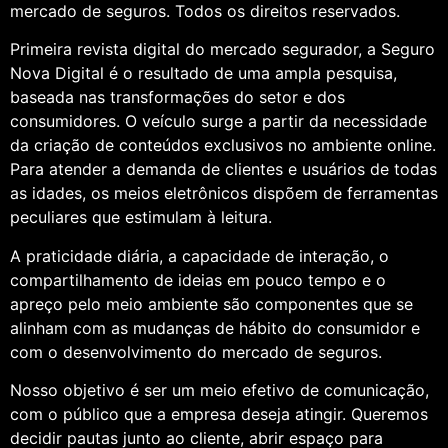
mercado de seguros. Todos os direitos reservados.
Primeira revista digital do mercado segurador, a Seguro
Nova Digital é o resultado de uma ampla pesquisa,
baseada nas transformações do setor e dos
consumidores. O veículo surge a partir da necessidade
da criação de conteúdos exclusivos no ambiente online.
Para atender a demanda de clientes e usuários de todas
as idades, os meios eletrônicos dispõem de ferramentas
peculiares que estimulam à leitura.
A praticidade diária, a capacidade de interação, o
compartilhamento de ideias em pouco tempo e o
apreço pelo meio ambiente são componentes que se
alinham com as mudanças de hábito do consumidor e
com o desenvolvimento do mercado de seguros.
Nosso objetivo é ser um meio efetivo de comunicação,
com o público que a empresa deseja atingir. Queremos
decidir pautas junto ao cliente, abrir espaço para