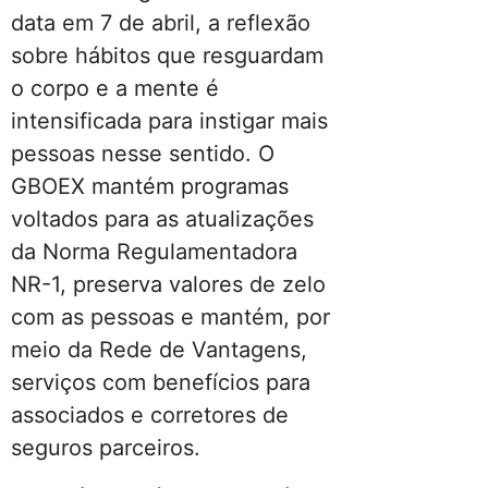
data em 7 de abril, a reflexão
sobre hábitos que resguardam
o corpo e a mente é
intensificada para instigar mais
pessoas nesse sentido. O
GBOEX mantém programas
voltados para as atualizações
da Norma Regulamentadora
NR-1, preserva valores de zelo
com as pessoas e mantém, por
meio da Rede de Vantagens,
serviços com benefícios para
associados e corretores de
seguros parceiros.