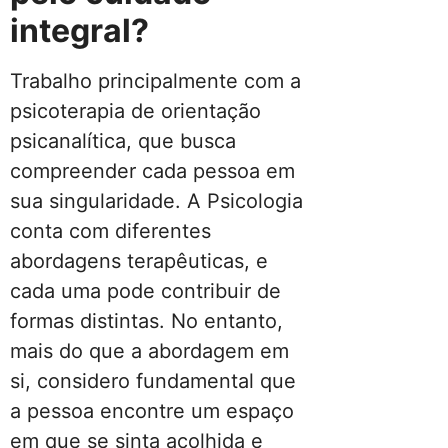
integral?
Trabalho principalmente com a
psicoterapia de orientação
psicanalítica, que busca
compreender cada pessoa em
sua singularidade. A Psicologia
conta com diferentes
abordagens terapêuticas, e
cada uma pode contribuir de
formas distintas. No entanto,
mais do que a abordagem em
si, considero fundamental que
a pessoa encontre um espaço
em que se sinta acolhida e