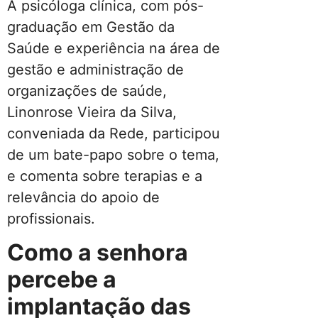
A psicóloga clínica, com pós-
graduação em Gestão da
Saúde e experiência na área de
gestão e administração de
organizações de saúde,
Linonrose Vieira da Silva,
conveniada da Rede, participou
de um bate-papo sobre o tema,
e comenta sobre terapias e a
relevância do apoio de
profissionais.
Como a senhora
percebe a
implantação das