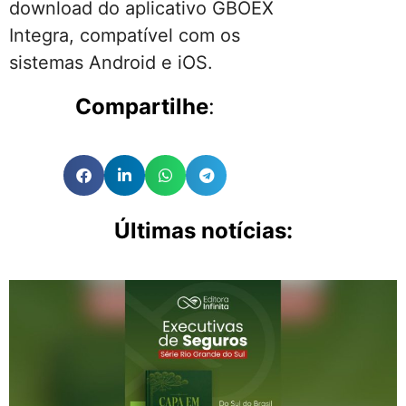
download do aplicativo GBOEX
Integra, compatível com os
sistemas Android e iOS.
Compartilhe
:
Últimas notícias: