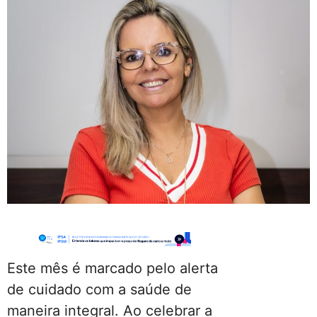
Este mês é marcado pelo alerta
de cuidado com a saúde de
maneira integral. Ao celebrar a