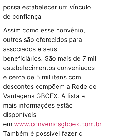
possa estabelecer um vínculo
de confiança.
Assim como esse convênio,
outros são oferecidos para
associados e seus
beneficiários. São mais de 7 mil
estabelecimentos conveniados
e cerca de 5 mil itens com
descontos compõem a Rede de
Vantagens GBOEX. A lista e
mais informações estão
disponíveis
em
www.conveniosgboex.com.br
.
Também é possível fazer o