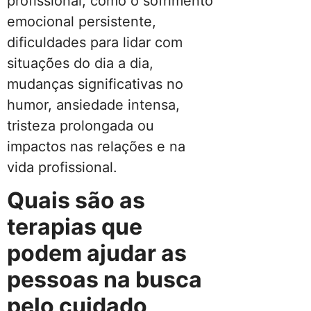
profissional, como o sofrimento
emocional persistente,
dificuldades para lidar com
situações do dia a dia,
mudanças significativas no
humor, ansiedade intensa,
tristeza prolongada ou
impactos nas relações e na
vida profissional.
Quais são as
terapias que
podem ajudar as
pessoas na busca
pelo cuidado