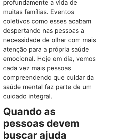
profundamente a vida de
muitas famílias. Eventos
coletivos como esses acabam
despertando nas pessoas a
necessidade de olhar com mais
atenção para a própria saúde
emocional. Hoje em dia, vemos
cada vez mais pessoas
compreendendo que cuidar da
saúde mental faz parte de um
cuidado integral.
Quando as
pessoas devem
buscar ajuda