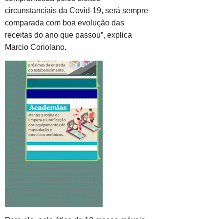
circunstanciais da Covid-19, será sempre
comparada com boa evolução das
receitas do ano que passou”, explica
Marcio Coriolano.