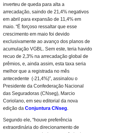
inverteu de queda para alta a
arrecadação, saindo de 21,4% negativos
em abril para expansão de 11,4% em
maio. “É forçoso ressaltar que esse
crescimento em maio foi devido
exclusivamente ao avanço dos planos de
acumulação VGBL. Sem este, teria havido
recuo de 2,3% na arrecadação global de
prêmios, e, ainda assim, esta taxa seria
melhor que a registrada no mês
antecedente (-21,4%)”, assinalou o
Presidente da Confederação Nacional
das Seguradoras (CNseg), Marcio
Coriolano, em seu editorial da nova
edição da
Conjuntura CNseg
.
Segundo ele, “houve preferência
extraordinária do direcionamento de