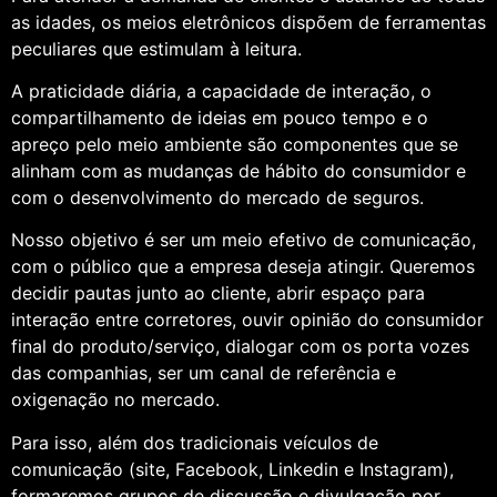
as idades, os meios eletrônicos dispõem de ferramentas
peculiares que estimulam à leitura.
A praticidade diária, a capacidade de interação, o
compartilhamento de ideias em pouco tempo e o
apreço pelo meio ambiente são componentes que se
alinham com as mudanças de hábito do consumidor e
com o desenvolvimento do mercado de seguros.
Nosso objetivo é ser um meio efetivo de comunicação,
com o público que a empresa deseja atingir. Queremos
decidir pautas junto ao cliente, abrir espaço para
interação entre corretores, ouvir opinião do consumidor
final do produto/serviço, dialogar com os porta vozes
das companhias, ser um canal de referência e
oxigenação no mercado.
Para isso, além dos tradicionais veículos de
comunicação (site, Facebook, Linkedin e Instagram),
formaremos grupos de discussão e divulgação por