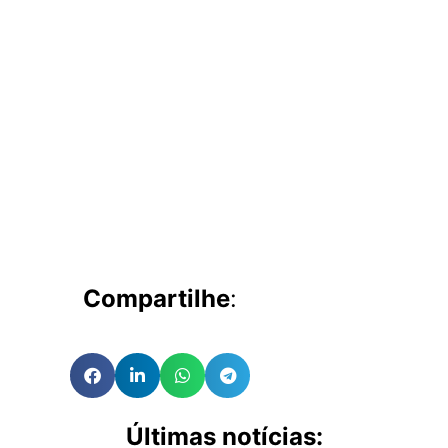
Compartilhe
:
Últimas notícias: