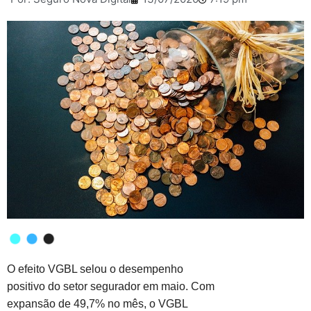
O efeito VGBL selou o desempenho
positivo do setor segurador em maio. Com
expansão de 49,7% no mês, o VGBL