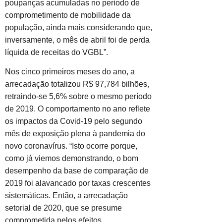
poupanças acumuladas no período de
comprometimento de mobilidade da
população, ainda mais considerando que,
inversamente, o mês de abril foi de perda
líquida de receitas do VGBL”.
Nos cinco primeiros meses do ano, a
arrecadação totalizou R$ 97,784 bilhões,
retraindo-se 5,6% sobre o mesmo período
de 2019. O comportamento no ano reflete
os impactos da Covid-19 pelo segundo
mês de exposição plena à pandemia do
novo coronavírus. “Isto ocorre porque,
como já viemos demonstrando, o bom
desempenho da base de comparação de
2019 foi alavancado por taxas crescentes
sistemáticas. Então, a arrecadação
setorial de 2020, que se presume
comprometida pelos efeitos