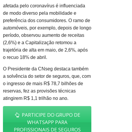
afetada pelo coronavírus é influenciada
de modo diverso pela mobilidade e
preferência dos consumidores. O ramo de
automóveis, por exemplo, depois de longo
período, observou aumento de receitas
(2,6%) e a Capitalização retomou a
trajetória de alta em maio, de 2,6%, após
o recuo 18% de abril.
O Presidente da CNseg destaca também
a solvência do setor de seguros, que, com
o ingresso de mais R$ 78,7 bilhões de
reservas, fez as provisões técnicas
atingirem R$ 1,1 trilhão no ano.
PARTICIPE DO GRUPO DE
WHATSAPP PARA
PROFISSIONAIS DE SEGUROS