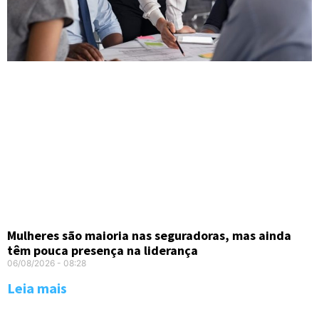
Mulheres são maioria nas seguradoras, mas ainda
têm pouca presença na liderança
06/08/2026
08:28
Leia mais