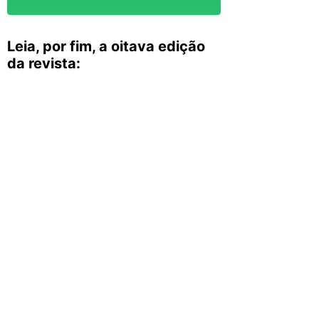
Leia, por fim, a oitava edição
da revista: