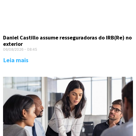
Daniel Castillo assume resseguradoras do IRB(Re) no
exterior
06/08/2026
08:45
Leia mais