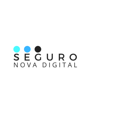
Nos acompanhe também pelas redes sociais
Links rápidos