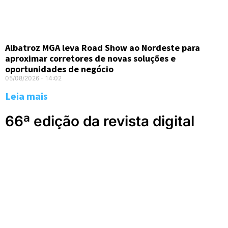
Albatroz MGA leva Road Show ao Nordeste para
aproximar corretores de novas soluções e
oportunidades de negócio
05/08/2026
14:02
Leia mais
66ª edição da revista digital