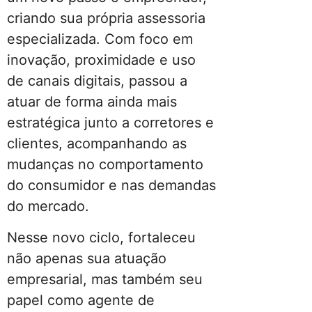
criando sua própria assessoria
especializada. Com foco em
inovação, proximidade e uso
de canais digitais, passou a
atuar de forma ainda mais
estratégica junto a corretores e
clientes, acompanhando as
mudanças no comportamento
do consumidor e nas demandas
do mercado.
Nesse novo ciclo, fortaleceu
não apenas sua atuação
empresarial, mas também seu
papel como agente de