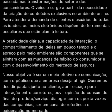
baseada nas transformações do setor e dos
consumidores. O veículo surge a partir da necessidade
da criação de conteúdos exclusivos no ambiente online.
Para atender a demanda de clientes e usuários de todas
as idades, os meios eletrônicos dispõem de ferramentas
peculiares que estimulam à leitura.
A praticidade diária, a capacidade de interação, o
compartilhamento de ideias em pouco tempo e o
apreço pelo meio ambiente são componentes que se
alinham com as mudanças de hábito do consumidor e
com o desenvolvimento do mercado de seguros.
Nosso objetivo é ser um meio efetivo de comunicação,
com o público que a empresa deseja atingir. Queremos
decidir pautas junto ao cliente, abrir espaço para
interação entre corretores, ouvir opinião do consumidor
final do produto/serviço, dialogar com os porta vozes
das companhias, ser um canal de referência e
oxigenação no mercado.