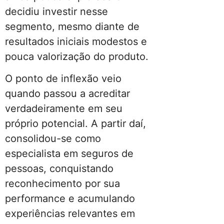
decidiu investir nesse
segmento, mesmo diante de
resultados iniciais modestos e
pouca valorização do produto.
O ponto de inflexão veio
quando passou a acreditar
verdadeiramente em seu
próprio potencial. A partir daí,
consolidou-se como
especialista em seguros de
pessoas, conquistando
reconhecimento por sua
performance e acumulando
experiências relevantes em