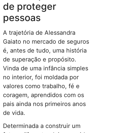
de proteger
pessoas
A trajetória de Alessandra
Gaiato no mercado de seguros
é, antes de tudo, uma história
de superação e propósito.
Vinda de uma infância simples
no interior, foi moldada por
valores como trabalho, fé e
coragem, aprendidos com os
pais ainda nos primeiros anos
de vida.
Determinada a construir um