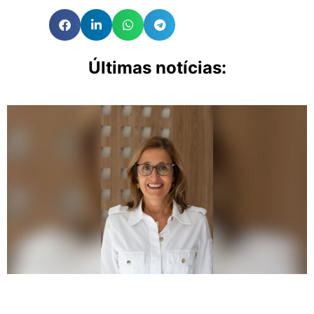
Últimas notícias: