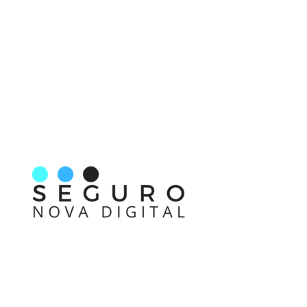
Nos acompanhe também pelas redes sociais