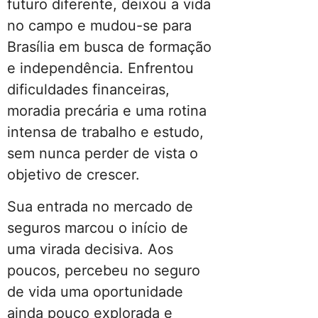
futuro diferente, deixou a vida
no campo e mudou-se para
Brasília em busca de formação
e independência. Enfrentou
dificuldades financeiras,
moradia precária e uma rotina
intensa de trabalho e estudo,
sem nunca perder de vista o
objetivo de crescer.
Sua entrada no mercado de
seguros marcou o início de
uma virada decisiva. Aos
poucos, percebeu no seguro
de vida uma oportunidade
ainda pouco explorada e