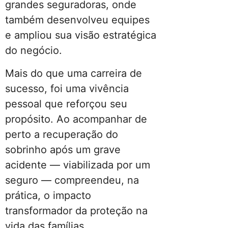
grandes seguradoras, onde
também desenvolveu equipes
e ampliou sua visão estratégica
do negócio.
Mais do que uma carreira de
sucesso, foi uma vivência
pessoal que reforçou seu
propósito. Ao acompanhar de
perto a recuperação do
sobrinho após um grave
acidente — viabilizada por um
seguro — compreendeu, na
prática, o impacto
transformador da proteção na
vida das famílias.