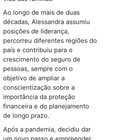
Ao longo de mais de duas
décadas, Alessandra assumiu
posições de liderança,
percorreu diferentes regiões do
país e contribuiu para o
crescimento do seguro de
pessoas, sempre com o
objetivo de ampliar a
conscientização sobre a
importância da proteção
financeira e do planejamento
de longo prazo.
Após a pandemia, decidiu dar
um novo passo e empreender,