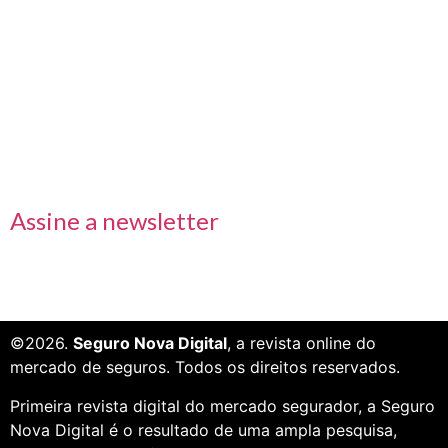
Links rápidos
Receba nossas informações em primeira mão
Assine a newsletter
©2026.
Seguro Nova Digital
, a revista online do
mercado de seguros. Todos os direitos reservados.
Primeira revista digital do mercado segurador, a Seguro
Nova Digital é o resultado de uma ampla pesquisa,