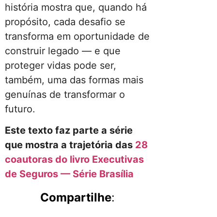
história mostra que, quando há
propósito, cada desafio se
transforma em oportunidade de
construir legado — e que
proteger vidas pode ser,
também, uma das formas mais
genuínas de transformar o
futuro.
Este texto faz parte a série
que mostra a trajetória das
28
coautoras do livro Executivas
de Seguros — Série Brasília
Compartilhe
: