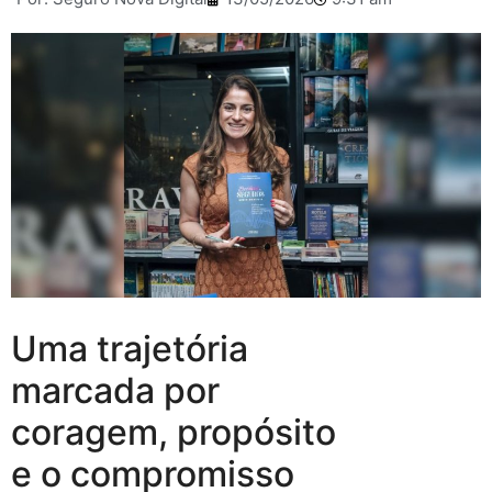
Uma trajetória
marcada por
coragem, propósito
e o compromisso