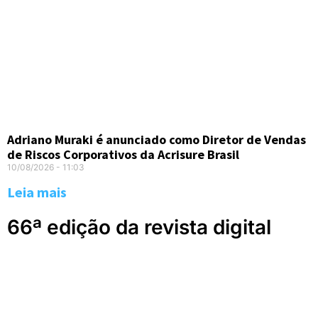
Adriano Muraki é anunciado como Diretor de Vendas
de Riscos Corporativos da Acrisure Brasil
10/08/2026
11:03
Leia mais
66ª edição da revista digital