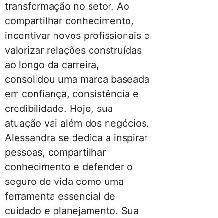
transformação no setor. Ao
compartilhar conhecimento,
incentivar novos profissionais e
valorizar relações construídas
ao longo da carreira,
consolidou uma marca baseada
em confiança, consistência e
credibilidade. Hoje, sua
atuação vai além dos negócios.
Alessandra se dedica a inspirar
pessoas, compartilhar
conhecimento e defender o
seguro de vida como uma
ferramenta essencial de
cuidado e planejamento. Sua