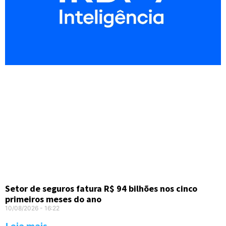
Setor de seguros fatura R$ 94 bilhões nos cinco
primeiros meses do ano
10/08/2026
16:22
Leia mais