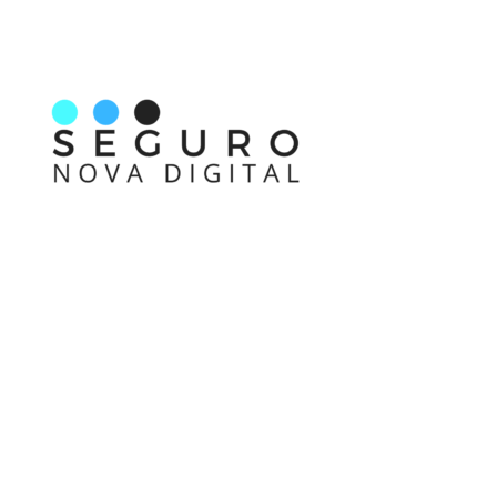
Nos acompanhe também pelas redes sociais
Links rápidos