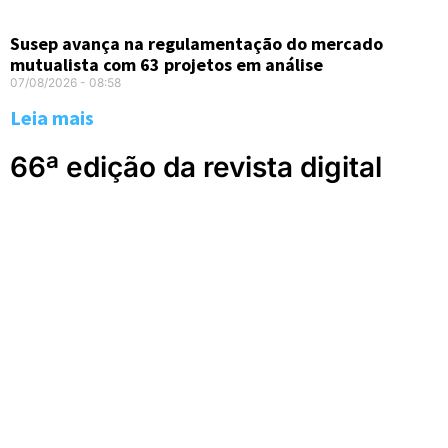
Susep avança na regulamentação do mercado
mutualista com 63 projetos em análise
07/08/2026
08:58
Leia mais
66ª edição da revista digital