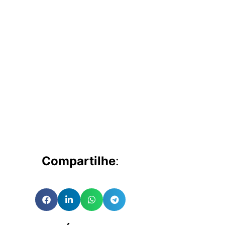
Compartilhe
: