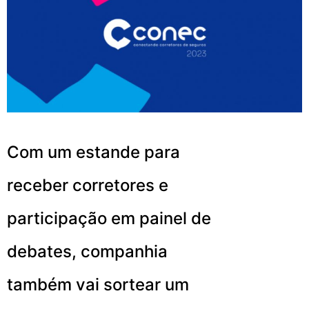
Com um estande para
receber corretores e
participação em painel de
debates, companhia
também vai sortear um