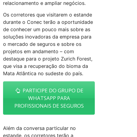
relacionamento e ampliar negócios.
Os corretores que visitarem o estande
durante o Conec terão a oportunidade
de conhecer um pouco mais sobre as
soluções inovadoras da empresa para
o mercado de seguros e sobre os
projetos em andamento – com
destaque para o projeto Zurich Forest,
que visa a recuperação do bioma da
Mata Atlântica no sudeste do país.
PARTICIPE DO GRUPO DE
WHATSAPP PARA
PROFISSIONAIS DE SEGUROS
Além da conversa particular no
estande, os corretores terão a