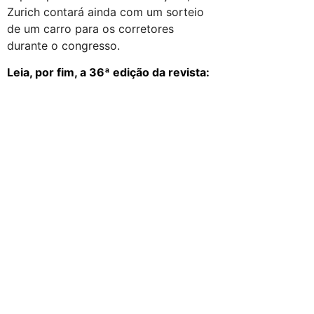
Zurich contará ainda com um sorteio
de um carro para os corretores
durante o congresso.
Leia, por fim, a 36ª edição da revista: