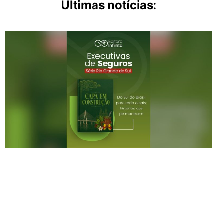
Últimas notícias: