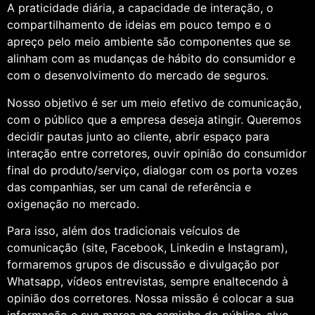
A praticidade diária, a capacidade de interação, o
compartilhamento de ideias em pouco tempo e o
apreço pelo meio ambiente são componentes que se
alinham com as mudanças de hábito do consumidor e
com o desenvolvimento do mercado de seguros.
Nosso objetivo é ser um meio efetivo de comunicação,
com o público que a empresa deseja atingir. Queremos
decidir pautas junto ao cliente, abrir espaço para
interação entre corretores, ouvir opinião do consumidor
final do produto/serviço, dialogar com os porta vozes
das companhias, ser um canal de referência e
oxigenação no mercado.
Para isso, além dos tradicionais veículos de
comunicação (site, Facebook, Linkedin e Instagram),
formaremos grupos de discussão e divulgação por
Whatsapp, vídeos entrevistas, sempre enaltecendo à
opinião dos corretores. Nossa missão é colocar a sua