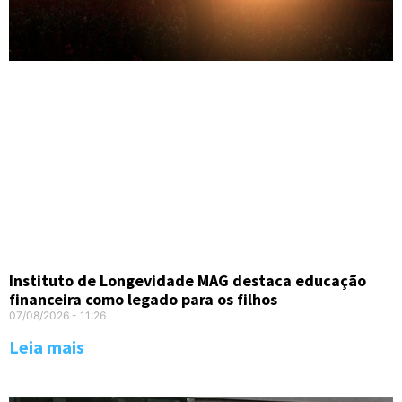
Instituto de Longevidade MAG destaca educação
financeira como legado para os filhos
07/08/2026
11:26
Leia mais