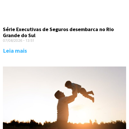
Série Executivas de Seguros desembarca no Rio
Grande do Sul
07/08/2026
13:51
Leia mais