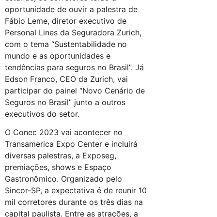
oportunidade de ouvir a palestra de
Fábio Leme, diretor executivo de
Personal Lines da Seguradora Zurich,
com o tema “Sustentabilidade no
mundo e as oportunidades e
tendências para seguros no Brasil”. Já
Edson Franco, CEO da Zurich, vai
participar do painel “Novo Cenário de
Seguros no Brasil” junto a outros
executivos do setor.
O Conec 2023 vai acontecer no
Transamerica Expo Center e incluirá
diversas palestras, a Exposeg,
premiações, shows e Espaço
Gastronômico. Organizado pelo
Sincor-SP, a expectativa é de reunir 10
mil corretores durante os três dias na
capital paulista. Entre as atrações, a