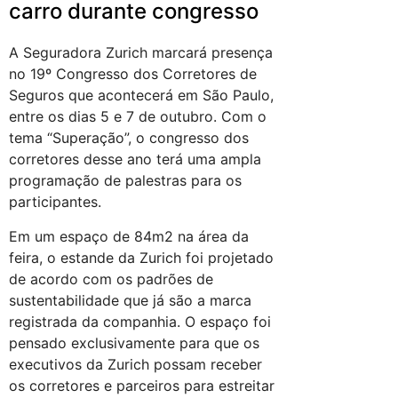
carro durante congresso
A Seguradora Zurich marcará presença
no 19º Congresso dos Corretores de
Seguros que acontecerá em São Paulo,
entre os dias 5 e 7 de outubro. Com o
tema “Superação”, o congresso dos
corretores desse ano terá uma ampla
programação de palestras para os
participantes.
Em um espaço de 84m2 na área da
feira, o estande da Zurich foi projetado
de acordo com os padrões de
sustentabilidade que já são a marca
registrada da companhia. O espaço foi
pensado exclusivamente para que os
executivos da Zurich possam receber
os corretores e parceiros para estreitar