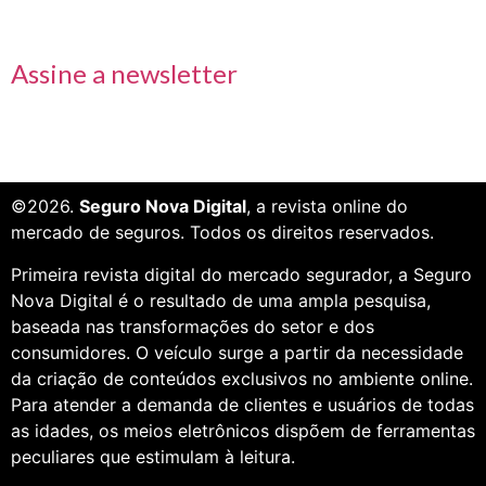
Receba nossas informações em primeira mão
Assine a newsletter
©2026.
Seguro Nova Digital
, a revista online do
mercado de seguros. Todos os direitos reservados.
Primeira revista digital do mercado segurador, a Seguro
Nova Digital é o resultado de uma ampla pesquisa,
baseada nas transformações do setor e dos
consumidores. O veículo surge a partir da necessidade
da criação de conteúdos exclusivos no ambiente online.
Para atender a demanda de clientes e usuários de todas
as idades, os meios eletrônicos dispõem de ferramentas
peculiares que estimulam à leitura.