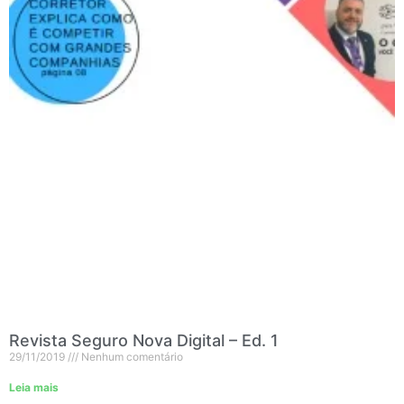
Revista Seguro Nova Digital – Ed. 1
29/11/2019
Nenhum comentário
Leia mais