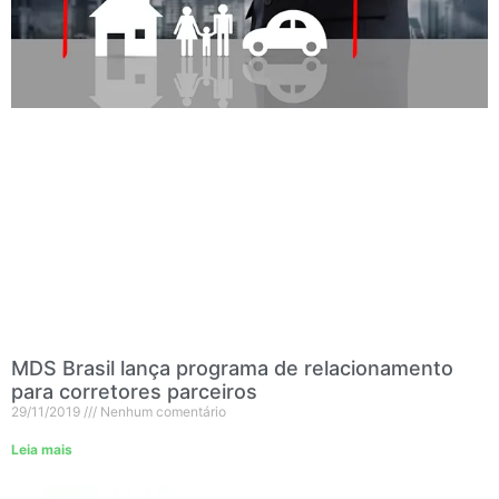
MDS Brasil lança programa de relacionamento
para corretores parceiros
29/11/2019
Nenhum comentário
Leia mais