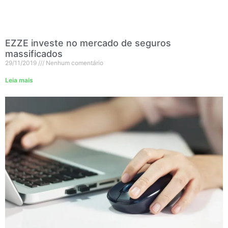
EZZE investe no mercado de seguros
massificados
29/11/2019
Nenhum comentário
Leia mais