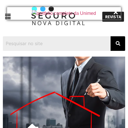
REVISTA