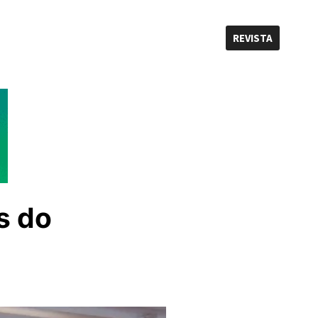
REVISTA
s do