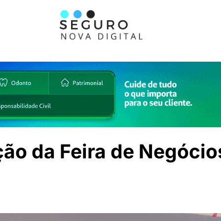
ição da Feira de Negócio