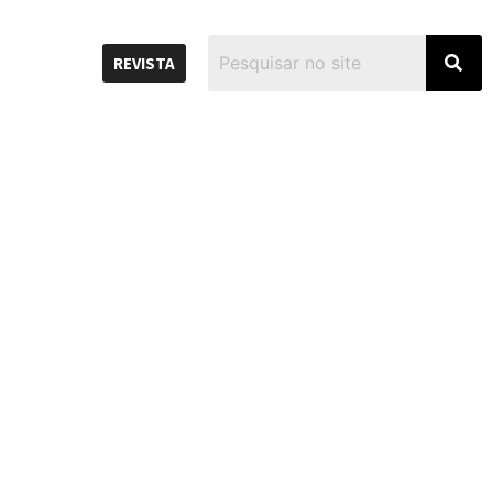
REVISTA