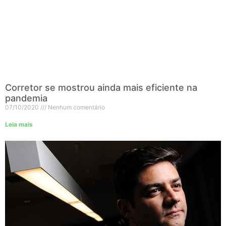
Corretor se mostrou ainda mais eficiente na
pandemia
07/10/2020
Nenhum comentário
Leia mais