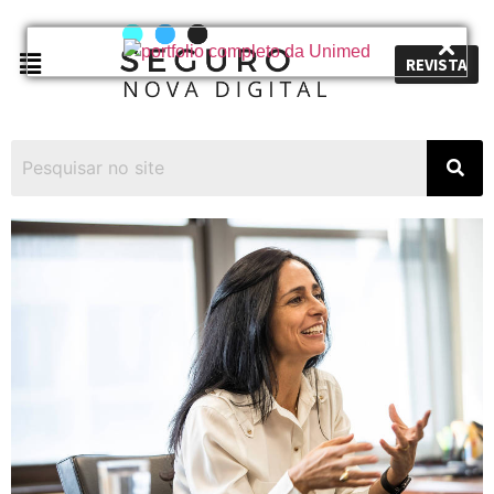
REVISTA