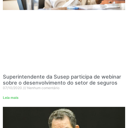
Superintendente da Susep participa de webinar
sobre o desenvolvimento do setor de seguros
07/10/2020
Nenhum comentário
Leia mais