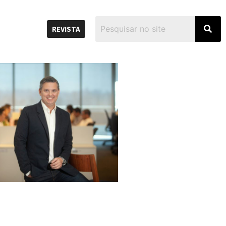
REVISTA