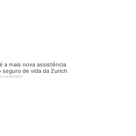
é a mais nova assistência
o seguro de vida da Zurich
 comentário