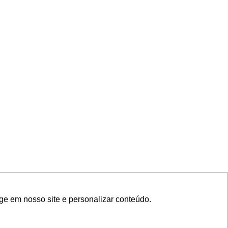
ge em nosso site e personalizar conteúdo.