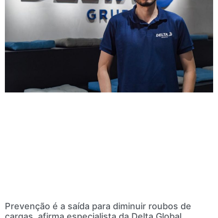
Prevenção é a saída para diminuir roubos de
cargas, afirma especialista da Delta Global