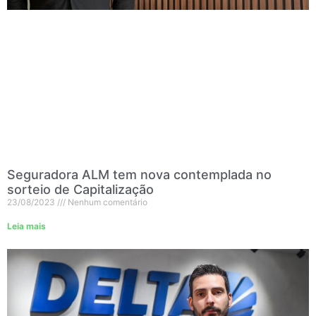
Seguradora ALM tem nova contemplada no
sorteio de Capitalização
23/08/2023
Nenhum comentário
Leia mais