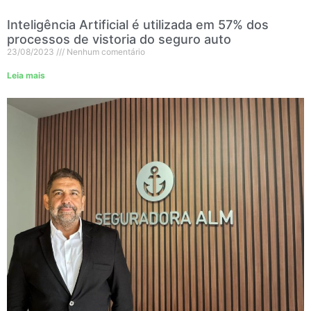
Inteligência Artificial é utilizada em 57% dos
processos de vistoria do seguro auto
23/08/2023
Nenhum comentário
Leia mais