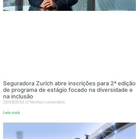
Seguradora Zurich abre inscrições para 2ª edição
de programa de estágio focado na diversidade e
na inclusão
23/08/2023
Nenhum comentário
Leia mais