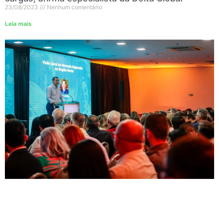
23/08/2023
Nenhum comentário
Leia mais