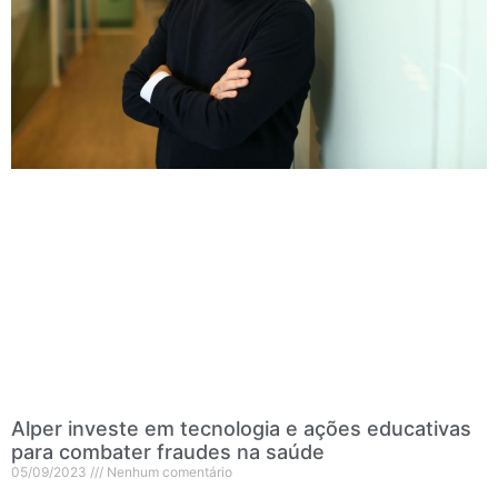
Alper investe em tecnologia e ações educativas
para combater fraudes na saúde
05/09/2023
Nenhum comentário