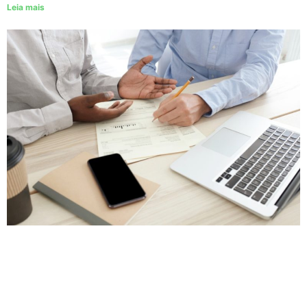
Leia mais