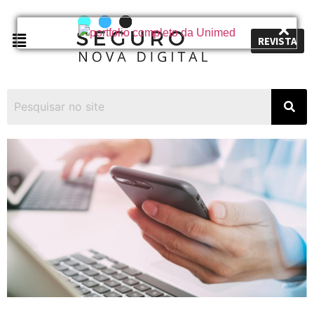
REVISTA