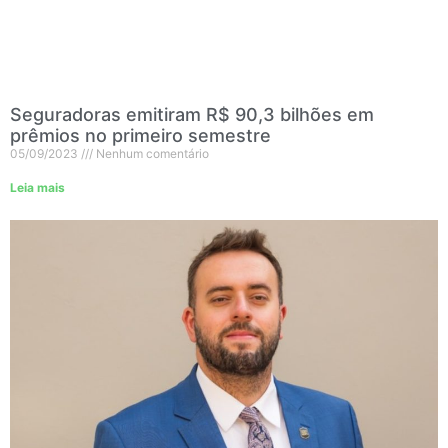
Seguradoras emitiram R$ 90,3 bilhões em
prêmios no primeiro semestre
05/09/2023
Nenhum comentário
Leia mais