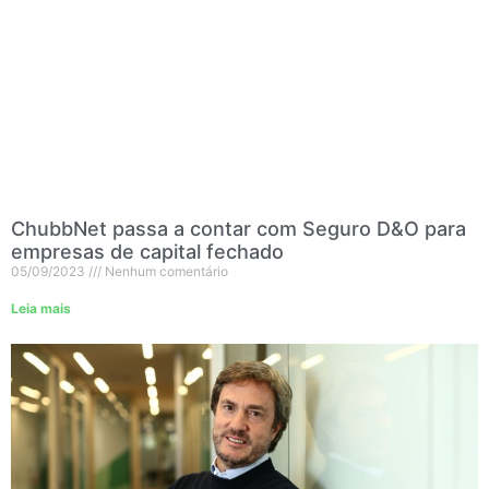
ChubbNet passa a contar com Seguro D&O para
empresas de capital fechado
05/09/2023
Nenhum comentário
Leia mais