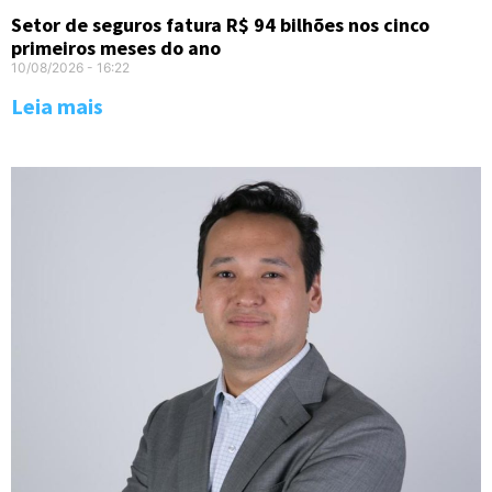
Setor de seguros fatura R$ 94 bilhões nos cinco
primeiros meses do ano
10/08/2026
16:22
Leia mais