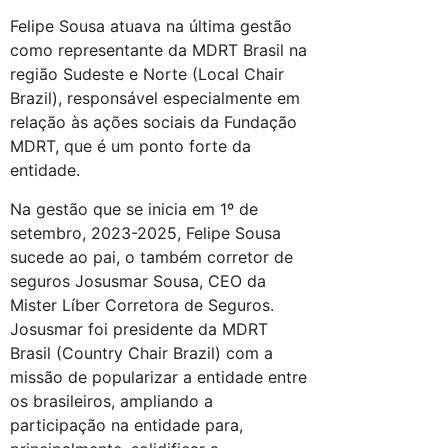
Felipe Sousa atuava na última gestão
como representante da MDRT Brasil na
região Sudeste e Norte (Local Chair
Brazil), responsável especialmente em
relação às ações sociais da Fundação
MDRT, que é um ponto forte da
entidade.
Na gestão que se inicia em 1º de
setembro, 2023-2025, Felipe Sousa
sucede ao pai, o também corretor de
seguros Josusmar Sousa, CEO da
Mister Líber Corretora de Seguros.
Josusmar foi presidente da MDRT
Brasil (Country Chair Brazil) com a
missão de popularizar a entidade entre
os brasileiros, ampliando a
participação na entidade para,