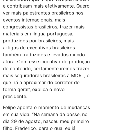
e contribuam mais efetivamente. Quero
ver mais palestrantes brasileiros nos
eventos internacionais, mais
congressistas brasileiros, trazer mais
materiais em língua portuguesa,
produzidos por brasileiros, mais
artigos de executivos brasileiros
também traduzidos e levados mundo
afora. Com esse incentivo de produção
de conteúdo, certamente iremos trazer
mais seguradoras brasileiras à MDRT, o
que irá a aproximar do corretor de
forma geral”, explica o novo
presidente.
Felipe aponta o momento de mudanças
em sua vida. “Na semana da posse, no
dia 29 de agosto, nasceu meu primeiro
filho, Frederico, para o qual eu já