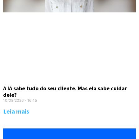
A IA sabe tudo do seu cliente. Mas ela sabe cuidar
dele?
10/08/2026
16:45
Leia mais