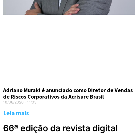
Adriano Muraki é anunciado como Diretor de Vendas
de Riscos Corporativos da Acrisure Brasil
10/08/2026
11:03
Leia mais
66ª edição da revista digital