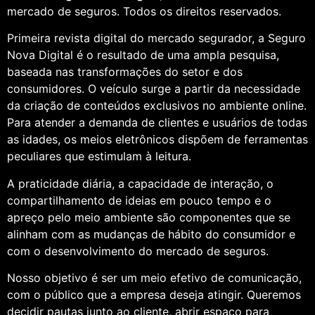
mercado de seguros. Todos os direitos reservados.
Primeira revista digital do mercado segurador, a Seguro
Nova Digital é o resultado de uma ampla pesquisa,
baseada nas transformações do setor e dos
consumidores. O veículo surge a partir da necessidade
da criação de conteúdos exclusivos no ambiente online.
Para atender a demanda de clientes e usuários de todas
as idades, os meios eletrônicos dispõem de ferramentas
peculiares que estimulam à leitura.
A praticidade diária, a capacidade de interação, o
compartilhamento de ideias em pouco tempo e o
apreço pelo meio ambiente são componentes que se
alinham com as mudanças de hábito do consumidor e
com o desenvolvimento do mercado de seguros.
Nosso objetivo é ser um meio efetivo de comunicação,
com o público que a empresa deseja atingir. Queremos
decidir pautas junto ao cliente, abrir espaço para