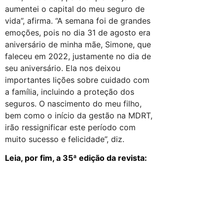
aumentei o capital do meu seguro de
vida”, afirma. “A semana foi de grandes
emoções, pois no dia 31 de agosto era
aniversário de minha mãe, Simone, que
faleceu em 2022, justamente no dia de
seu aniversário. Ela nos deixou
importantes lições sobre cuidado com
a família, incluindo a proteção dos
seguros. O nascimento do meu filho,
bem como o início da gestão na MDRT,
irão ressignificar este período com
muito sucesso e felicidade”, diz.
Leia, por fim, a 35ª edição da revista: