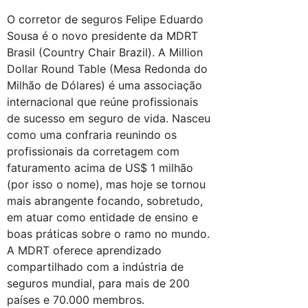
O corretor de seguros Felipe Eduardo
Sousa é o novo presidente da MDRT
Brasil (Country Chair Brazil). A Million
Dollar Round Table (Mesa Redonda do
Milhão de Dólares) é uma associação
internacional que reúne profissionais
de sucesso em seguro de vida. Nasceu
como uma confraria reunindo os
profissionais da corretagem com
faturamento acima de US$ 1 milhão
(por isso o nome), mas hoje se tornou
mais abrangente focando, sobretudo,
em atuar como entidade de ensino e
boas práticas sobre o ramo no mundo.
A MDRT oferece aprendizado
compartilhado com a indústria de
seguros mundial, para mais de 200
países e 70.000 membros.