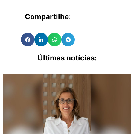
Compartilhe
:
Últimas notícias: