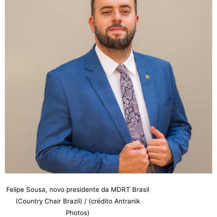
Felipe Sousa, novo presidente da MDRT Brasil
(Country Chair Brazil) / (crédito Antranik
Photos)