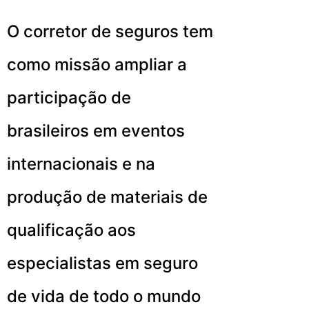
O corretor de seguros tem
como missão ampliar a
participação de
brasileiros em eventos
internacionais e na
produção de materiais de
qualificação aos
especialistas em seguro
de vida de todo o mundo