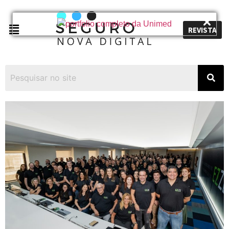
REVISTA