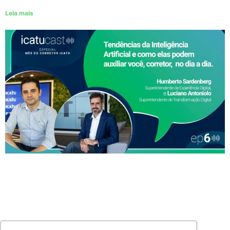
Leia mais