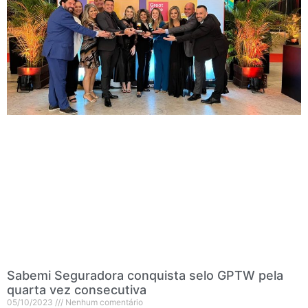
Sabemi Seguradora conquista selo GPTW pela
quarta vez consecutiva
05/10/2023
Nenhum comentário