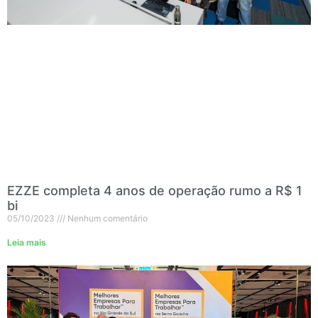
EZZE completa 4 anos de operação rumo a R$ 1
bi
05/10/2023
Nenhum comentário
Leia mais