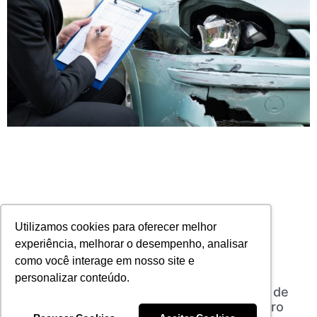
Utilizamos cookies para oferecer melhor
experiência, melhorar o desempenho, analisar
como você interage em nosso site e
personalizar conteúdo.
Debate sobre regulamentação do mercado de
proteção veicular acontece no Rio de Janeiro