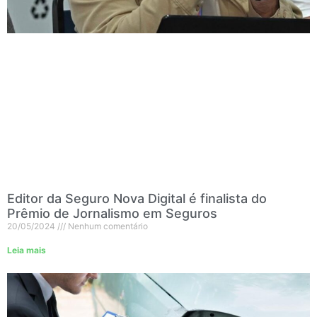
Editor da Seguro Nova Digital é finalista do
Prêmio de Jornalismo em Seguros
20/05/2024
Nenhum comentário
Leia mais