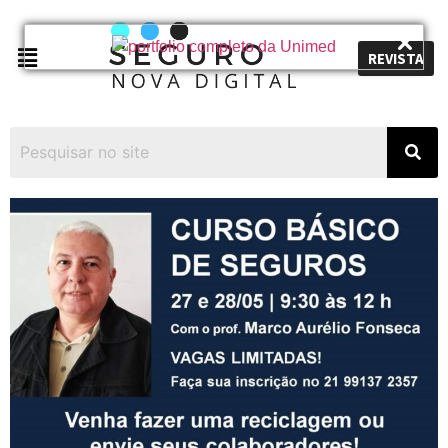
REVISTA