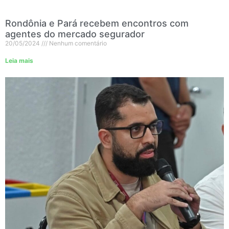
Rondônia e Pará recebem encontros com
agentes do mercado segurador
20/05/2024
Nenhum comentário
Leia mais