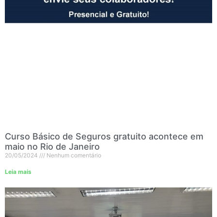
Curso Básico de Seguros gratuito acontece em
maio no Rio de Janeiro
20/05/2024
Nenhum comentário
Leia mais