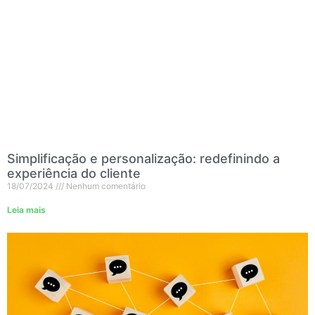
Simplificação e personalização: redefinindo a
experiência do cliente
18/07/2024
Nenhum comentário
Leia mais