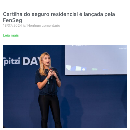
Cartilha do seguro residencial é lançada pela
FenSeg
18/07/2024
Nenhum comentário
Leia mais