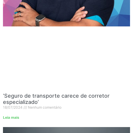
‘Seguro de transporte carece de corretor
especializado’
18/07/2024
Nenhum comentário
Leia mais