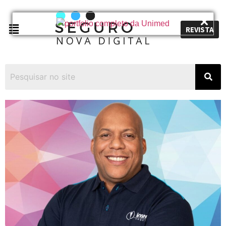
REVISTA