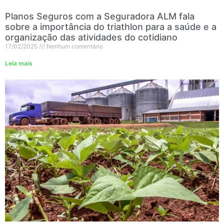
Planos Seguros com a Seguradora ALM fala
sobre a importância do triathlon para a saúde e a
organização das atividades do cotidiano
17/02/2025
Nenhum comentário
Leia mais