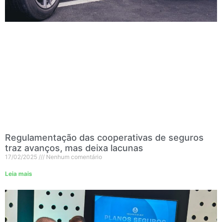
Regulamentação das cooperativas de seguros
traz avanços, mas deixa lacunas
17/02/2025
Nenhum comentário
Leia mais