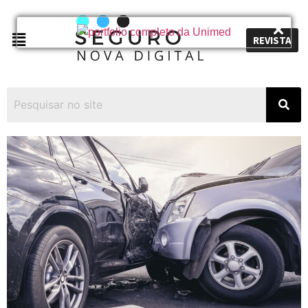
REVISTA