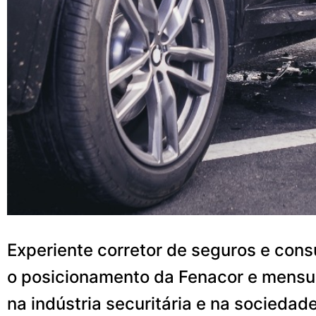
Experiente corretor de seguros e consu
o posicionamento da Fenacor e mensur
na indústria securitária e na sociedad