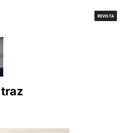
REVISTA
traz