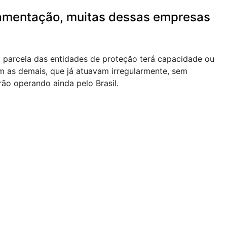
lamentação, muitas dessas empresas
a parcela das entidades de proteção terá capacidade ou
 as demais, que já atuavam irregularmente, sem
ão operando ainda pelo Brasil.