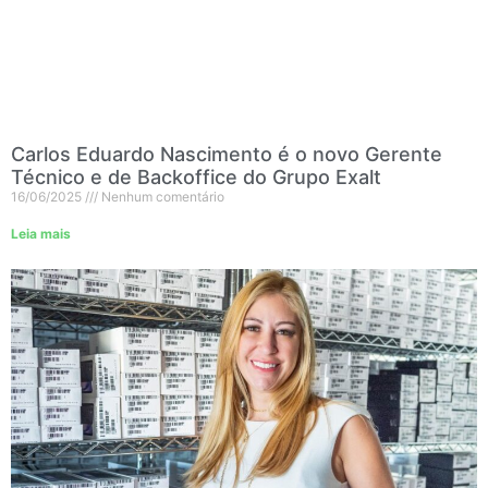
Carlos Eduardo Nascimento é o novo Gerente
Técnico e de Backoffice do Grupo Exalt
16/06/2025
Nenhum comentário
Leia mais