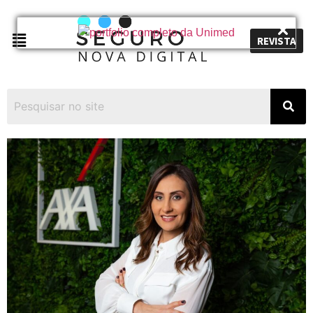
REVISTA