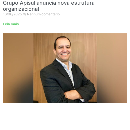
Grupo Apisul anuncia nova estrutura
organizacional
16/06/2025
Nenhum comentário
Leia mais