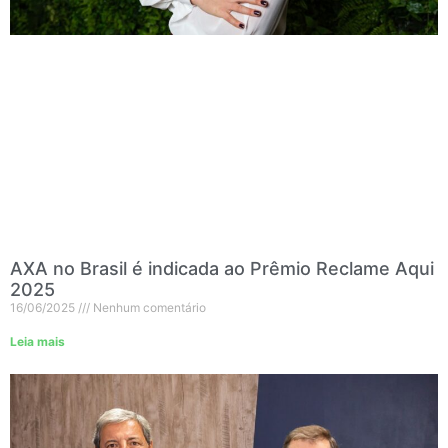
AXA no Brasil é indicada ao Prêmio Reclame Aqui
2025
16/06/2025
Nenhum comentário
Leia mais