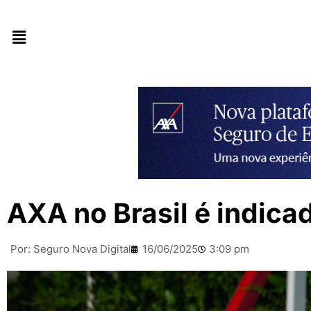
AXA no Brasil é indic
Por:
Seguro Nova Digital
16/06/2025
3:09 pm