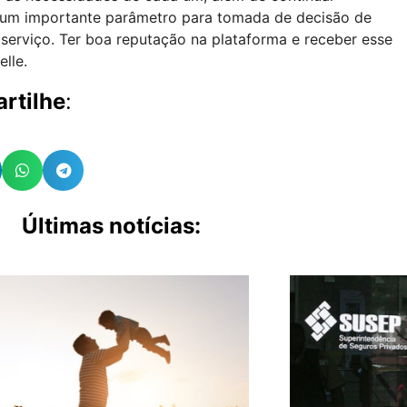
 um importante parâmetro para tomada de decisão de
serviço. Ter boa reputação na plataforma e receber esse
lle.
rtilhe
:
Últimas notícias: