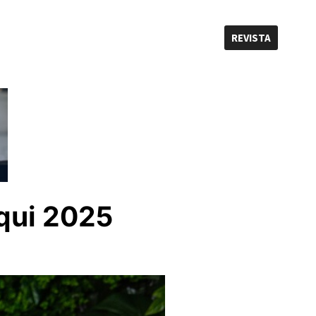
REVISTA
qui 2025