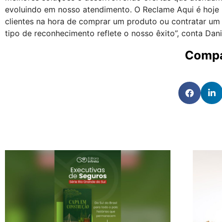
evoluindo em nosso atendimento. O Reclame Aqui é hoje
clientes na hora de comprar um produto ou contratar um 
tipo de reconhecimento reflete o nosso êxito”, conta Danie
Compa