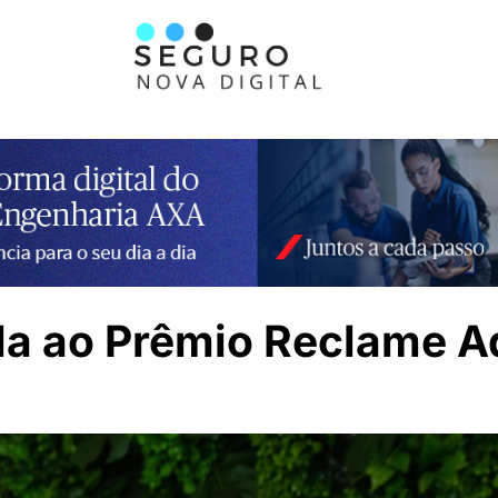
ada ao Prêmio Reclame A