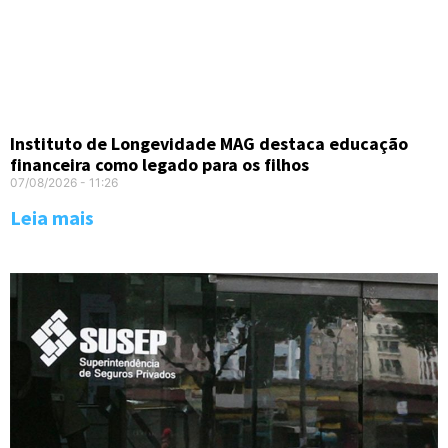
Instituto de Longevidade MAG destaca educação
financeira como legado para os filhos
07/08/2026
11:26
Leia mais