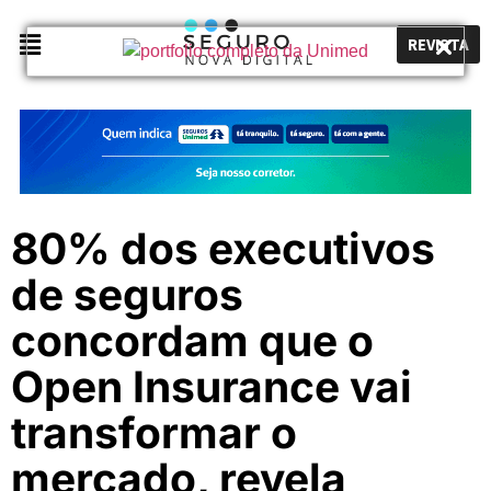
REVISTA
80% dos executivos
de seguros
concordam que o
Open Insurance vai
transformar o
mercado, revela