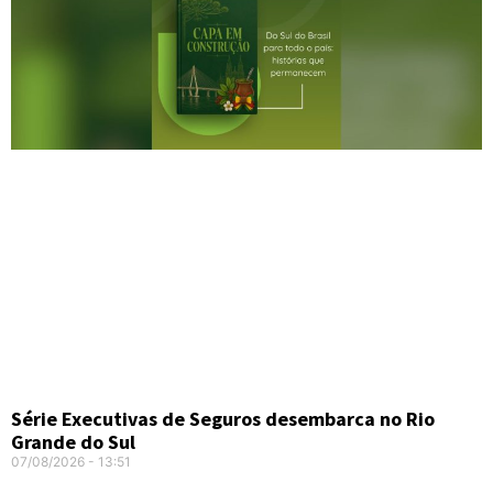
Série Executivas de Seguros desembarca no Rio
Grande do Sul
07/08/2026
13:51