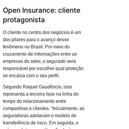
Open Insurance: cliente
protagonista
O cliente no centro dos negócios é um
dos pilares para o avanço desse
fenômeno no Brasil. Por meio do
cruzamento de informações entre as
empresas do setor, o segurado será
responsável por escolher qual proteção
se encaixa com o seu perfil.
Segundo Raquel Gaudêncio, isso
representa a terceira fase na linha do
tempo do relacionamento entre
companhias e clientes. “Inicialmente, as
seguradoras adotavam o modelo de
transferência de risco. Em seguida, o