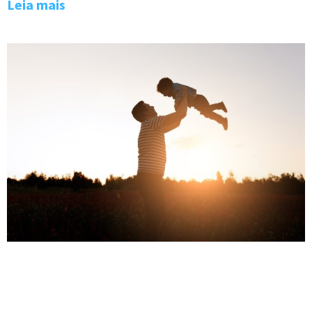
Leia mais