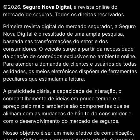
©2026.
Seguro Nova Digital
, a revista online do
mercado de seguros. Todos os direitos reservados.
Primeira revista digital do mercado segurador, a Seguro
Nova Digital é o resultado de uma ampla pesquisa,
baseada nas transformações do setor e dos
consumidores. O veículo surge a partir da necessidade
da criação de conteúdos exclusivos no ambiente online.
Para atender a demanda de clientes e usuários de todas
as idades, os meios eletrônicos dispõem de ferramentas
peculiares que estimulam à leitura.
A praticidade diária, a capacidade de interação, o
compartilhamento de ideias em pouco tempo e o
apreço pelo meio ambiente são componentes que se
alinham com as mudanças de hábito do consumidor e
com o desenvolvimento do mercado de seguros.
Nosso objetivo é ser um meio efetivo de comunicação,