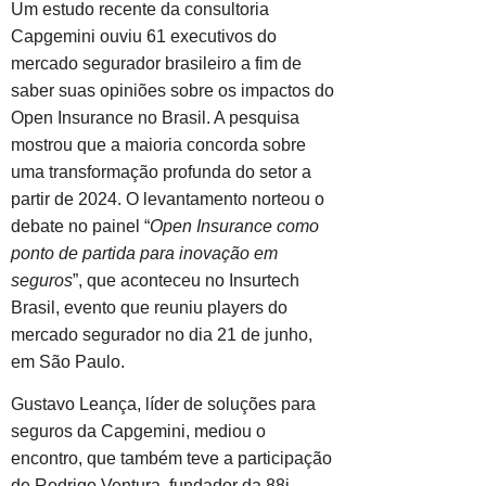
Um estudo recente da consultoria
Capgemini ouviu 61 executivos do
mercado segurador brasileiro a fim de
saber suas opiniões sobre os impactos do
Open Insurance no Brasil. A pesquisa
mostrou que a maioria concorda sobre
uma transformação profunda do setor a
partir de 2024. O levantamento norteou o
debate no painel “
Open Insurance como
ponto de partida para inovação em
seguros
”, que aconteceu no Insurtech
Brasil, evento que reuniu players do
mercado segurador no dia 21 de junho,
em São Paulo.
Gustavo Leança, líder de soluções para
seguros da Capgemini, mediou o
encontro, que também teve a participação
de Rodrigo Ventura, fundador da 88i