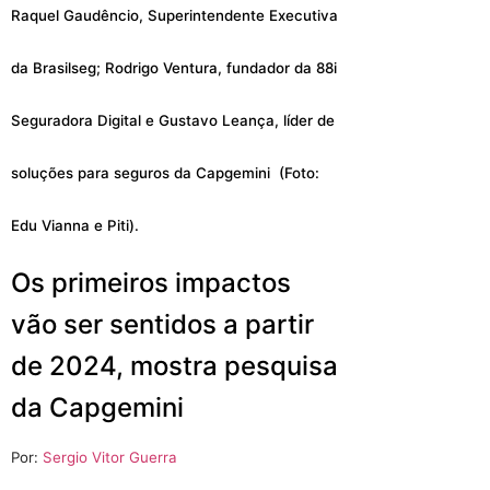
Raquel Gaudêncio, Superintendente Executiva
da Brasilseg; Rodrigo Ventura, fundador da 88i
Seguradora Digital e Gustavo Leança, líder de
soluções para seguros da Capgemini (Foto:
Edu Vianna e Piti).
Os primeiros impactos
vão ser sentidos a partir
de 2024, mostra pesquisa
da Capgemini
Por:
Sergio Vitor Guerra