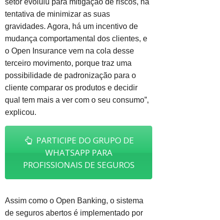
setor evoluiu para mitigação de riscos, na
tentativa de minimizar as suas
gravidades. Agora, há um incentivo de
mudança comportamental dos clientes, e
o Open Insurance vem na cola desse
terceiro movimento, porque traz uma
possibilidade de padronização para o
cliente comparar os produtos e decidir
qual tem mais a ver com o seu consumo”,
explicou.
PARTICIPE DO GRUPO DE
WHATSAPP PARA
PROFISSIONAIS DE SEGUROS
Assim como o Open Banking, o sistema
de seguros abertos é implementado por