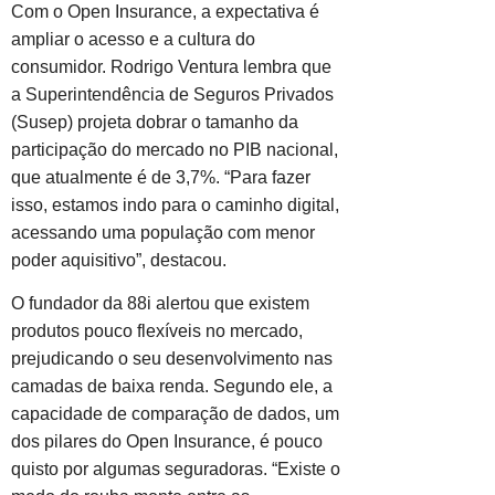
Com o Open Insurance, a expectativa é
ampliar o acesso e a cultura do
consumidor. Rodrigo Ventura lembra que
a Superintendência de Seguros Privados
(Susep) projeta dobrar o tamanho da
participação do mercado no PIB nacional,
que atualmente é de 3,7%. “Para fazer
isso, estamos indo para o caminho digital,
acessando uma população com menor
poder aquisitivo”, destacou.
O fundador da 88i alertou que existem
produtos pouco flexíveis no mercado,
prejudicando o seu desenvolvimento nas
camadas de baixa renda. Segundo ele, a
capacidade de comparação de dados, um
dos pilares do Open Insurance, é pouco
quisto por algumas seguradoras. “Existe o