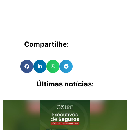
Compartilhe
:
Últimas notícias: