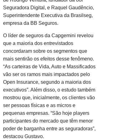
Seguradora Digital, e Raquel Gaudêncio,
Superintendente Executiva da Brasilseg,
empresa da BB Seguros.
O líder de seguros da Capgemini revelou
que a maioria dos entrevistados
concordaram sobre os segmentos que
mais sentirão os efeitos desse fenômeno.
“As carteiras de Vida, Auto e Massificados
vão ser os ramos mais impactados pelo
Open Insurance, segundo a maioria dos
executivos”. Além disso, o estudo também
mostrou que, inicialmente, os clientes vão
ser pessoas físicas e as micros e
pequenas empresas. “São hoje players
participantes do mercado que têm menor
poder de barganha entre as seguradoras”,
destacou Gustavo.