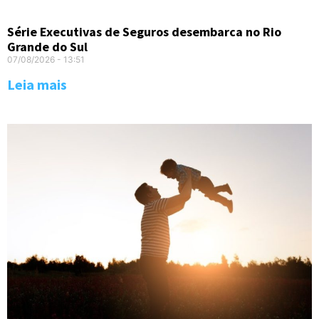
Série Executivas de Seguros desembarca no Rio
Grande do Sul
07/08/2026
13:51
Leia mais