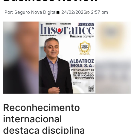
Por:
Seguro Nova Digital
24/02/2026
2:57 pm
Reconhecimento
internacional
destaca disciplina