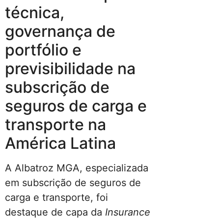
técnica,
governança de
portfólio e
previsibilidade na
subscrição de
seguros de carga e
transporte na
América Latina
A Albatroz MGA, especializada
em subscrição de seguros de
carga e transporte, foi
destaque de capa da
Insurance