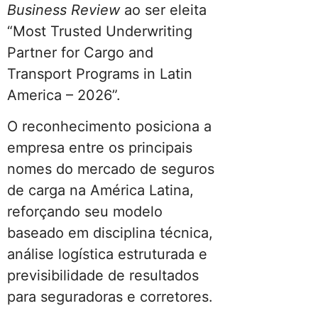
Business Review
ao ser eleita
“Most Trusted Underwriting
Partner for Cargo and
Transport Programs in Latin
America – 2026”.
O reconhecimento posiciona a
empresa entre os principais
nomes do mercado de seguros
de carga na América Latina,
reforçando seu modelo
baseado em disciplina técnica,
análise logística estruturada e
previsibilidade de resultados
para seguradoras e corretores.