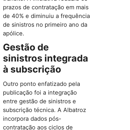
prazos de contratação em mais
de 40% e diminuiu a frequência
de sinistros no primeiro ano da
apólice.
Gestão de
sinistros integrada
à subscrição
Outro ponto enfatizado pela
publicação foi a integração
entre gestão de sinistros e
subscrição técnica. A Albatroz
incorpora dados pós-
contratação aos ciclos de