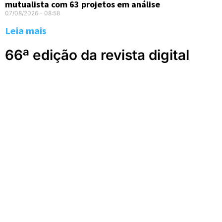
mutualista com 63 projetos em análise
07/08/2026
08:58
Leia mais
66ª edição da revista digital