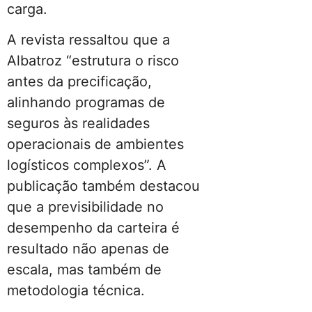
carga.
A revista ressaltou que a
Albatroz “estrutura o risco
antes da precificação,
alinhando programas de
seguros às realidades
operacionais de ambientes
logísticos complexos”. A
publicação também destacou
que a previsibilidade no
desempenho da carteira é
resultado não apenas de
escala, mas também de
metodologia técnica.