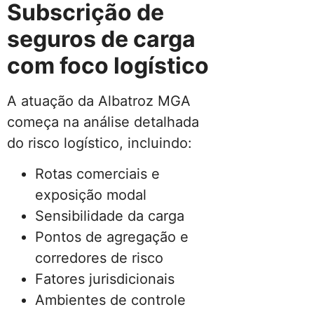
Subscrição de
seguros de carga
com foco logístico
A atuação da Albatroz MGA
começa na análise detalhada
do risco logístico, incluindo:
Rotas comerciais e
exposição modal
Sensibilidade da carga
Pontos de agregação e
corredores de risco
Fatores jurisdicionais
Ambientes de controle