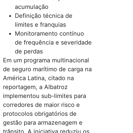
acumulação
Definição técnica de
limites e franquias
Monitoramento contínuo
de frequência e severidade
de perdas
Em um programa multinacional
de seguro marítimo de carga na
América Latina, citado na
reportagem, a Albatroz
implementou sub-limites para
corredores de maior risco e
protocolos obrigatórios de
gestão para armazenagem e
trânsito. A iniciativa reduziu os