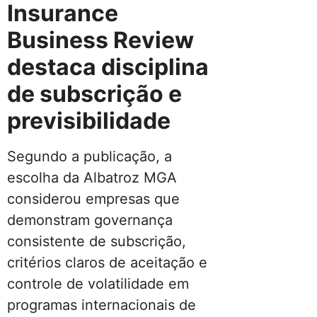
Insurance
Business Review
destaca disciplina
de subscrição e
previsibilidade
Segundo a publicação, a
escolha da Albatroz MGA
considerou empresas que
demonstram governança
consistente de subscrição,
critérios claros de aceitação e
controle de volatilidade em
programas internacionais de