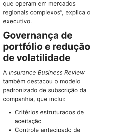
que operam em mercados
regionais complexos”, explica o
executivo.
Governança de
portfólio e redução
de volatilidade
A
Insurance Business Review
também destacou o modelo
padronizado de subscrição da
companhia, que inclui:
Critérios estruturados de
aceitação
Controle antecipado de