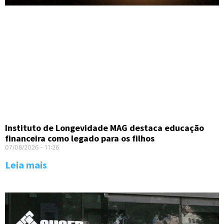
Instituto de Longevidade MAG destaca educação
financeira como legado para os filhos
07/08/2026
11:26
Leia mais