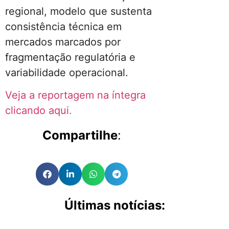
regional, modelo que sustenta
consistência técnica em
mercados marcados por
fragmentação regulatória e
variabilidade operacional.
Veja a reportagem na íntegra
clicando aqui.
Compartilhe
:
Últimas notícias: