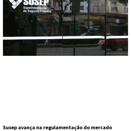
Susep avança na regulamentação do mercado