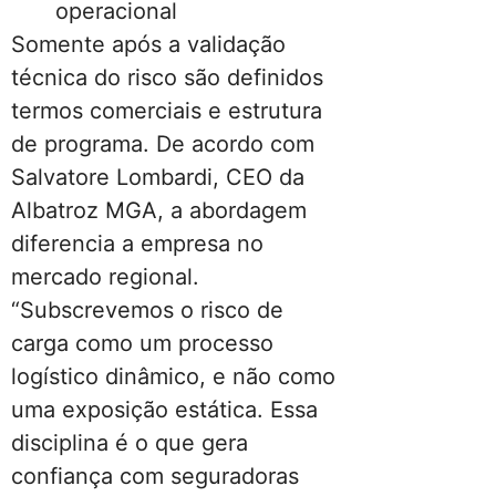
operacional
Somente após a validação
técnica do risco são definidos
termos comerciais e estrutura
de programa. De acordo com
Salvatore Lombardi, CEO da
Albatroz MGA, a abordagem
diferencia a empresa no
mercado regional.
“Subscrevemos o risco de
carga como um processo
logístico dinâmico, e não como
uma exposição estática. Essa
disciplina é o que gera
confiança com seguradoras