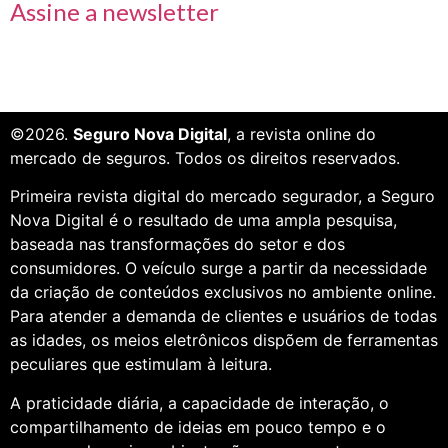
Assine a newsletter
©2026.
Seguro Nova Digital
, a revista online do
mercado de seguros. Todos os direitos reservados.
Primeira revista digital do mercado segurador, a Seguro
Nova Digital é o resultado de uma ampla pesquisa,
baseada nas transformações do setor e dos
consumidores. O veículo surge a partir da necessidade
da criação de conteúdos exclusivos no ambiente online.
Para atender a demanda de clientes e usuários de todas
as idades, os meios eletrônicos dispõem de ferramentas
peculiares que estimulam à leitura.
A praticidade diária, a capacidade de interação, o
compartilhamento de ideias em pouco tempo e o