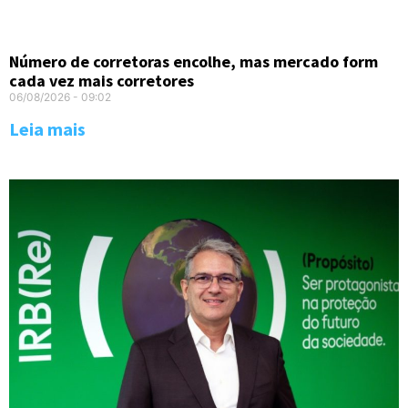
Número de corretoras encolhe, mas mercado form
cada vez mais corretores
06/08/2026
09:02
Leia mais