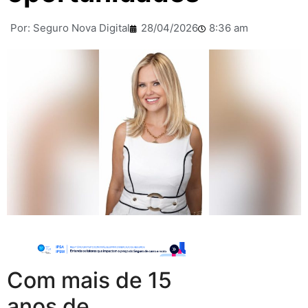
Por:
Seguro Nova Digital
28/04/2026
8:36 am
Com mais de 15
anos de