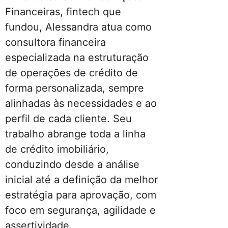
Financeiras, fintech que
fundou, Alessandra atua como
consultora financeira
especializada na estruturação
de operações de crédito de
forma personalizada, sempre
alinhadas às necessidades e ao
perfil de cada cliente. Seu
trabalho abrange toda a linha
de crédito imobiliário,
conduzindo desde a análise
inicial até a definição da melhor
estratégia para aprovação, com
foco em segurança, agilidade e
assertividade.