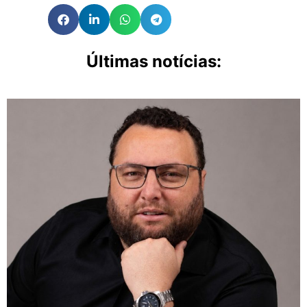
Últimas notícias: