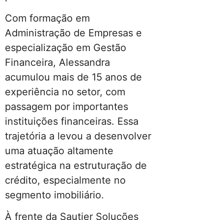
Com formação em
Administração de Empresas e
especialização em Gestão
Financeira, Alessandra
acumulou mais de 15 anos de
experiência no setor, com
passagem por importantes
instituições financeiras. Essa
trajetória a levou a desenvolver
uma atuação altamente
estratégica na estruturação de
crédito, especialmente no
segmento imobiliário.
À frente da Sautier Soluções