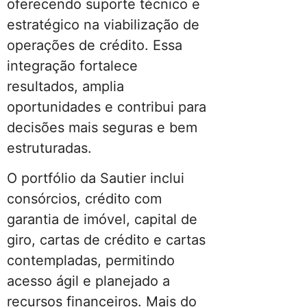
oferecendo suporte técnico e
estratégico na viabilização de
operações de crédito. Essa
integração fortalece
resultados, amplia
oportunidades e contribui para
decisões mais seguras e bem
estruturadas.
O portfólio da Sautier inclui
consórcios, crédito com
garantia de imóvel, capital de
giro, cartas de crédito e cartas
contempladas, permitindo
acesso ágil e planejado a
recursos financeiros. Mais do