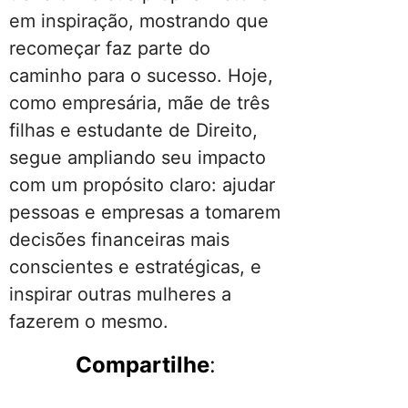
em inspiração, mostrando que
recomeçar faz parte do
caminho para o sucesso. Hoje,
como empresária, mãe de três
filhas e estudante de Direito,
segue ampliando seu impacto
com um propósito claro: ajudar
pessoas e empresas a tomarem
decisões financeiras mais
conscientes e estratégicas, e
inspirar outras mulheres a
fazerem o mesmo.
Compartilhe
: