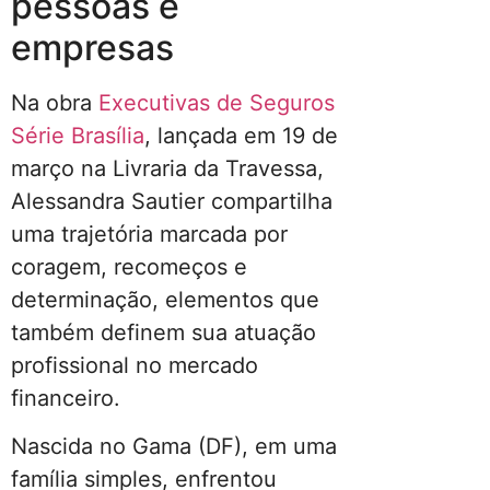
pessoas e
empresas
Na obra
Executivas de Seguros
Série Brasília
, lançada em 19 de
março na Livraria da Travessa,
Alessandra Sautier compartilha
uma trajetória marcada por
coragem, recomeços e
determinação, elementos que
também definem sua atuação
profissional no mercado
financeiro.
Nascida no Gama (DF), em uma
família simples, enfrentou