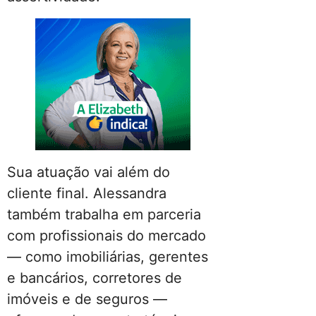
Sua atuação vai além do
cliente final. Alessandra
também trabalha em parceria
com profissionais do mercado
— como imobiliárias, gerentes
e bancários, corretores de
imóveis e de seguros —