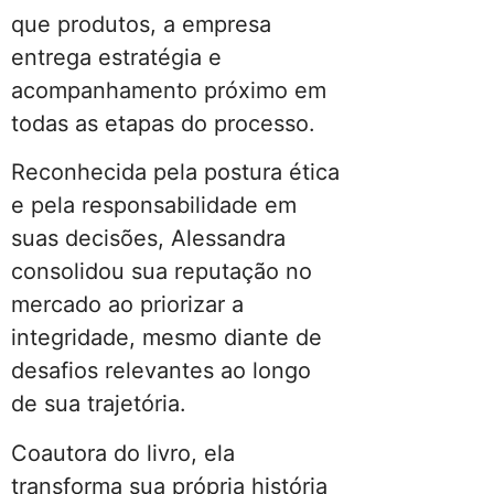
que produtos, a empresa
entrega estratégia e
acompanhamento próximo em
todas as etapas do processo.
Reconhecida pela postura ética
e pela responsabilidade em
suas decisões, Alessandra
consolidou sua reputação no
mercado ao priorizar a
integridade, mesmo diante de
desafios relevantes ao longo
de sua trajetória.
Coautora do livro, ela
transforma sua própria história