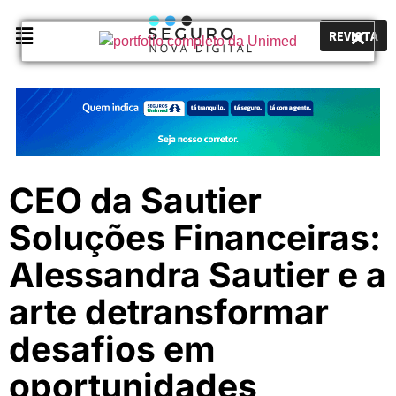
REVISTA
CEO da Sautier
Soluções Financeiras:
Alessandra Sautier e a
arte detransformar
desafios em
oportunidades