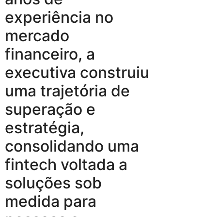
experiência no
mercado
financeiro, a
executiva construiu
uma trajetória de
superação e
estratégia,
consolidando uma
fintech voltada a
soluções sob
medida para