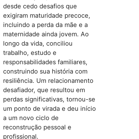
desde cedo desafios que
exigiram maturidade precoce,
incluindo a perda da mãe e a
maternidade ainda jovem. Ao
longo da vida, conciliou
trabalho, estudo e
responsabilidades familiares,
construindo sua história com
resiliência. Um relacionamento
desafiador, que resultou em
perdas significativas, tornou-se
um ponto de virada e deu início
a um novo ciclo de
reconstrução pessoal e
profissional.