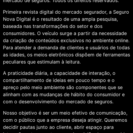
mercado de seguros. Todos os direitos reservados.
Primeira revista digital do mercado segurador, a Seguro
Nova Digital é o resultado de uma ampla pesquisa,
baseada nas transformações do setor e dos
consumidores. O veículo surge a partir da necessidade
da criação de conteúdos exclusivos no ambiente online.
Para atender a demanda de clientes e usuários de todas
as idades, os meios eletrônicos dispõem de ferramentas
peculiares que estimulam à leitura.
A praticidade diária, a capacidade de interação, o
compartilhamento de ideias em pouco tempo e o
apreço pelo meio ambiente são componentes que se
alinham com as mudanças de hábito do consumidor e
com o desenvolvimento do mercado de seguros.
Nosso objetivo é ser um meio efetivo de comunicação,
com o público que a empresa deseja atingir. Queremos
decidir pautas junto ao cliente, abrir espaço para