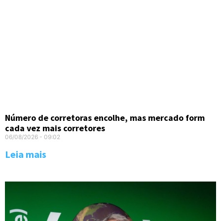
Número de corretoras encolhe, mas mercado form
cada vez mais corretores
06/08/2026
09:02
Leia mais