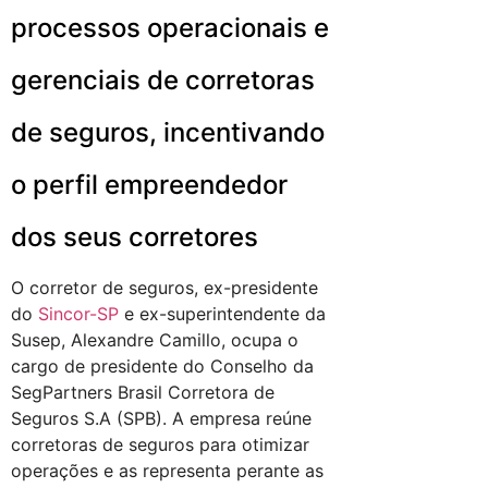
processos operacionais e
gerenciais de corretoras
de seguros, incentivando
o perfil empreendedor
dos seus corretores
O corretor de seguros, ex-presidente
do
Sincor-SP
e ex-superintendente da
Susep, Alexandre Camillo, ocupa o
cargo de presidente do Conselho da
SegPartners Brasil Corretora de
Seguros S.A (SPB). A empresa reúne
corretoras de seguros para otimizar
operações e as representa perante as