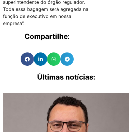
superintendente do órgão regulador.
Toda essa bagagem será agregada na
função de executivo em nossa
empresa”.
Compartilhe
:
Últimas notícias: