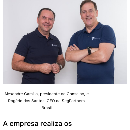
Alexandre Camillo, presidente do Conselho, e
Rogério dos Santos, CEO da SegPartners
Brasil
A empresa realiza os