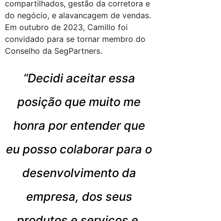
compartilhados, gestão da corretora e
do negócio, e alavancagem de vendas.
Em outubro de 2023, Camillo foi
convidado para se tornar membro do
Conselho da SegPartners.
“Decidi aceitar essa
posição que muito me
honra por entender que
eu posso colaborar para o
desenvolvimento da
empresa, dos seus
produtos e serviços e,