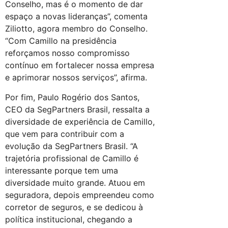
Conselho, mas é o momento de dar
espaço a novas lideranças”, comenta
Ziliotto, agora membro do Conselho.
“Com Camillo na presidência
reforçamos nosso compromisso
contínuo em fortalecer nossa empresa
e aprimorar nossos serviços”, afirma.
Por fim, Paulo Rogério dos Santos,
CEO da SegPartners Brasil, ressalta a
diversidade de experiência de Camillo,
que vem para contribuir com a
evolução da SegPartners Brasil. “A
trajetória profissional de Camillo é
interessante porque tem uma
diversidade muito grande. Atuou em
seguradora, depois empreendeu como
corretor de seguros, e se dedicou à
política institucional, chegando a