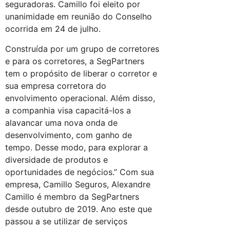
seguradoras. Camillo foi eleito por
unanimidade em reunião do Conselho
ocorrida em 24 de julho.
Construída por um grupo de corretores
e para os corretores, a SegPartners
tem o propósito de liberar o corretor e
sua empresa corretora do
envolvimento operacional. Além disso,
a companhia visa capacitá-los a
alavancar uma nova onda de
desenvolvimento, com ganho de
tempo. Desse modo, para explorar a
diversidade de produtos e
oportunidades de negócios.” Com sua
empresa, Camillo Seguros, Alexandre
Camillo é membro da SegPartners
desde outubro de 2019. Ano este que
passou a se utilizar de serviços