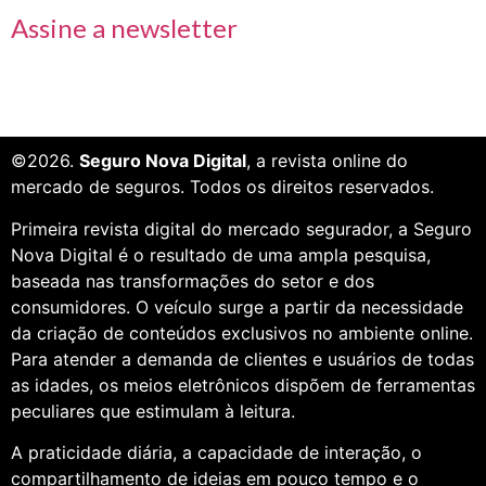
Assine a newsletter
©2026.
Seguro Nova Digital
, a revista online do
mercado de seguros. Todos os direitos reservados.
Primeira revista digital do mercado segurador, a Seguro
Nova Digital é o resultado de uma ampla pesquisa,
baseada nas transformações do setor e dos
consumidores. O veículo surge a partir da necessidade
da criação de conteúdos exclusivos no ambiente online.
Para atender a demanda de clientes e usuários de todas
as idades, os meios eletrônicos dispõem de ferramentas
peculiares que estimulam à leitura.
A praticidade diária, a capacidade de interação, o
compartilhamento de ideias em pouco tempo e o