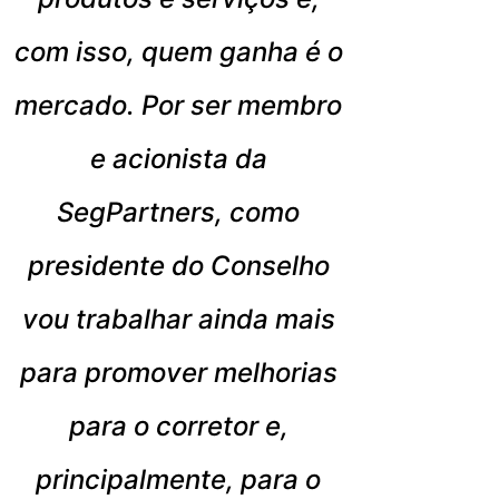
com isso, quem ganha é o
mercado. Por ser membro
e acionista da
SegPartners, como
presidente do Conselho
vou trabalhar ainda mais
para promover melhorias
para o corretor e,
principalmente, para o