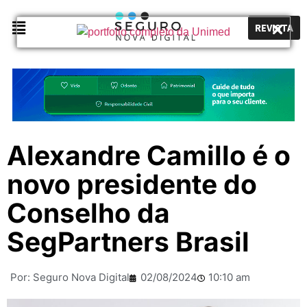
REVISTA
Alexandre Camillo é o
novo presidente do
Conselho da
SegPartners Brasil
Por:
Seguro Nova Digital
02/08/2024
10:10 am