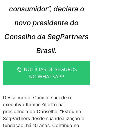
consumidor”, declara o
novo presidente do
Conselho da SegPartners
Brasil.
NOTÍCIAS DE SEGUROS
NO WHATSAPP
Desse modo, Camillo sucede o
executivo Itamar Ziliotto na
presidência do Conselho. “Estou na
SegPartners desde sua idealização e
fundação, há 10 anos. Continuo no