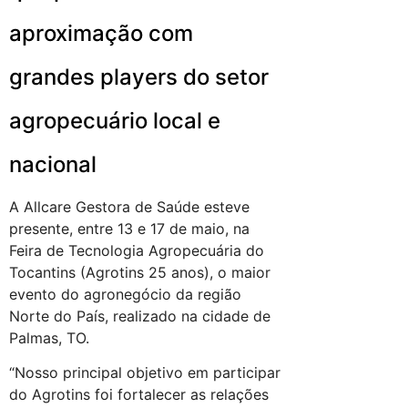
aproximação com
grandes players do setor
agropecuário local e
nacional
A Allcare Gestora de Saúde esteve
presente, entre 13 e 17 de maio, na
Feira de Tecnologia Agropecuária do
Tocantins (Agrotins 25 anos), o maior
evento do agronegócio da região
Norte do País, realizado na cidade de
Palmas, TO.
“Nosso principal objetivo em participar
do Agrotins foi fortalecer as relações