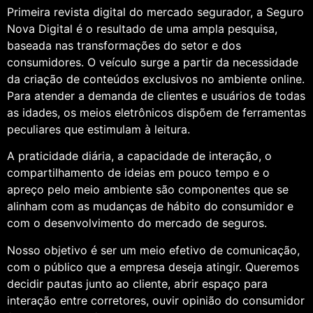
Primeira revista digital do mercado segurador, a Seguro
Nova Digital é o resultado de uma ampla pesquisa,
baseada nas transformações do setor e dos
consumidores. O veículo surge a partir da necessidade
da criação de conteúdos exclusivos no ambiente online.
Para atender a demanda de clientes e usuários de todas
as idades, os meios eletrônicos dispõem de ferramentas
peculiares que estimulam à leitura.
A praticidade diária, a capacidade de interação, o
compartilhamento de ideias em pouco tempo e o
apreço pelo meio ambiente são componentes que se
alinham com as mudanças de hábito do consumidor e
com o desenvolvimento do mercado de seguros.
Nosso objetivo é ser um meio efetivo de comunicação,
com o público que a empresa deseja atingir. Queremos
decidir pautas junto ao cliente, abrir espaço para
interação entre corretores, ouvir opinião do consumidor