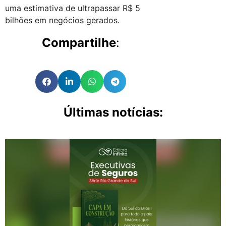
uma estimativa de ultrapassar R$ 5
bilhões em negócios gerados.
Compartilhe
:
Últimas notícias: