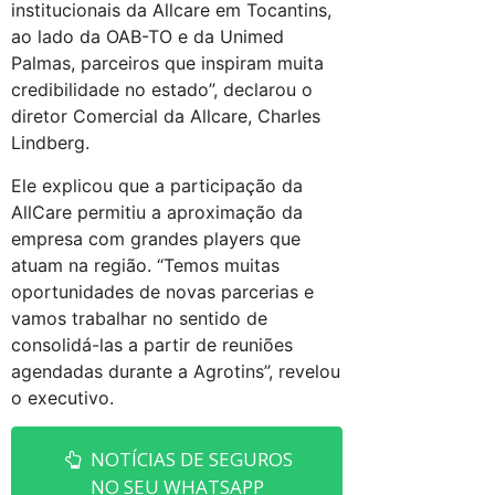
institucionais da Allcare em Tocantins,
ao lado da OAB-TO e da Unimed
Palmas, parceiros que inspiram muita
credibilidade no estado”, declarou o
diretor Comercial da Allcare, Charles
Lindberg.
Ele explicou que a participação da
AllCare permitiu a aproximação da
empresa com grandes players que
atuam na região. “Temos muitas
oportunidades de novas parcerias e
vamos trabalhar no sentido de
consolidá-las a partir de reuniões
agendadas durante a Agrotins”, revelou
o executivo.
NOTÍCIAS DE SEGUROS
NO SEU WHATSAPP