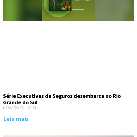
Série Executivas de Seguros desembarca no Rio
Grande do Sul
07/08/2026
13:51
Leia mais