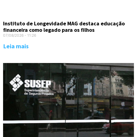
Instituto de Longevidade MAG destaca educação
financeira como legado para os filhos
07/08/2026
11:26
Leia mais