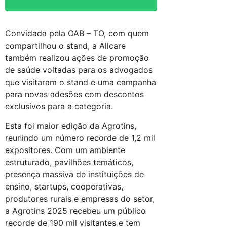
Convidada pela OAB – TO, com quem
compartilhou o stand, a Allcare
também realizou ações de promoção
de saúde voltadas para os advogados
que visitaram o stand e uma campanha
para novas adesões com descontos
exclusivos para a categoria.
Esta foi maior edição da Agrotins,
reunindo um número recorde de 1,2 mil
expositores. Com um ambiente
estruturado, pavilhões temáticos,
presença massiva de instituições de
ensino, startups, cooperativas,
produtores rurais e empresas do setor,
a Agrotins 2025 recebeu um público
recorde de 190 mil visitantes e tem