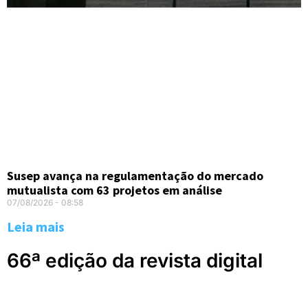
Susep avança na regulamentação do mercado
mutualista com 63 projetos em análise
07/08/2026
08:58
Leia mais
66ª edição da revista digital