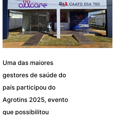
Uma das maiores
gestores de saúde do
país participou do
Agrotins 2025, evento
que possibilitou