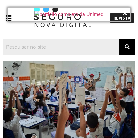
REVISTA