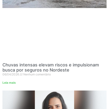
Chuvas intensas elevam riscos e impulsionam
busca por seguros no Nordeste
06/04/2026
Nenhum comentário
Leia mais