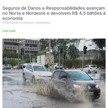
Seguros de Danos e Responsabilidades avançam
no Norte e Nordeste e devolvem R$ 4,5 bilhões à
economia
07/04/2026
Nenhum comentário
Leia mais