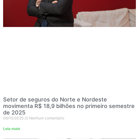
Setor de seguros do Norte e Nordeste
movimenta R$ 18,9 bilhões no primeiro semestre
de 2025
06/10/2025
Nenhum comentário
Leia mais