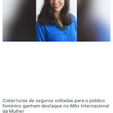
Coberturas de seguros voltadas para o público
feminino ganham destaque no Mês Internacional
da Mulher