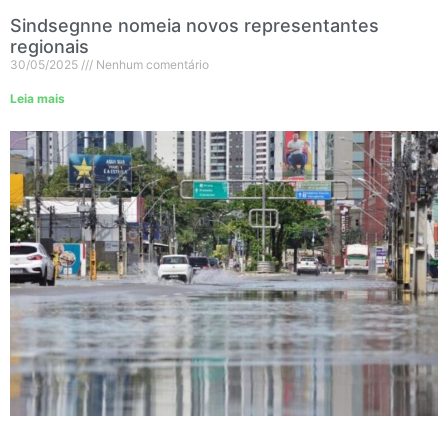
Sindsegnne nomeia novos representantes
regionais
30/05/2025
Nenhum comentário
Leia mais