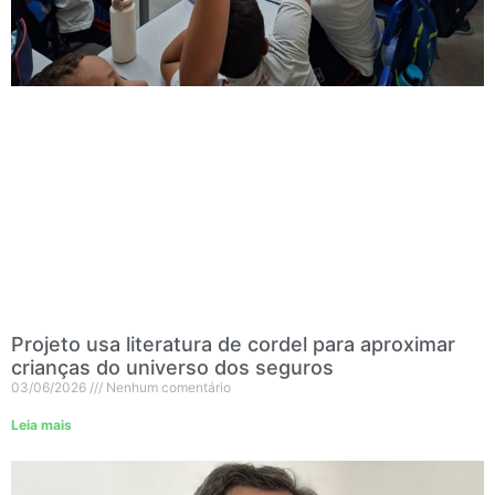
Projeto usa literatura de cordel para aproximar
crianças do universo dos seguros
03/06/2026
Nenhum comentário
Leia mais