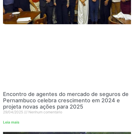
Encontro de agentes do mercado de seguros de
Pernambuco celebra crescimento em 2024 e
projeta novas ações para 2025
29/04/2025
Nenhum comentário
Leia mais