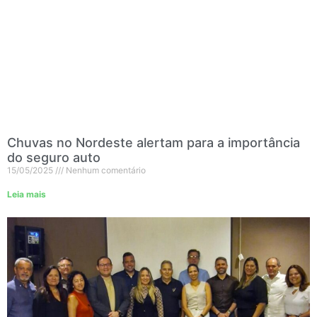
Chuvas no Nordeste alertam para a importância
do seguro auto
15/05/2025
Nenhum comentário
Leia mais