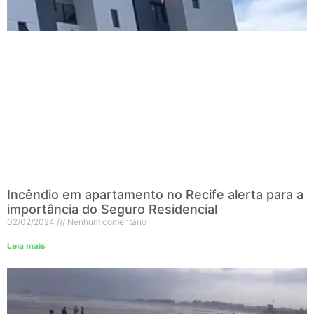
Incêndio em apartamento no Recife alerta para a
importância do Seguro Residencial
02/02/2024
Nenhum comentário
Leia mais