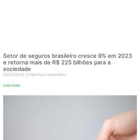
Setor de seguros brasileiro cresce 9% em 2023
e retorna mais de R$ 225 bilhões para a
sociedade
20/03/2024
Nenhum comentário
Leia mais