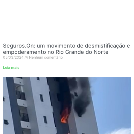
Seguros.On: um movimento de desmistificação e
empoderamento no Rio Grande do Norte
05/03/2024
Nenhum comentário
Leia mais