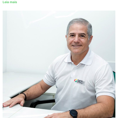
Leia mais