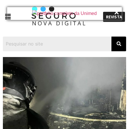
REVISTA