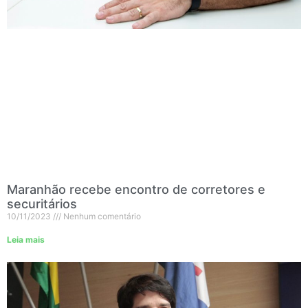
Maranhão recebe encontro de corretores e
securitários
10/11/2023
Nenhum comentário
Leia mais