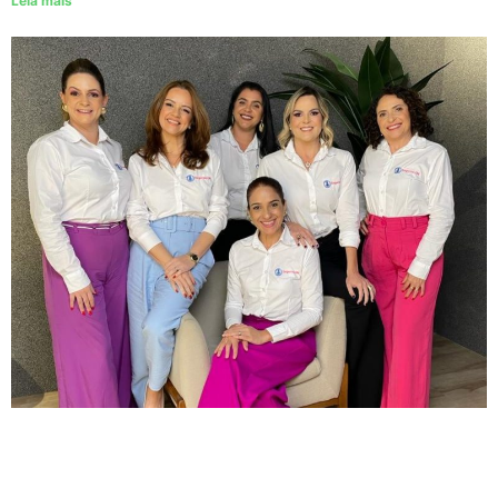
Leia mais