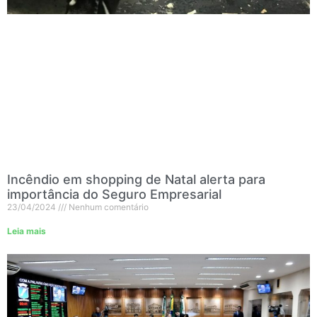
Incêndio em shopping de Natal alerta para
importância do Seguro Empresarial
23/04/2024
Nenhum comentário
Leia mais