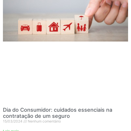
Dia do Consumidor: cuidados essenciais na
contratação de um seguro
15/03/2024
Nenhum comentário