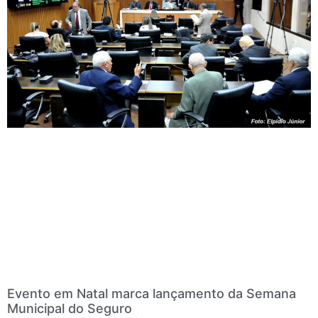
Evento em Natal marca lançamento da Semana
Municipal do Seguro