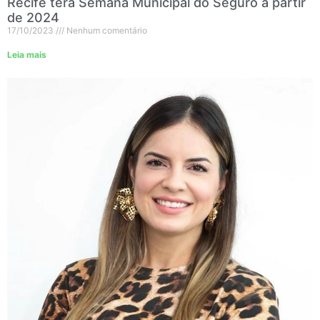
Recife terá Semana Municipal do Seguro a partir
de 2024
17/10/2023
Nenhum comentário
Leia mais