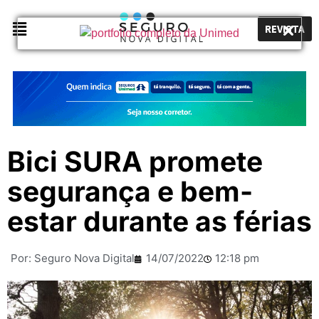
REVISTA
Bici SURA promete
segurança e bem-
estar durante as férias
Por:
Seguro Nova Digital
14/07/2022
12:18 pm