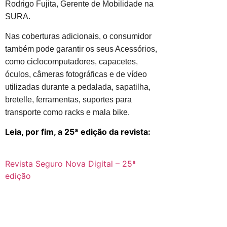
Rodrigo Fujita, Gerente de Mobilidade na
SURA.
Nas coberturas adicionais, o consumidor
também pode garantir os seus Acessórios,
como ciclocomputadores, capacetes,
óculos, câmeras fotográficas e de vídeo
utilizadas durante a pedalada, sapatilha,
bretelle, ferramentas, suportes para
transporte como racks e mala bike.
Leia, por fim, a 25ª edição da revista:
Revista Seguro Nova Digital – 25ª
edição