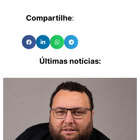
Compartilhe
:
Últimas notícias: