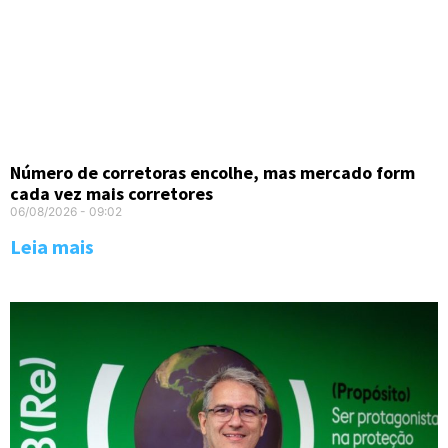
Número de corretoras encolhe, mas mercado form
cada vez mais corretores
06/08/2026
09:02
Leia mais