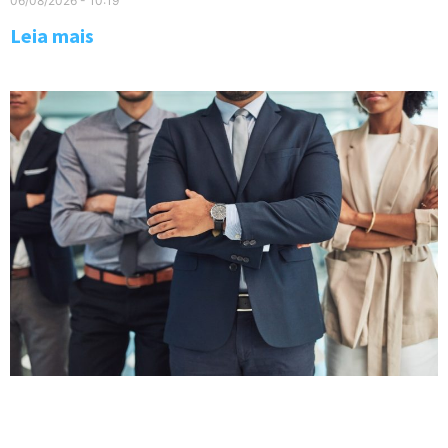
06/08/2026
10:19
Leia mais