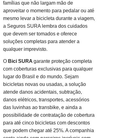
famílias que não largam mão de
aproveitar o momento para pedalar ou até
mesmo levar a bicicleta durante a viagem,
a Seguros SURA lembra dos cuidados
que devem ser tomados e oferece
soluções completas para atender a
qualquer imprevisto.
O
Bici SURA
garante proteção completa
com coberturas exclusivas para qualquer
lugar do Brasil e do mundo. Sejam
bicicletas novas ou usadas, a solução
atende danos acidentais, subtração,
danos elétricos, transportes, acessórios
das luvinhas ao transbike, e ainda a
possibilidade de contratação de cobertura
para até cinco bicicletas com descontos
que podem chegar até 25%. A companhia