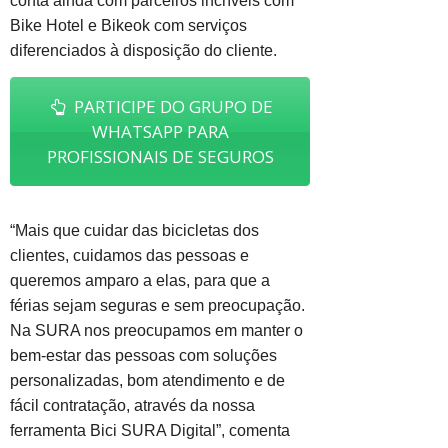
conta ainda com parceiros incríveis com
Bike Hotel e Bikeok com serviços
diferenciados à disposição do cliente.
PARTICIPE DO GRUPO DE
WHATSAPP PARA
PROFISSIONAIS DE SEGUROS
“Mais que cuidar das bicicletas dos
clientes, cuidamos das pessoas e
queremos amparo a elas, para que a
férias sejam seguras e sem preocupação.
Na SURA nos preocupamos em manter o
bem-estar das pessoas com soluções
personalizadas, bom atendimento e de
fácil contratação, através da nossa
ferramenta Bici SURA Digital”, comenta