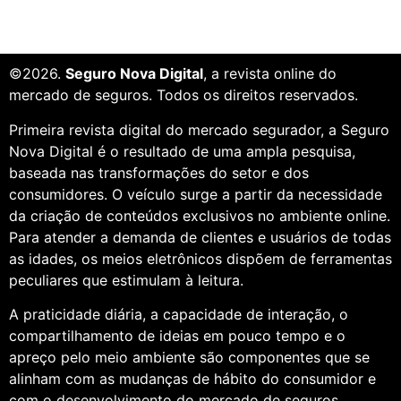
©2026.
Seguro Nova Digital
, a revista online do
mercado de seguros. Todos os direitos reservados.
Primeira revista digital do mercado segurador, a Seguro
Nova Digital é o resultado de uma ampla pesquisa,
baseada nas transformações do setor e dos
consumidores. O veículo surge a partir da necessidade
da criação de conteúdos exclusivos no ambiente online.
Para atender a demanda de clientes e usuários de todas
as idades, os meios eletrônicos dispõem de ferramentas
peculiares que estimulam à leitura.
A praticidade diária, a capacidade de interação, o
compartilhamento de ideias em pouco tempo e o
apreço pelo meio ambiente são componentes que se
alinham com as mudanças de hábito do consumidor e
com o desenvolvimento do mercado de seguros.