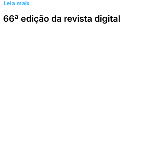
Leia mais
66ª edição da revista digital