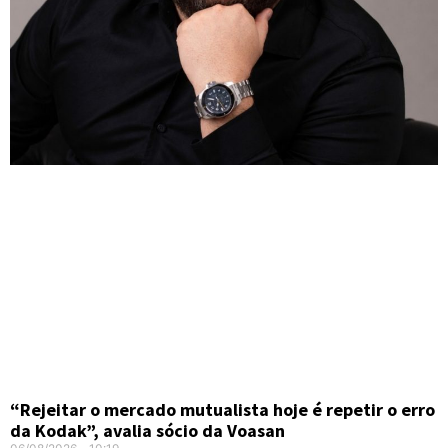
“Rejeitar o mercado mutualista hoje é repetir o erro
da Kodak”, avalia sócio da Voasan