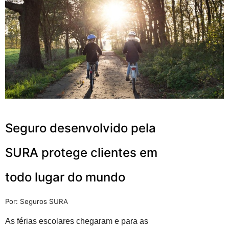
Seguro desenvolvido pela
SURA protege clientes em
todo lugar do mundo
Por: Seguros SURA
As férias escolares chegaram e para as