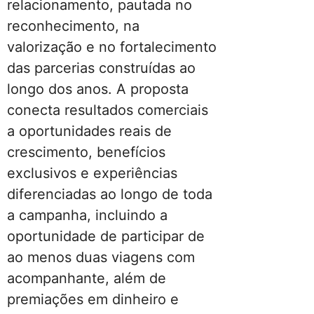
relacionamento, pautada no
reconhecimento, na
valorização e no fortalecimento
das parcerias construídas ao
longo dos anos. A proposta
conecta resultados comerciais
a oportunidades reais de
crescimento, benefícios
exclusivos e experiências
diferenciadas ao longo de toda
a campanha, incluindo a
oportunidade de participar de
ao menos duas viagens com
acompanhante, além de
premiações em dinheiro e