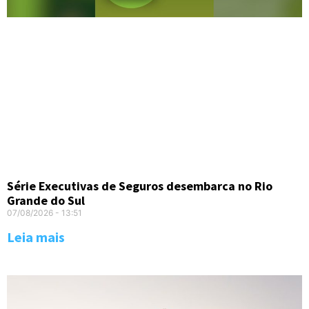
Série Executivas de Seguros desembarca no Rio
Grande do Sul
07/08/2026
13:51
Leia mais