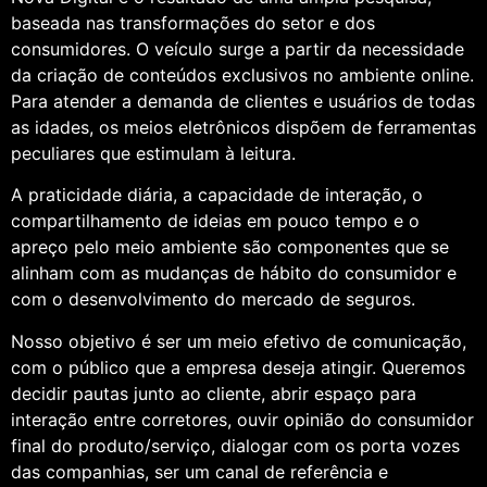
baseada nas transformações do setor e dos
consumidores. O veículo surge a partir da necessidade
da criação de conteúdos exclusivos no ambiente online.
Para atender a demanda de clientes e usuários de todas
as idades, os meios eletrônicos dispõem de ferramentas
peculiares que estimulam à leitura.
A praticidade diária, a capacidade de interação, o
compartilhamento de ideias em pouco tempo e o
apreço pelo meio ambiente são componentes que se
alinham com as mudanças de hábito do consumidor e
com o desenvolvimento do mercado de seguros.
Nosso objetivo é ser um meio efetivo de comunicação,
com o público que a empresa deseja atingir. Queremos
decidir pautas junto ao cliente, abrir espaço para
interação entre corretores, ouvir opinião do consumidor
final do produto/serviço, dialogar com os porta vozes
das companhias, ser um canal de referência e