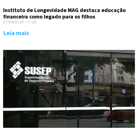
Instituto de Longevidade MAG destaca educação
financeira como legado para os filhos
07/08/2026
11:26
Leia mais