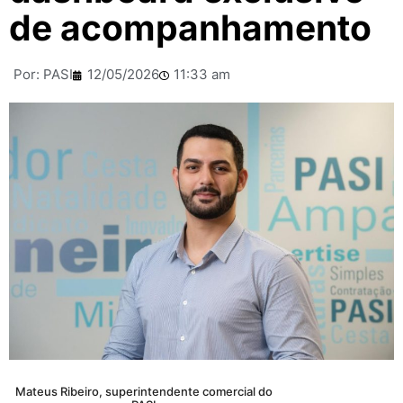
de acompanhamento
Por:
PASI
12/05/2026
11:33 am
Mateus Ribeiro, superintendente comercial do