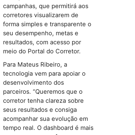
campanhas, que permitirá aos
corretores visualizarem de
forma simples e transparente o
seu desempenho, metas e
resultados, com acesso por
meio do Portal do Corretor.
Para Mateus Ribeiro, a
tecnologia vem para apoiar o
desenvolvimento dos
parceiros. “Queremos que o
corretor tenha clareza sobre
seus resultados e consiga
acompanhar sua evolução em
tempo real. O dashboard é mais