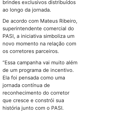
brindes exclusivos distribuídos
ao longo da jornada.
De acordo com Mateus Ribeiro,
superintendente comercial do
PASI, a iniciativa simboliza um
novo momento na relação com
os corretores parceiros.
“Essa campanha vai muito além
de um programa de incentivo.
Ela foi pensada como uma
jornada contínua de
reconhecimento do corretor
que cresce e constrói sua
história junto com o PASI.