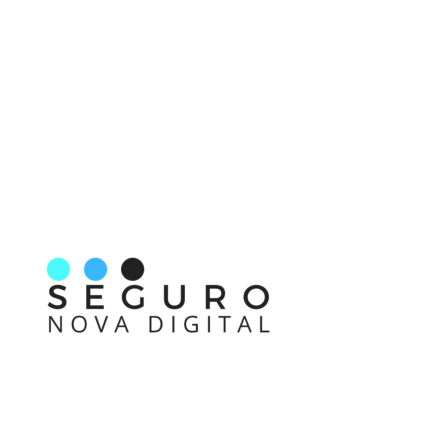
Nos acompanhe também pelas redes sociais