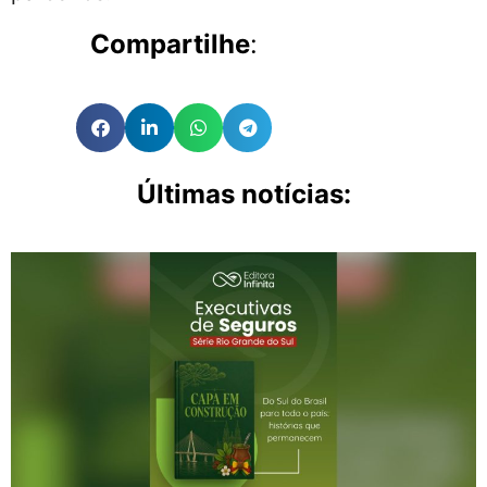
Compartilhe
:
Últimas notícias: