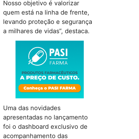
Nosso objetivo é valorizar
quem está na linha de frente,
levando proteção e segurança
a milhares de vidas”, destaca.
Uma das novidades
apresentadas no lançamento
foi o dashboard exclusivo de
acompanhamento das