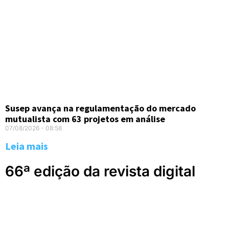
Susep avança na regulamentação do mercado
mutualista com 63 projetos em análise
07/08/2026
08:58
Leia mais
66ª edição da revista digital