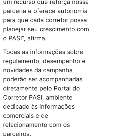
um recurso que reforça nossa
parceria e oferece autonomia
para que cada corretor possa
planejar seu crescimento com
o PASI”, afirma.
Todas as informações sobre
regulamento, desempenho e
novidades da campanha
poderão ser acompanhadas
diretamente pelo Portal do
Corretor PASI, ambiente
dedicado às informações
comerciais e de
relacionamento com os
parceiros.