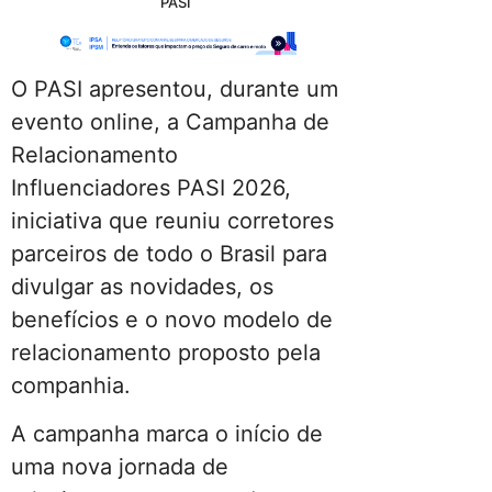
PASI
O PASI apresentou, durante um
evento online, a Campanha de
Relacionamento
Influenciadores PASI 2026,
iniciativa que reuniu corretores
parceiros de todo o Brasil para
divulgar as novidades, os
benefícios e o novo modelo de
relacionamento proposto pela
companhia.
A campanha marca o início de
uma nova jornada de