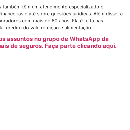
es também têm um atendimento especializado e
financeiras e até sobre questões jurídicas. Além disso, a
oradores com mais de 60 anos. Ela é feita nas
a, crédito do vale refeição e alimentação.
tros assuntos no grupo de WhatsApp da
nais de seguros. Faça parte clicando aqui.