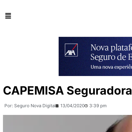
CAPEMISA Seguradora
Por:
Seguro Nova Digital
13/04/2020
3:39 pm