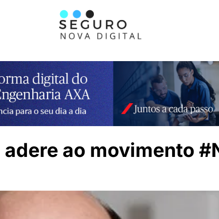
 adere ao movimento #