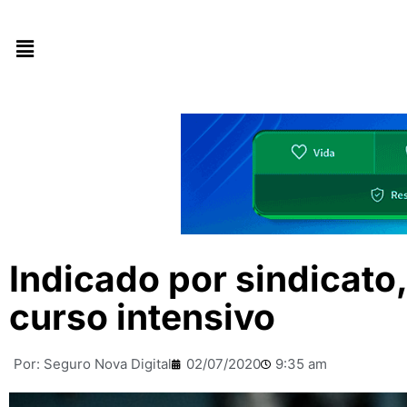
Indicado por sindicato
curso intensivo
Por:
Seguro Nova Digital
02/07/2020
9:35 am