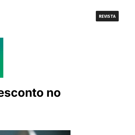
REVISTA
desconto no