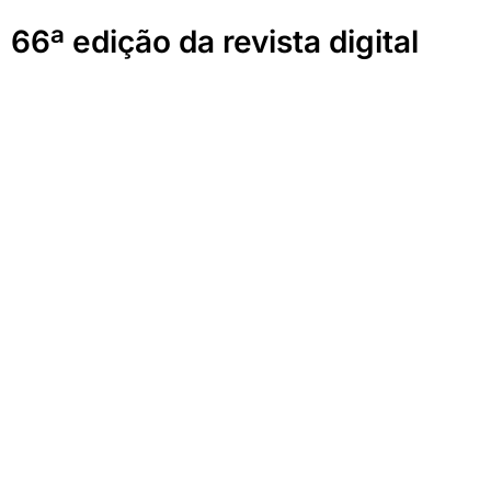
66ª edição da revista digital