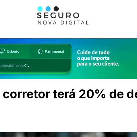
, corretor terá 20% de 