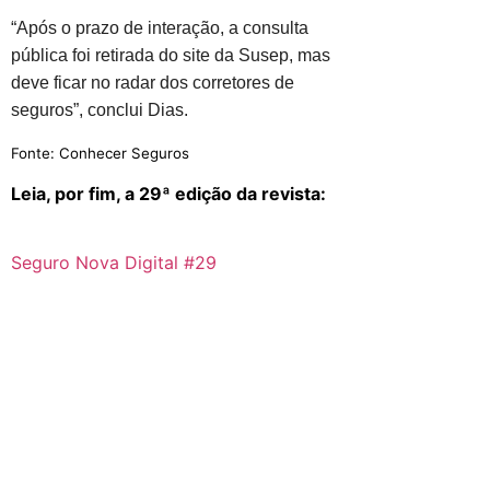
“Após o prazo de interação, a consulta
pública foi retirada do site da Susep, mas
deve ficar no radar dos corretores de
seguros”, conclui Dias.
Fonte: Conhecer Seguros
Leia, por fim, a 29ª edição da revista:
Seguro Nova Digital #29