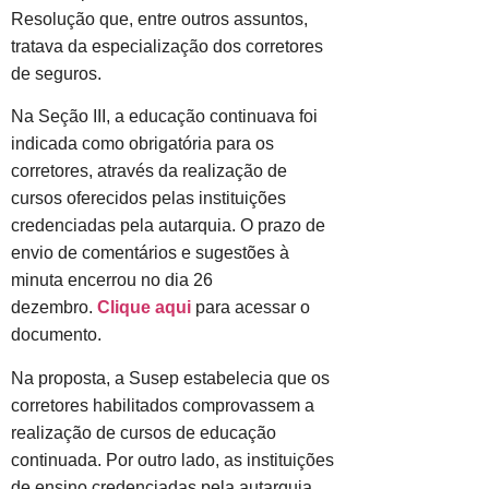
Resolução que, entre outros assuntos,
tratava da especialização dos corretores
de seguros.
Na Seção III, a educação continuava foi
indicada como obrigatória para os
corretores, através da realização de
cursos oferecidos pelas instituições
credenciadas pela autarquia. O prazo de
envio de comentários e sugestões à
minuta encerrou no dia 26
dezembro.
Clique aqui
para acessar o
documento.
Na proposta, a Susep estabelecia que os
corretores habilitados comprovassem a
realização de cursos de educação
continuada. Por outro lado, as instituições
de ensino credenciadas pela autarquia