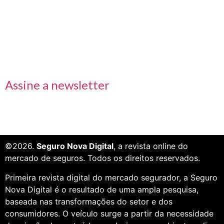
Links rápidos
Receba nossas informações em primeira mão
Assine a newsletter
©2026.
Seguro Nova Digital
, a revista online do
mercado de seguros. Todos os direitos reservados.
Primeira revista digital do mercado segurador, a Seguro
Nova Digital é o resultado de uma ampla pesquisa,
baseada nas transformações do setor e dos
consumidores. O veículo surge a partir da necessidade