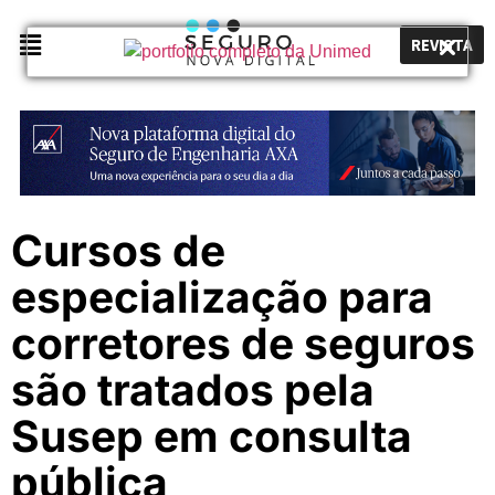
REVISTA
Cursos de
especialização para
corretores de seguros
são tratados pela
Susep em consulta
pública