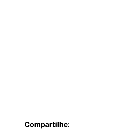
Compartilhe
: