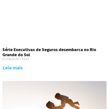
Série Executivas de Seguros desembarca no Rio
Grande do Sul
07/08/2026
13:51
Leia mais