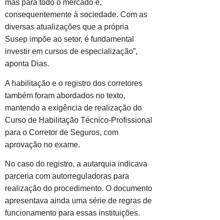
mas para todo o mercado e,
consequentemente à sociedade. Com as
diversas atualizações que a própria
Susep impõe ao setor, é fundamental
investir em cursos de especialização”,
aponta Dias.
A habilitação e o registro dos corretores
também foram abordados no texto,
mantendo a exigência de realização do
Curso de Habilitação Técnico-Profissional
para o Corretor de Seguros, com
aprovação no exame.
No caso do registro, a autarquia indicava
parceria com autorreguladoras para
realização do procedimento. O documento
apresentava ainda uma série de regras de
funcionamento para essas instituições.