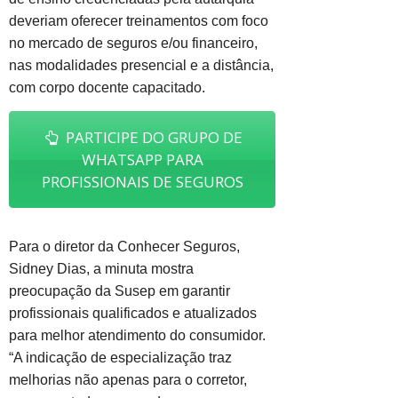
deveriam oferecer treinamentos com foco
no mercado de seguros e/ou financeiro,
nas modalidades presencial e a distância,
com corpo docente capacitado.
PARTICIPE DO GRUPO DE
WHATSAPP PARA
PROFISSIONAIS DE SEGUROS
Para o diretor da Conhecer Seguros,
Sidney Dias, a minuta mostra
preocupação da Susep em garantir
profissionais qualificados e atualizados
para melhor atendimento do consumidor.
“A indicação de especialização traz
melhorias não apenas para o corretor,