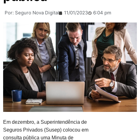
Por:
Seguro Nova Digital
11/01/2023
6:04 pm
Em dezembro, a Superintendência de
Seguros Privados (Susep) colocou em
consulta pública uma Minuta de