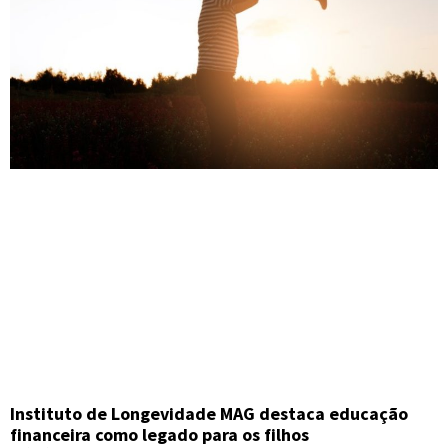
Instituto de Longevidade MAG destaca educação
financeira como legado para os filhos