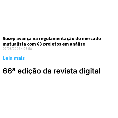
Susep avança na regulamentação do mercado
mutualista com 63 projetos em análise
07/08/2026
08:58
Leia mais
66ª edição da revista digital