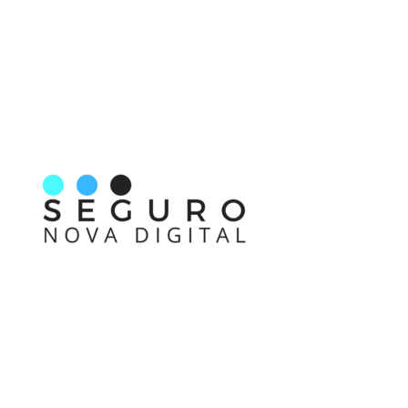
Nos acompanhe também pelas redes sociais