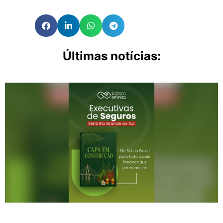
Últimas notícias: