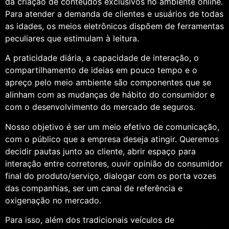
da criação de conteúdos exclusivos no ambiente online.
Para atender a demanda de clientes e usuários de todas
as idades, os meios eletrônicos dispõem de ferramentas
peculiares que estimulam à leitura.
A praticidade diária, a capacidade de interação, o
compartilhamento de ideias em pouco tempo e o
apreço pelo meio ambiente são componentes que se
alinham com as mudanças de hábito do consumidor e
com o desenvolvimento do mercado de seguros.
Nosso objetivo é ser um meio efetivo de comunicação,
com o público que a empresa deseja atingir. Queremos
decidir pautas junto ao cliente, abrir espaço para
interação entre corretores, ouvir opinião do consumidor
final do produto/serviço, dialogar com os porta vozes
das companhias, ser um canal de referência e
oxigenação no mercado.
Para isso, além dos tradicionais veículos de