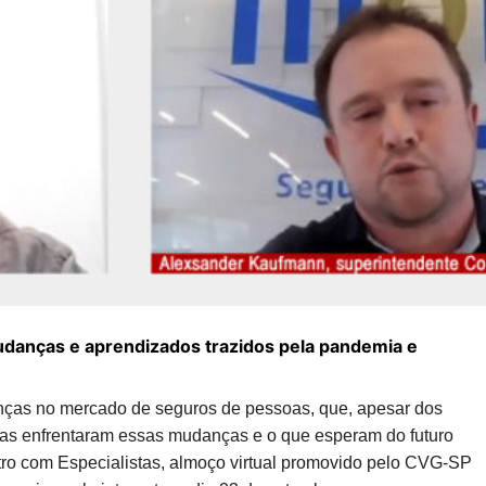
anças e aprendizados trazidos pela pandemia e
nças no mercado de seguros de pessoas, que, apesar dos
ras enfrentaram essas mudanças e o que esperam do futuro
ro com Especialistas, almoço virtual promovido pelo CVG-SP