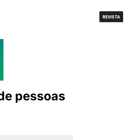
REVISTA
 de pessoas