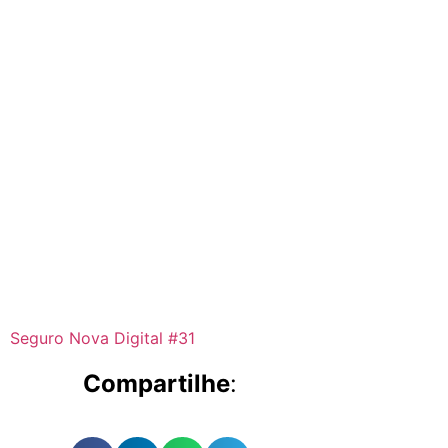
Seguro Nova Digital #31
Compartilhe
: