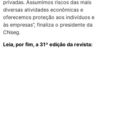
privadas. Assumimos riscos das mais
diversas atividades econômicas e
oferecemos proteção aos indivíduos e
às empresas”, finaliza o presidente da
CNseg.
Leia, por fim, a 31ª edição da revista: