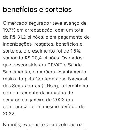
benefícios e sorteios
O mercado segurador teve avanço de
19,7% em arrecadação, com um total
de R$ 31,2 bilhões, e em pagamento de
indenizações, resgates, benefícios e
sorteios, o crescimento foi de 1,5%,
somando R$ 20,4 bilhões. Os dados,
que desconsideram DPVAT e Saúde
Suplementar, compõem levantamento
realizado pela Confederação Nacional
das Seguradoras (CNseg) referente ao
comportamento da indústria de
seguros em janeiro de 2023 em
comparação com mesmo período de
2022.
No mês, evidencia-se a evolução na