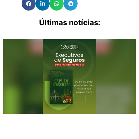
Últimas notícias: