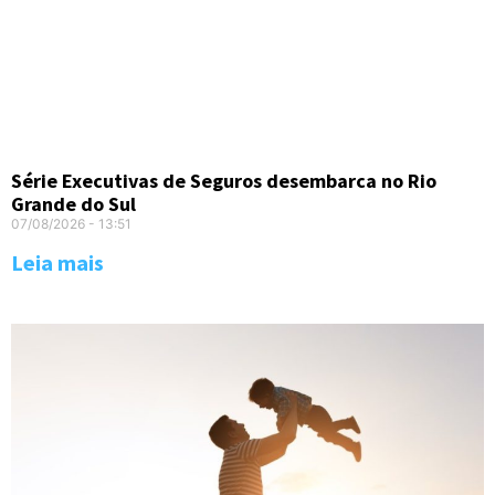
Série Executivas de Seguros desembarca no Rio
Grande do Sul
07/08/2026
13:51
Leia mais