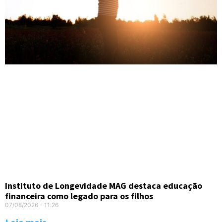
Instituto de Longevidade MAG destaca educação
financeira como legado para os filhos
07/08/2026
11:26