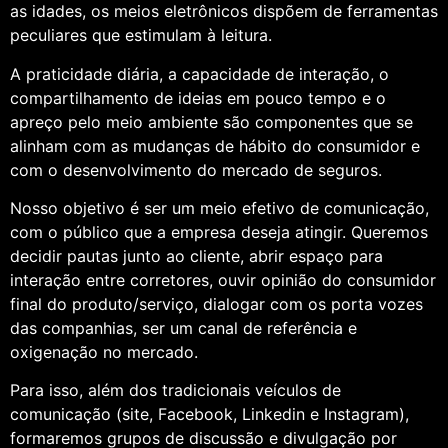
as idades, os meios eletrônicos dispõem de ferramentas
peculiares que estimulam à leitura.
A praticidade diária, a capacidade de interação, o
compartilhamento de ideias em pouco tempo e o
apreço pelo meio ambiente são componentes que se
alinham com as mudanças de hábito do consumidor e
com o desenvolvimento do mercado de seguros.
Nosso objetivo é ser um meio efetivo de comunicação,
com o público que a empresa deseja atingir. Queremos
decidir pautas junto ao cliente, abrir espaço para
interação entre corretores, ouvir opinião do consumidor
final do produto/serviço, dialogar com os porta vozes
das companhias, ser um canal de referência e
oxigenação no mercado.
Para isso, além dos tradicionais veículos de
comunicação (site, Facebook, Linkedin e Instagram),
formaremos grupos de discussão e divulgação por