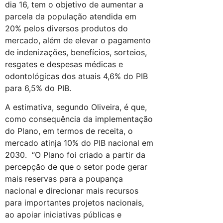
dia 16, tem o objetivo de aumentar a
parcela da população atendida em
20% pelos diversos produtos do
mercado, além de elevar o pagamento
de indenizações, benefícios, sorteios,
resgates e despesas médicas e
odontológicas dos atuais 4,6% do PIB
para 6,5% do PIB.
A estimativa, segundo Oliveira, é que,
como consequência da implementação
do Plano, em termos de receita, o
mercado atinja 10% do PIB nacional em
2030. “O Plano foi criado a partir da
percepção de que o setor pode gerar
mais reservas para a poupança
nacional e direcionar mais recursos
para importantes projetos nacionais,
ao apoiar iniciativas públicas e