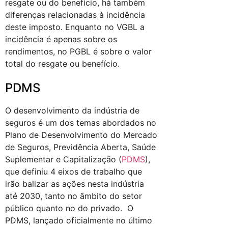
resgate ou do benefício, há também
diferenças relacionadas à incidência
deste imposto. Enquanto no VGBL a
incidência é apenas sobre os
rendimentos, no PGBL é sobre o valor
total do resgate ou benefício.
PDMS
O desenvolvimento da indústria de
seguros é um dos temas abordados no
Plano de Desenvolvimento do Mercado
de Seguros, Previdência Aberta, Saúde
Suplementar e Capitalização (
PDMS
),
que definiu 4 eixos de trabalho que
irão balizar as ações nesta indústria
até 2030, tanto no âmbito do setor
público quanto no do privado. O
PDMS, lançado oficialmente no último