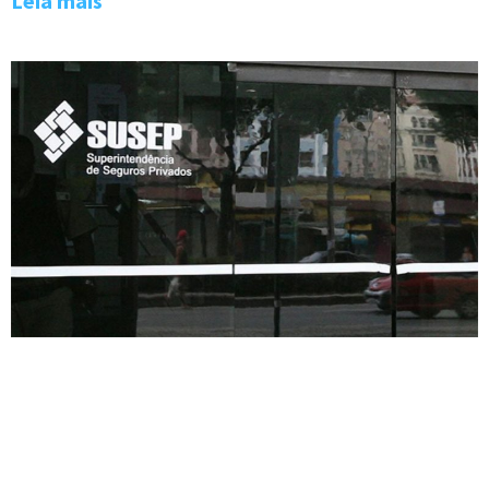
Leia mais