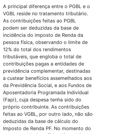
A principal diferença entre o PGBL e o
VGBL reside no tratamento tributário.
As contribuições feitas ao PGBL
podem ser deduzidas da base de
incidência do imposto de Renda da
pessoa física, observando o limite de
12% do total dos rendimentos
tributáveis, que engloba o total de
contribuições pagas a entidades de
previdência complementar, destinadas
a custear benefícios assemelhados aos
da Previdência Social, e aos Fundos de
Aposentadoria Programada Individual
(Fapi), cuja despesa tenha sido do
próprio contribuinte. As contribuições
feitas ao VGBL, por outro lado, não são
deduzidas da base de cálculo do
Imposto de Renda PF. No momento do