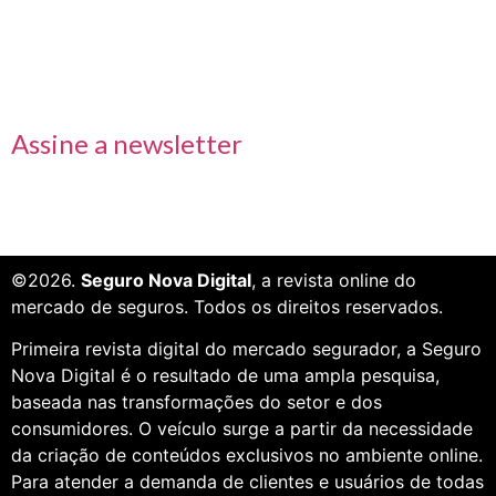
Receba nossas informações em primeira mão
Assine a newsletter
©2026.
Seguro Nova Digital
, a revista online do
mercado de seguros. Todos os direitos reservados.
Primeira revista digital do mercado segurador, a Seguro
Nova Digital é o resultado de uma ampla pesquisa,
baseada nas transformações do setor e dos
consumidores. O veículo surge a partir da necessidade
da criação de conteúdos exclusivos no ambiente online.
Para atender a demanda de clientes e usuários de todas