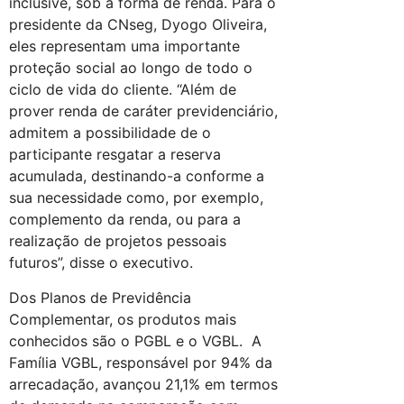
inclusive, sob a forma de renda. Para o
presidente da CNseg, Dyogo Oliveira,
eles representam uma importante
proteção social ao longo de todo o
ciclo de vida do cliente. “Além de
prover renda de caráter previdenciário,
admitem a possibilidade de o
participante resgatar a reserva
acumulada, destinando-a conforme a
sua necessidade como, por exemplo,
complemento da renda, ou para a
realização de projetos pessoais
futuros”, disse o executivo.
Dos Planos de Previdência
Complementar, os produtos mais
conhecidos são o PGBL e o VGBL. A
Família VGBL, responsável por 94% da
arrecadação, avançou 21,1% em termos