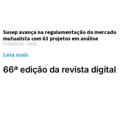
Susep avança na regulamentação do mercado
mutualista com 63 projetos em análise
07/08/2026
08:58
Leia mais
66ª edição da revista digital