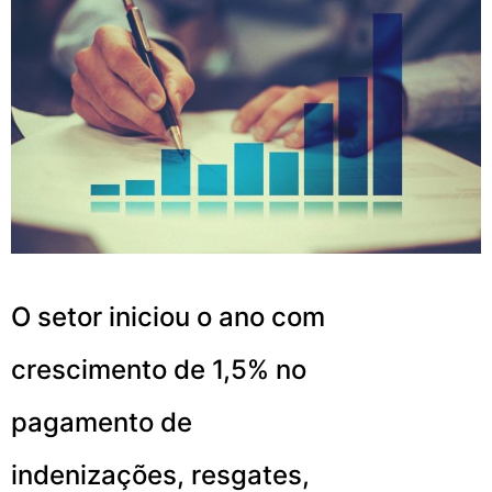
O setor iniciou o ano com
crescimento de 1,5% no
pagamento de
indenizações, resgates,