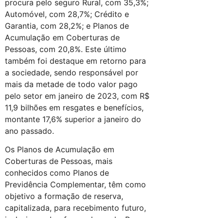
procura pelo seguro Rural, com 35,3%;
Automóvel, com 28,7%; Crédito e
Garantia, com 28,2%; e Planos de
Acumulação em Coberturas de
Pessoas, com 20,8%. Este último
também foi destaque em retorno para
a sociedade, sendo responsável por
mais da metade de todo valor pago
pelo setor em janeiro de 2023, com R$
11,9 bilhões em resgates e benefícios,
montante 17,6% superior a janeiro do
ano passado.
Os Planos de Acumulação em
Coberturas de Pessoas, mais
conhecidos como Planos de
Previdência Complementar, têm como
objetivo a formação de reserva,
capitalizada, para recebimento futuro,