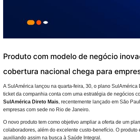
Produto com modelo de negócio inova
cobertura nacional chega para empres
A SulAmérica lançou na quarta-feira, 30, o plano SulAmérica D
ticket da companhia conta com uma estratégia de negócios 
SulAmérica Direto Mais
, recentemente lançado em São Paulo
empresas com sede no Rio de Janeiro.
O novo produto tem como objetivo ampliar a oferta de um pla
colaboradores, além do excelente custo-benefício. O produto
auxiliando assim na busca à Saúde Integral.