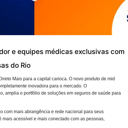
dor e equipes médicas exclusivas com
as do Rio
ireto Mais para a capital carioca. O novo produto de mid
completamente inovadora para o mercado. O
, amplia o portfólio de soluções em seguros de saúde para
no com mais abrangência e rede nacional para seus
 é mais acessível e mais conectado com as pessoas,