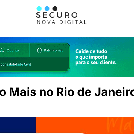
o Mais no Rio de Janeir