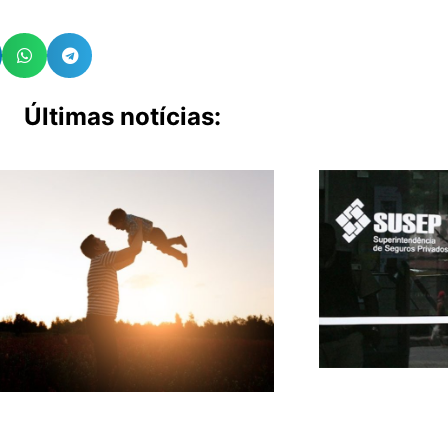
Últimas notícias: