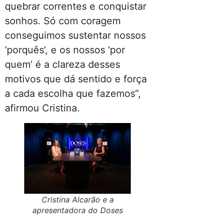
quebrar correntes e conquistar
sonhos. Só com coragem
conseguimos sustentar nossos
‘porquês’, e os nossos ‘por
quem’ é a clareza desses
motivos que dá sentido e força
a cada escolha que fazemos”,
afirmou Cristina.
Cristina Alcarão e a
apresentadora do Doses