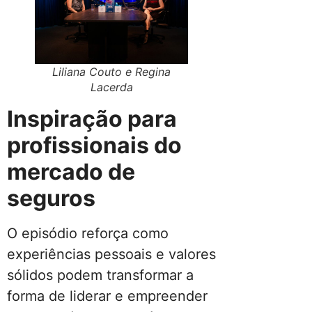
Liliana Couto e Regina
Lacerda
Inspiração para
profissionais do
mercado de
seguros
O episódio reforça como
experiências pessoais e valores
sólidos podem transformar a
forma de liderar e empreender