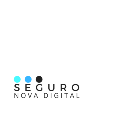
Nos acompanhe também pelas redes sociais