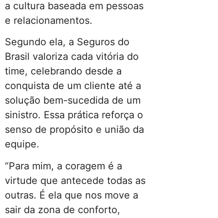
a cultura baseada em pessoas
e relacionamentos.
Segundo ela, a Seguros do
Brasil valoriza cada vitória do
time, celebrando desde a
conquista de um cliente até a
solução bem-sucedida de um
sinistro. Essa prática reforça o
senso de propósito e união da
equipe.
“Para mim, a coragem é a
virtude que antecede todas as
outras. É ela que nos move a
sair da zona de conforto,