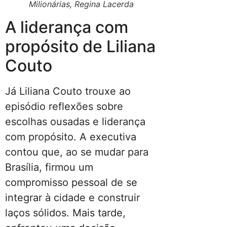
Milionárias, Regina Lacerda
A liderança com
propósito de Liliana
Couto
Já Liliana Couto trouxe ao
episódio reflexões sobre
escolhas ousadas e liderança
com propósito. A executiva
contou que, ao se mudar para
Brasília, firmou um
compromisso pessoal de se
integrar à cidade e construir
laços sólidos. Mais tarde,