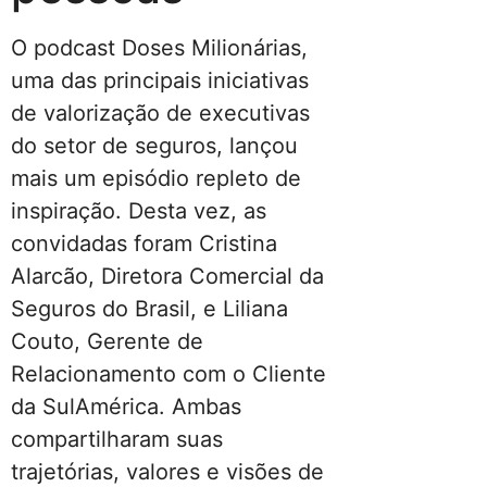
O podcast Doses Milionárias,
uma das principais iniciativas
de valorização de executivas
do setor de seguros, lançou
mais um episódio repleto de
inspiração. Desta vez, as
convidadas foram Cristina
Alarcão, Diretora Comercial da
Seguros do Brasil, e Liliana
Couto, Gerente de
Relacionamento com o Cliente
da SulAmérica. Ambas
compartilharam suas
trajetórias, valores e visões de