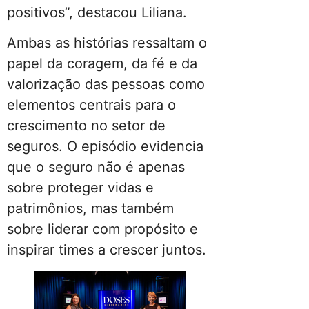
positivos”, destacou Liliana.
Ambas as histórias ressaltam o
papel da coragem, da fé e da
valorização das pessoas como
elementos centrais para o
crescimento no setor de
seguros. O episódio evidencia
que o seguro não é apenas
sobre proteger vidas e
patrimônios, mas também
sobre liderar com propósito e
inspirar times a crescer juntos.