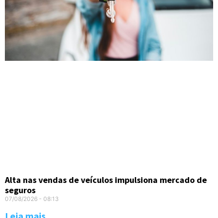
Alta nas vendas de veículos impulsiona mercado de
seguros
07/08/2026
08:13
Leia mais