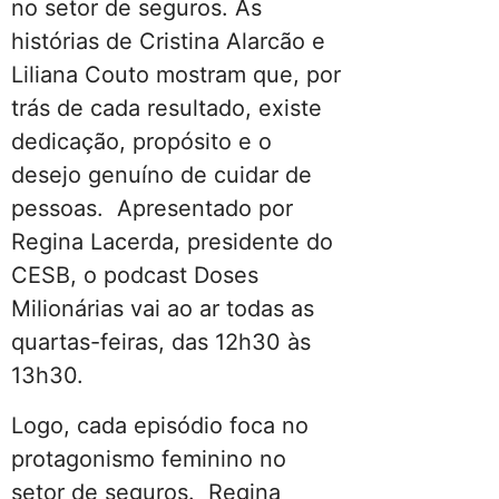
no setor de seguros. As
histórias de Cristina Alarcão e
Liliana Couto mostram que, por
trás de cada resultado, existe
dedicação, propósito e o
desejo genuíno de cuidar de
pessoas. Apresentado por
Regina Lacerda, presidente do
CESB, o podcast Doses
Milionárias vai ao ar todas as
quartas-feiras, das 12h30 às
13h30.
Logo, cada episódio foca no
protagonismo feminino no
setor de seguros. Regina