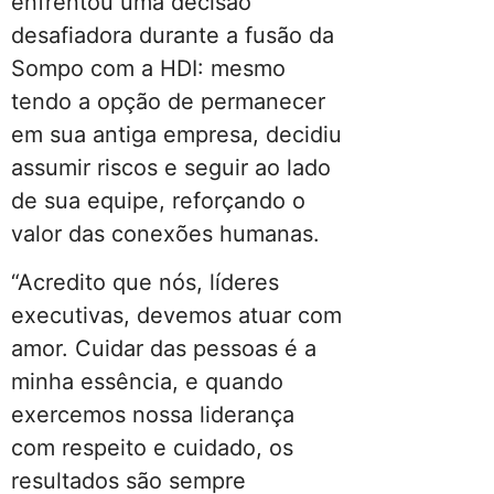
enfrentou uma decisão
desafiadora durante a fusão da
Sompo com a HDI: mesmo
tendo a opção de permanecer
em sua antiga empresa, decidiu
assumir riscos e seguir ao lado
de sua equipe, reforçando o
valor das conexões humanas.
“Acredito que nós, líderes
executivas, devemos atuar com
amor. Cuidar das pessoas é a
minha essência, e quando
exercemos nossa liderança
com respeito e cuidado, os
resultados são sempre