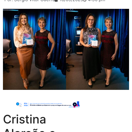
Cristina