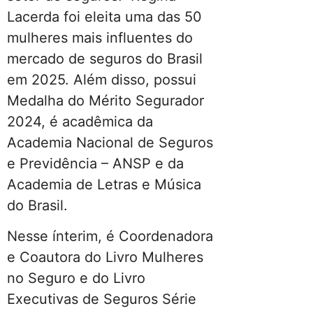
Lacerda foi eleita uma das 50
mulheres mais influentes do
mercado de seguros do Brasil
em 2025. Além disso, possui
Medalha do Mérito Segurador
2024, é acadêmica da
Academia Nacional de Seguros
e Previdência – ANSP e da
Academia de Letras e Música
do Brasil.
Nesse ínterim, é Coordenadora
e Coautora do Livro Mulheres
no Seguro e do Livro
Executivas de Seguros Série