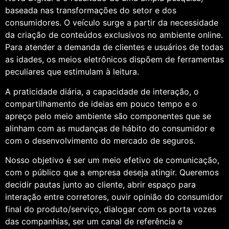
baseada nas transformações do setor e dos
consumidores. O veículo surge a partir da necessidade
da criação de conteúdos exclusivos no ambiente online.
Para atender a demanda de clientes e usuários de todas
as idades, os meios eletrônicos dispõem de ferramentas
peculiares que estimulam à leitura.
A praticidade diária, a capacidade de interação, o
compartilhamento de ideias em pouco tempo e o
apreço pelo meio ambiente são componentes que se
alinham com as mudanças de hábito do consumidor e
com o desenvolvimento do mercado de seguros.
Nosso objetivo é ser um meio efetivo de comunicação,
com o público que a empresa deseja atingir. Queremos
decidir pautas junto ao cliente, abrir espaço para
interação entre corretores, ouvir opinião do consumidor
final do produto/serviço, dialogar com os porta vozes
das companhias, ser um canal de referência e