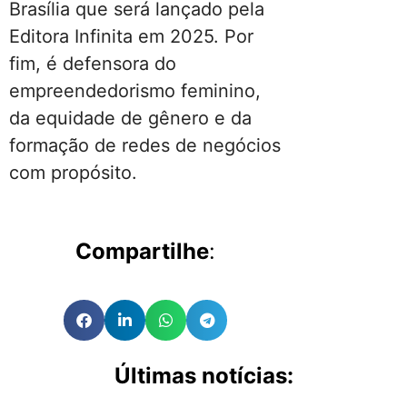
Brasília que será lançado pela
Editora Infinita em 2025. Por
fim, é defensora do
empreendedorismo feminino,
da equidade de gênero e da
formação de redes de negócios
com propósito.
Compartilhe
:
Últimas notícias: