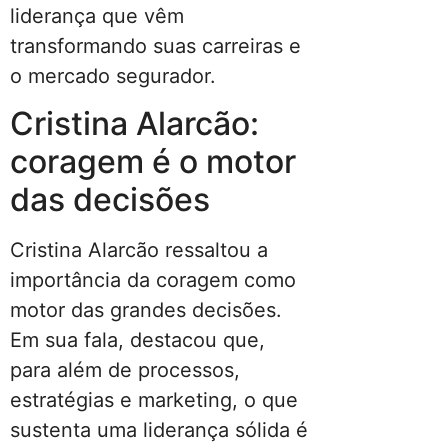
liderança que vêm
transformando suas carreiras e
o mercado segurador.
Cristina Alarcão:
coragem é o motor
das decisões
Cristina Alarcão ressaltou a
importância da coragem como
motor das grandes decisões.
Em sua fala, destacou que,
para além de processos,
estratégias e marketing, o que
sustenta uma liderança sólida é