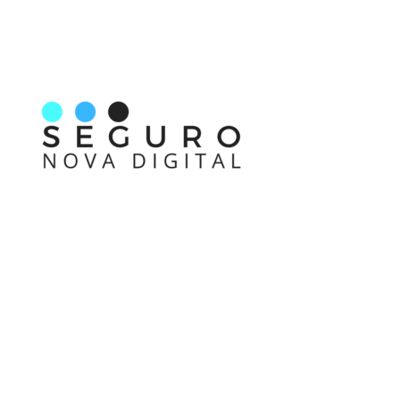
Nos acompanhe também pelas redes sociais
Links rápidos