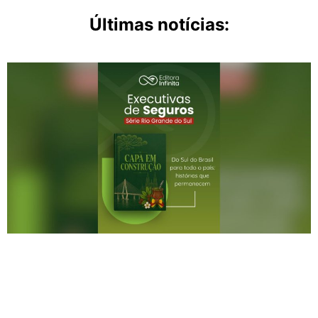
Últimas notícias: