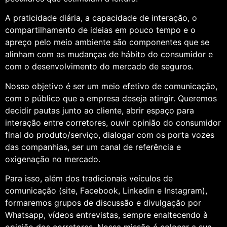
A praticidade diária, a capacidade de interação, o
compartilhamento de ideias em pouco tempo e o
apreço pelo meio ambiente são componentes que se
alinham com as mudanças de hábito do consumidor e
com o desenvolvimento do mercado de seguros.
Nosso objetivo é ser um meio efetivo de comunicação,
com o público que a empresa deseja atingir. Queremos
decidir pautas junto ao cliente, abrir espaço para
interação entre corretores, ouvir opinião do consumidor
final do produto/serviço, dialogar com os porta vozes
das companhias, ser um canal de referência e
oxigenação no mercado.
Para isso, além dos tradicionais veículos de
comunicação (site, Facebook, Linkedin e Instagram),
formaremos grupos de discussão e divulgação por
Whatsapp, vídeos entrevistas, sempre enaltecendo à