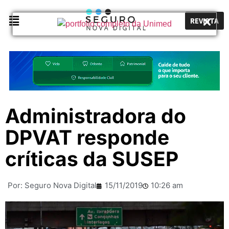
REVISTA
Administradora do
DPVAT responde
críticas da SUSEP
Por:
Seguro Nova Digital
15/11/2019
10:26 am