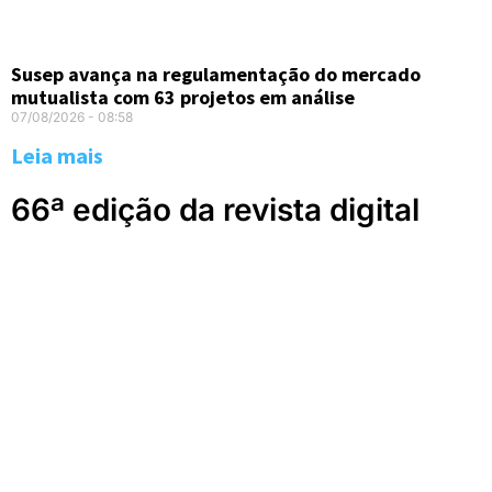
Susep avança na regulamentação do mercado
mutualista com 63 projetos em análise
07/08/2026
08:58
Leia mais
66ª edição da revista digital