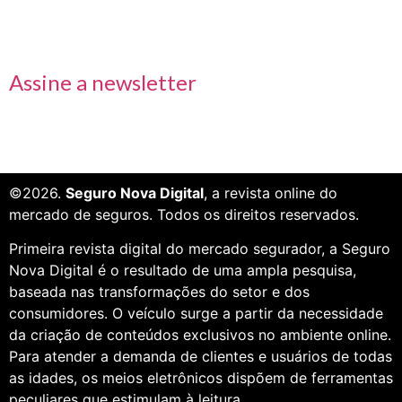
Receba nossas informações em primeira mão
Assine a newsletter
©2026.
Seguro Nova Digital
, a revista online do
mercado de seguros. Todos os direitos reservados.
Primeira revista digital do mercado segurador, a Seguro
Nova Digital é o resultado de uma ampla pesquisa,
baseada nas transformações do setor e dos
consumidores. O veículo surge a partir da necessidade
da criação de conteúdos exclusivos no ambiente online.
Para atender a demanda de clientes e usuários de todas
as idades, os meios eletrônicos dispõem de ferramentas
peculiares que estimulam à leitura.