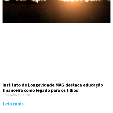
Instituto de Longevidade MAG destaca educação
financeira como legado para os filhos
07/08/2026
11:26
Leia mais