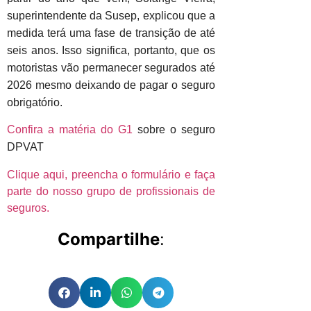
superintendente da Susep, explicou que a
medida terá uma fase de transição de até
seis anos. Isso significa, portanto, que os
motoristas vão permanecer segurados até
2026 mesmo deixando de pagar o seguro
obrigatório.
Confira a matéria do G1
sobre o seguro
DPVAT
Clique aqui, preencha o formulário e faça
parte do nosso grupo de profissionais de
seguros.
Compartilhe
: