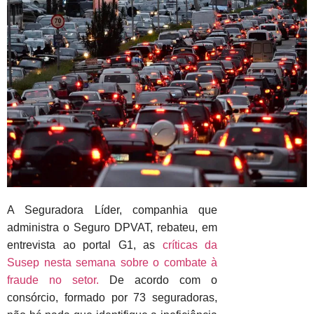
A Seguradora Líder, companhia que
administra o Seguro DPVAT, rebateu, em
entrevista ao portal G1, as
críticas da
Susep nesta semana sobre o combate à
fraude no setor.
De acordo com o
consórcio, formado por 73 seguradoras,