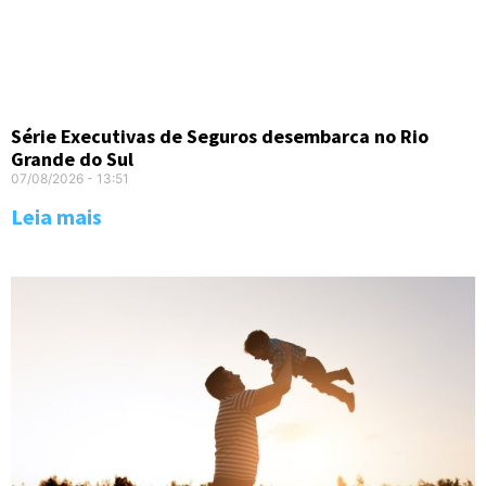
Série Executivas de Seguros desembarca no Rio
Grande do Sul
07/08/2026
13:51
Leia mais