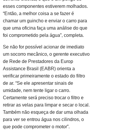
esses componentes estiverem molhados.
“Então, a melhor coisa a se fazer é
chamar um guincho e enviar o carro para
que uma oficina faça uma análise do que
foi comprometido pela água”, completa.
Se não for possível acionar de imediato
um socorro mecânico, o gerente executivo
de Rede de Prestadores da Europ
Assistance Brasil (EABR) orienta a
verificar primeiramente o estado do filtro
de ar. “Se ele apresentar sinais de
umidade, nem tente ligar o carro.
Certamente será preciso trocar o filtro e
retirar as velas para limpar e secar o local.
Também não esqueça de dar uma olhada
para ver se entrou água nos cilindros, o
que pode comprometer o motor”.