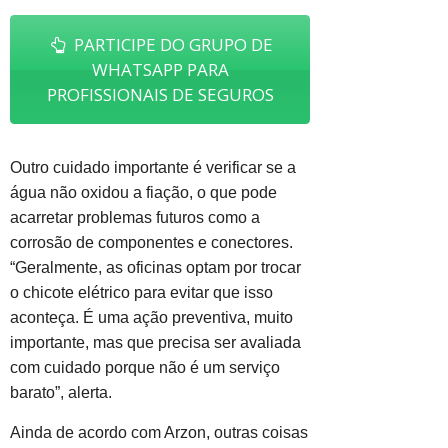
PARTICIPE DO GRUPO DE
WHATSAPP PARA
PROFISSIONAIS DE SEGUROS
Outro cuidado importante é verificar se a
água não oxidou a fiação, o que pode
acarretar problemas futuros como a
corrosão de componentes e conectores.
“Geralmente, as oficinas optam por trocar
o chicote elétrico para evitar que isso
aconteça. É uma ação preventiva, muito
importante, mas que precisa ser avaliada
com cuidado porque não é um serviço
barato”, alerta.
Ainda de acordo com Arzon, outras coisas