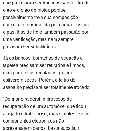
que precisarão ser trocadas são o filtro de
óleo e o óleo do motor, porque
possivelmente teve sua composição
química comprometida pela água. Discos
e pastilhas de freio também passarão por
uma verificação, mas nem sempre
precisam ser substituídos.
Já os bancos, borrachas de vedação e
tapetes precisam ser retirados e limpos,
mas podem ser recolados quando
estiverem secos. Porém, o feltro do
assoalho precisará ser totalmente trocado.
“De maneira geral, o processo de
recuperação de um automóvel que ficou
alagado é trabalhoso, mas simples. Se os
componentes eletrônicos não
apresentarem danos, basta substituir