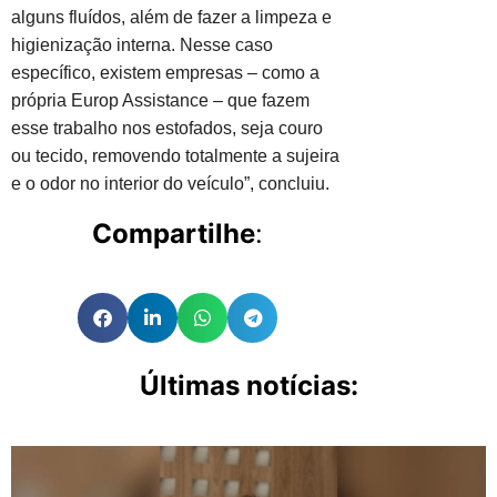
alguns fluídos, além de fazer a limpeza e
higienização interna. Nesse caso
específico, existem empresas – como a
própria Europ Assistance – que fazem
esse trabalho nos estofados, seja couro
ou tecido, removendo totalmente a sujeira
e o odor no interior do veículo”, concluiu.
Compartilhe
:
Últimas notícias: