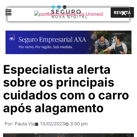
REVISTA
Especialista alerta
sobre os principais
cuidados com o carro
após alagamento
Por:
Pauta Vip
13/02/2023
3:50 pm