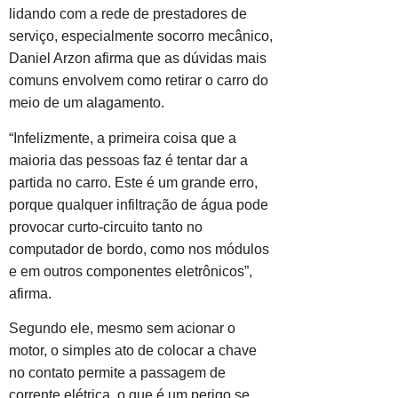
lidando com a rede de prestadores de
serviço, especialmente socorro mecânico,
Daniel Arzon afirma que as dúvidas mais
comuns envolvem como retirar o carro do
meio de um alagamento.
“Infelizmente, a primeira coisa que a
maioria das pessoas faz é tentar dar a
partida no carro. Este é um grande erro,
porque qualquer infiltração de água pode
provocar curto-circuito tanto no
computador de bordo, como nos módulos
e em outros componentes eletrônicos”,
afirma.
Segundo ele, mesmo sem acionar o
motor, o simples ato de colocar a chave
no contato permite a passagem de
corrente elétrica, o que é um perigo se