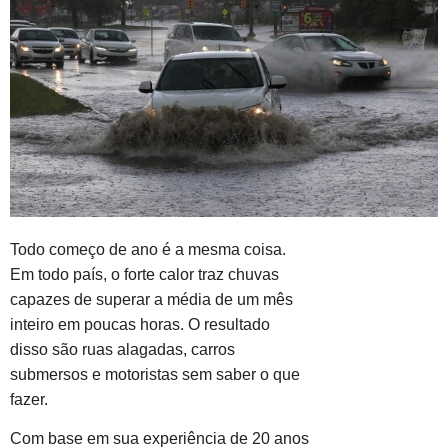
Todo começo de ano é a mesma coisa.
Em todo país, o forte calor traz chuvas
capazes de superar a média de um mês
inteiro em poucas horas. O resultado
disso são ruas alagadas, carros
submersos e motoristas sem saber o que
fazer.
Com base em sua experiência de 20 anos