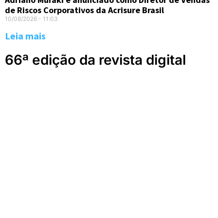
de Riscos Corporativos da Acrisure Brasil
10/08/2026
11:03
Leia mais
66ª edição da revista digital