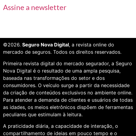
Assine a newsletter
©2026.
Seguro Nova Digital
, a revista online do
mercado de seguros. Todos os direitos reservados.
Primeira revista digital do mercado segurador, a Seguro
Nova Digital é o resultado de uma ampla pesquisa,
baseada nas transformações do setor e dos
consumidores. O veículo surge a partir da necessidade
da criação de conteúdos exclusivos no ambiente online.
Para atender a demanda de clientes e usuários de todas
as idades, os meios eletrônicos dispõem de ferramentas
peculiares que estimulam à leitura.
A praticidade diária, a capacidade de interação, o
compartilhamento de ideias em pouco tempo e o