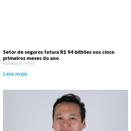
Setor de seguros fatura R$ 94 bilhões nos cinco
primeiros meses do ano
10/08/2026
16:22
Leia mais