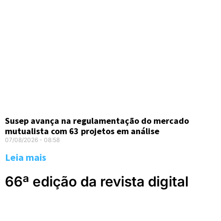
Susep avança na regulamentação do mercado
mutualista com 63 projetos em análise
07/08/2026
08:58
Leia mais
66ª edição da revista digital