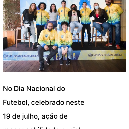
No Dia Nacional do
Futebol, celebrado neste
19 de julho, ação de