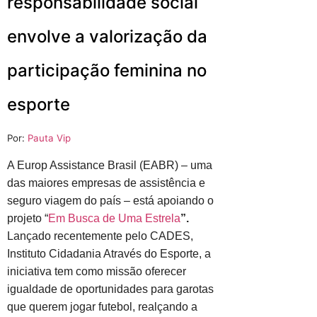
responsabilidade social
envolve a valorização da
participação feminina no
esporte
Por:
Pauta Vip
A Europ Assistance Brasil (EABR) – uma
das maiores empresas de assistência e
seguro viagem do país – está apoiando o
projeto “
Em Busca de Uma Estrela
”.
Lançado recentemente pelo CADES,
Instituto Cidadania Através do Esporte, a
iniciativa tem como missão oferecer
igualdade de oportunidades para garotas
que querem jogar futebol, realçando a