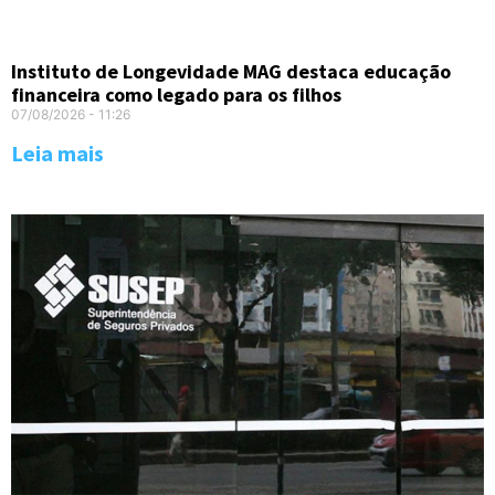
Instituto de Longevidade MAG destaca educação
financeira como legado para os filhos
07/08/2026
11:26
Leia mais