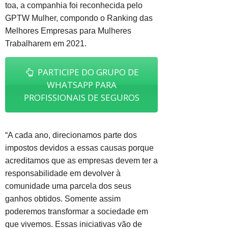
toa, a companhia foi reconhecida pelo
GPTW Mulher, compondo o Ranking das
Melhores Empresas para Mulheres
Trabalharem em 2021.
PARTICIPE DO GRUPO DE
WHATSAPP PARA
PROFISSIONAIS DE SEGUROS
“A cada ano, direcionamos parte dos
impostos devidos a essas causas porque
acreditamos que as empresas devem ter a
responsabilidade em devolver à
comunidade uma parcela dos seus
ganhos obtidos. Somente assim
poderemos transformar a sociedade em
que vivemos. Essas iniciativas vão de