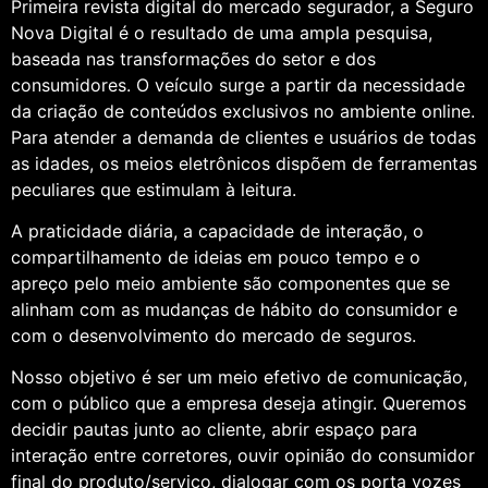
Primeira revista digital do mercado segurador, a Seguro
Nova Digital é o resultado de uma ampla pesquisa,
baseada nas transformações do setor e dos
consumidores. O veículo surge a partir da necessidade
da criação de conteúdos exclusivos no ambiente online.
Para atender a demanda de clientes e usuários de todas
as idades, os meios eletrônicos dispõem de ferramentas
peculiares que estimulam à leitura.
A praticidade diária, a capacidade de interação, o
compartilhamento de ideias em pouco tempo e o
apreço pelo meio ambiente são componentes que se
alinham com as mudanças de hábito do consumidor e
com o desenvolvimento do mercado de seguros.
Nosso objetivo é ser um meio efetivo de comunicação,
com o público que a empresa deseja atingir. Queremos
decidir pautas junto ao cliente, abrir espaço para
interação entre corretores, ouvir opinião do consumidor
final do produto/serviço, dialogar com os porta vozes