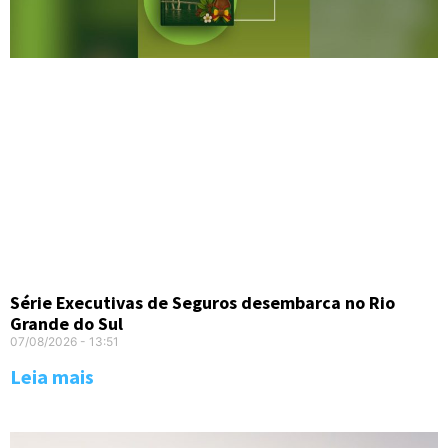
Série Executivas de Seguros desembarca no Rio
Grande do Sul
07/08/2026
13:51
Leia mais