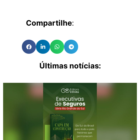
Compartilhe
:
Últimas notícias: