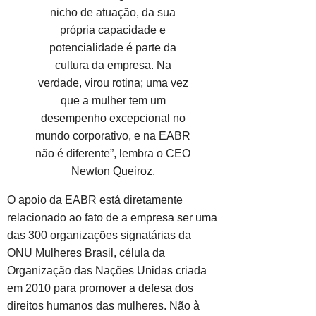
nicho de atuação, da sua
própria capacidade e
potencialidade é parte da
cultura da empresa. Na
verdade, virou rotina; uma vez
que a mulher tem um
desempenho excepcional no
mundo corporativo, e na EABR
não é diferente”, lembra o CEO
Newton Queiroz.
O apoio da EABR está diretamente
relacionado ao fato de a empresa ser uma
das 300 organizações signatárias da
ONU Mulheres Brasil, célula da
Organização das Nações Unidas criada
em 2010 para promover a defesa dos
direitos humanos das mulheres. Não à