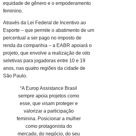
equidade de gênero e o empoderamento
feminino.
Através da Lei Federal de Incentivo ao
Esporte – que permite o abatimento de um
percentual a ser pago no imposto de
renda da companhia – a EABR apoiará o
projeto, que envolve a realização de oito
seletivas para jogadoras entre 10 e 19
anos, nas quatro regiões da cidade de
São Paulo.
“A Europ Assistance Brasil
sempre apoia projetos como
esse, que visam proteger e
valorizar a participação
feminina. Posicionar a mulher
como protagonista do
mercado, do negócio, do seu