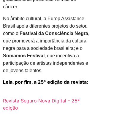
câncer.
No âmbito cultural, a Europ Assistance
Brasil apoia diferentes projetos do setor,
como o
Festival da Consciência Negra
,
que promoverá a importância da cultura
negra para a sociedade brasileira; e o
Somamos Festival
, que incentiva a
participação de artistas independentes e
de jovens talentos.
Leia, por fim, a 25ª edição da revista:
Revista Seguro Nova Digital – 25ª
edição