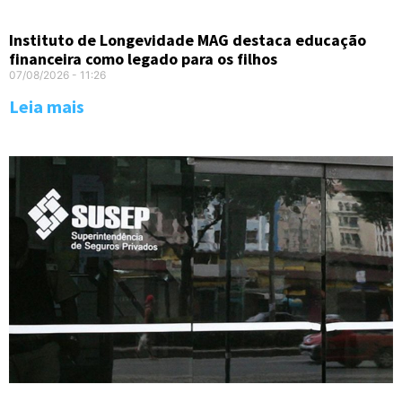
Instituto de Longevidade MAG destaca educação
financeira como legado para os filhos
07/08/2026
11:26
Leia mais