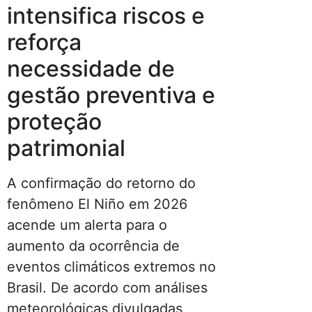
intensifica riscos e
reforça
necessidade de
gestão preventiva e
proteção
patrimonial
A confirmação do retorno do
fenômeno El Niño em 2026
acende um alerta para o
aumento da ocorrência de
eventos climáticos extremos no
Brasil. De acordo com análises
meteorológicas divulgadas