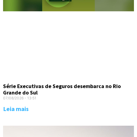
Série Executivas de Seguros desembarca no Rio
Grande do Sul
07/08/2026
13:51
Leia mais