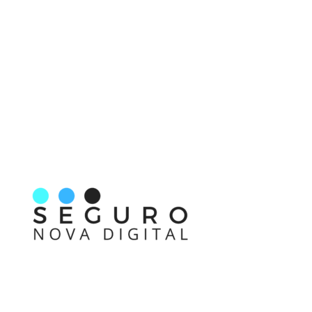
Nos acompanhe também pelas redes sociais