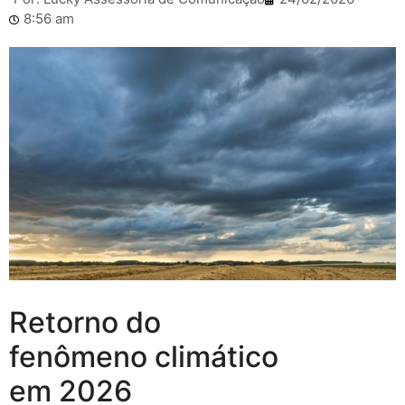
8:56 am
Retorno do
fenômeno climático
em 2026