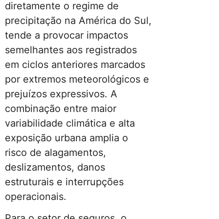
diretamente o regime de
precipitação na América do Sul,
tende a provocar impactos
semelhantes aos registrados
em ciclos anteriores marcados
por extremos meteorológicos e
prejuízos expressivos. A
combinação entre maior
variabilidade climática e alta
exposição urbana amplia o
risco de alagamentos,
deslizamentos, danos
estruturais e interrupções
operacionais.
Para o setor de seguros, o