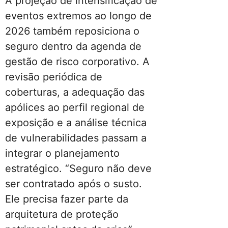
A projeção de intensificação de
eventos extremos ao longo de
2026 também reposiciona o
seguro dentro da agenda de
gestão de risco corporativo. A
revisão periódica de
coberturas, a adequação das
apólices ao perfil regional de
exposição e a análise técnica
de vulnerabilidades passam a
integrar o planejamento
estratégico. “Seguro não deve
ser contratado após o susto.
Ele precisa fazer parte da
arquitetura de proteção