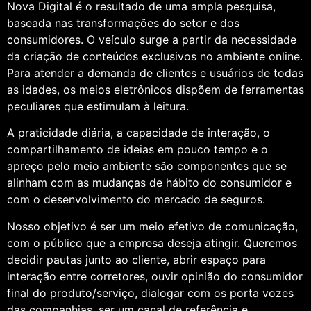
Nova Digital é o resultado de uma ampla pesquisa,
baseada nas transformações do setor e dos
consumidores. O veículo surge a partir da necessidade
da criação de conteúdos exclusivos no ambiente online.
Para atender a demanda de clientes e usuários de todas
as idades, os meios eletrônicos dispõem de ferramentas
peculiares que estimulam à leitura.
A praticidade diária, a capacidade de interação, o
compartilhamento de ideias em pouco tempo e o
apreço pelo meio ambiente são componentes que se
alinham com as mudanças de hábito do consumidor e
com o desenvolvimento do mercado de seguros.
Nosso objetivo é ser um meio efetivo de comunicação,
com o público que a empresa deseja atingir. Queremos
decidir pautas junto ao cliente, abrir espaço para
interação entre corretores, ouvir opinião do consumidor
final do produto/serviço, dialogar com os porta vozes
das companhias, ser um canal de referência e