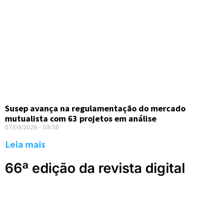
Susep avança na regulamentação do mercado
mutualista com 63 projetos em análise
07/08/2026
08:58
Leia mais
66ª edição da revista digital