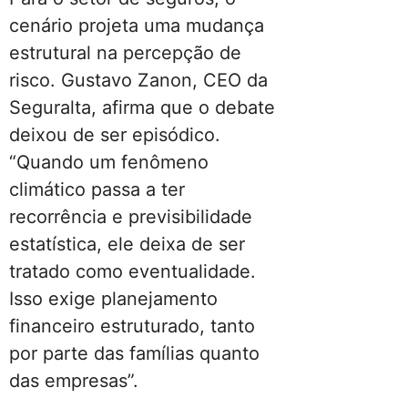
cenário projeta uma mudança
estrutural na percepção de
risco. Gustavo Zanon, CEO da
Seguralta, afirma que o debate
deixou de ser episódico.
“Quando um fenômeno
climático passa a ter
recorrência e previsibilidade
estatística, ele deixa de ser
tratado como eventualidade.
Isso exige planejamento
financeiro estruturado, tanto
por parte das famílias quanto
das empresas”.