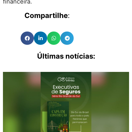
financeira.
Compartilhe
:
Últimas notícias: