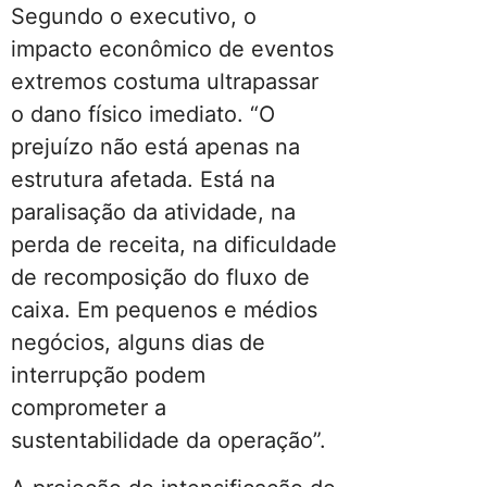
Segundo o executivo, o
impacto econômico de eventos
extremos costuma ultrapassar
o dano físico imediato. “O
prejuízo não está apenas na
estrutura afetada. Está na
paralisação da atividade, na
perda de receita, na dificuldade
de recomposição do fluxo de
caixa. Em pequenos e médios
negócios, alguns dias de
interrupção podem
comprometer a
sustentabilidade da operação”.