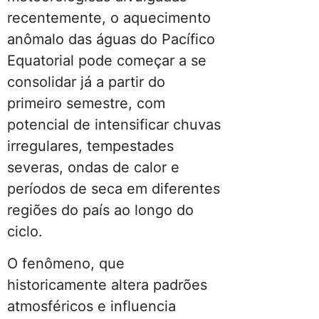
recentemente, o aquecimento
anômalo das águas do Pacífico
Equatorial pode começar a se
consolidar já a partir do
primeiro semestre, com
potencial de intensificar chuvas
irregulares, tempestades
severas, ondas de calor e
períodos de seca em diferentes
regiões do país ao longo do
ciclo.
O fenômeno, que
historicamente altera padrões
atmosféricos e influencia