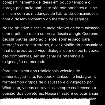
compartilhamento de ideias em pouco tempo e o
apreço pelo meio ambiente são componentes que se
alinham com as mudanças de hábito do consumidor e
com o desenvolvimento do mercado de seguros.
Nosso objetivo é ser um meio efetivo de comunicação,
com o público que a empresa deseja atingir. Queremos
decidir pautas junto ao cliente, abrir espaço para
interação entre corretores, ouvir opinião do consumidor
final do produto/serviço, dialogar com os porta vozes
das companhias, ser um canal de referência e
oxigenação no mercado.
Para isso, além dos tradicionais veículos de
comunicação (site, Facebook, Linkedin e Instagram),
formaremos grupos de discussão e divulgação por
Whatsapp, vídeos entrevistas, sempre enaltecendo à
opinião dos corretores. Nossa missão é colocar a sua
informação e sua marca no caminho do público-alvo.