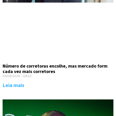
Número de corretoras encolhe, mas mercado form
cada vez mais corretores
06/08/2026
09:02
Leia mais