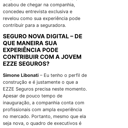
acabou de chegar na companhia,
concedeu entrevista exclusiva e
revelou como sua experiência pode
contribuir para a seguradora.
SEGURO NOVA DIGITAL – DE
QUE MANEIRA SUA
EXPERIÊNCIA PODE
CONTRIBUIR COM A JOVEM
EZZE SEGUROS?
Simone Libonati
– Eu tenho o perfil de
construção e é justamente o que a
EZZE Seguros precisa neste momento.
Apesar de pouco tempo de
inauguração, a companhia conta com
profissionais com ampla experiência
no mercado. Portanto, mesmo que ela
seja nova, o quadro de executivos é