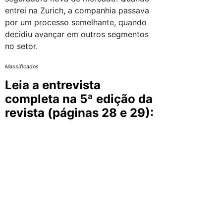
entrei na Zurich, a companhia passava
por um processo semelhante, quando
decidiu avançar em outros segmentos
no setor.
Massificados
Leia a entrevista
completa na 5ª edição da
revista (páginas 28 e 29):