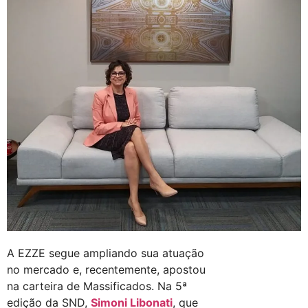
A EZZE segue ampliando sua atuação
no mercado e, recentemente, apostou
na carteira de Massificados. Na 5ª
edição da SND,
Simoni Libonati
, que