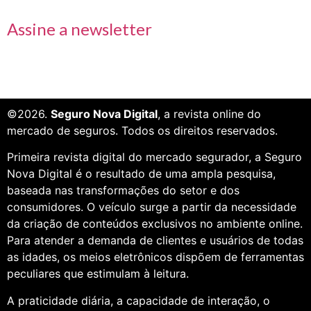
Assine a newsletter
©2026.
Seguro Nova Digital
, a revista online do
mercado de seguros. Todos os direitos reservados.
Primeira revista digital do mercado segurador, a Seguro
Nova Digital é o resultado de uma ampla pesquisa,
baseada nas transformações do setor e dos
consumidores. O veículo surge a partir da necessidade
da criação de conteúdos exclusivos no ambiente online.
Para atender a demanda de clientes e usuários de todas
as idades, os meios eletrônicos dispõem de ferramentas
peculiares que estimulam à leitura.
A praticidade diária, a capacidade de interação, o