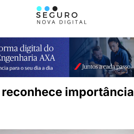
 reconhece importância