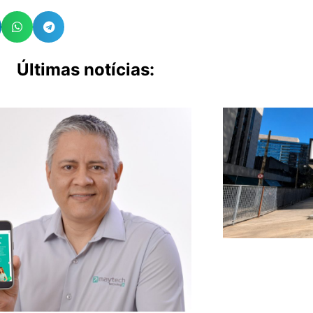
Últimas notícias: