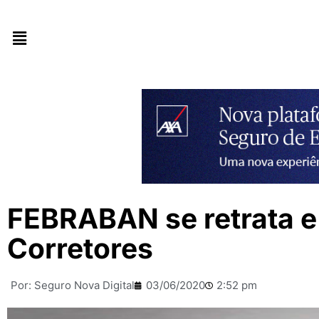
FEBRABAN se retrata e
Corretores
Por:
Seguro Nova Digital
03/06/2020
2:52 pm