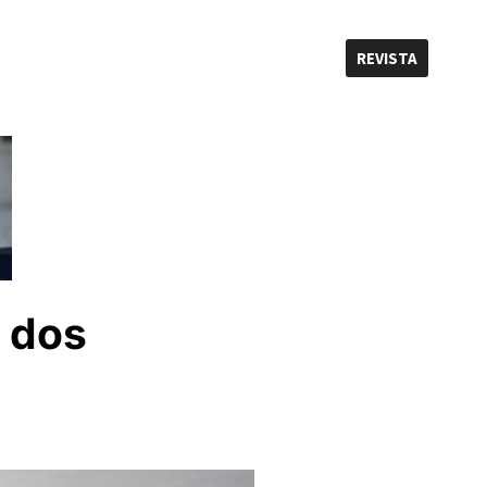
REVISTA
 dos