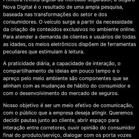
Nova Digital é o resultado de uma ampla pesquisa,
baseada nas transformações do setor e dos
consumidores. O veículo surge a partir da necessidade
da criação de conteúdos exclusivos no ambiente online.
Para atender a demanda de clientes e usuários de todas
as idades, os meios eletrônicos dispõem de ferramentas
peculiares que estimulam à leitura.
A praticidade diária, a capacidade de interação, o
compartilhamento de ideias em pouco tempo e o
apreço pelo meio ambiente são componentes que se
alinham com as mudanças de hábito do consumidor e
com o desenvolvimento do mercado de seguros.
Nosso objetivo é ser um meio efetivo de comunicação,
com o público que a empresa deseja atingir. Queremos
decidir pautas junto ao cliente, abrir espaço para
interação entre corretores, ouvir opinião do consumidor
final do produto/serviço, dialogar com os porta vozes