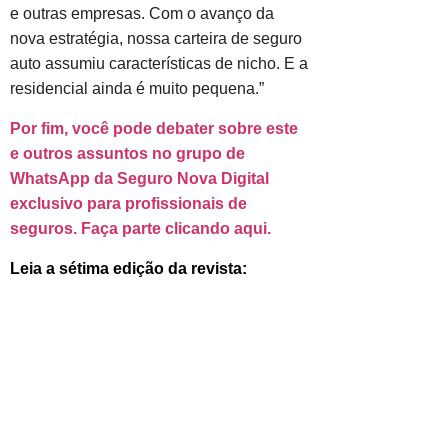
e outras empresas. Com o avanço da
nova estratégia, nossa carteira de seguro
auto assumiu características de nicho. E a
residencial ainda é muito pequena.”
Por fim, você pode debater sobre este
e outros assuntos no grupo de
WhatsApp da Seguro Nova Digital
exclusivo para profissionais de
seguros. Faça parte clicando aqui.
Leia a sétima edição da revista: