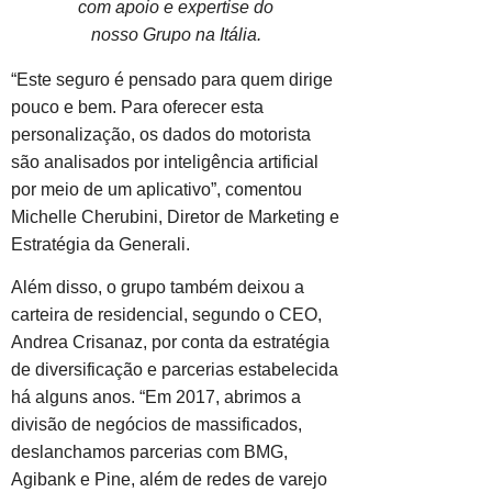
com apoio e expertise do
nosso Grupo na Itália.
“Este seguro é pensado para quem dirige
pouco e bem. Para oferecer esta
personalização, os dados do motorista
são analisados por inteligência artificial
por meio de um aplicativo”, comentou
Michelle Cherubini, Diretor de Marketing e
Estratégia da Generali.
Além disso, o grupo também deixou a
carteira de residencial, segundo o CEO,
Andrea Crisanaz, por conta da estratégia
de diversificação e parcerias estabelecida
há alguns anos. “Em 2017, abrimos a
divisão de negócios de massificados,
deslanchamos parcerias com BMG,
Agibank e Pine, além de redes de varejo