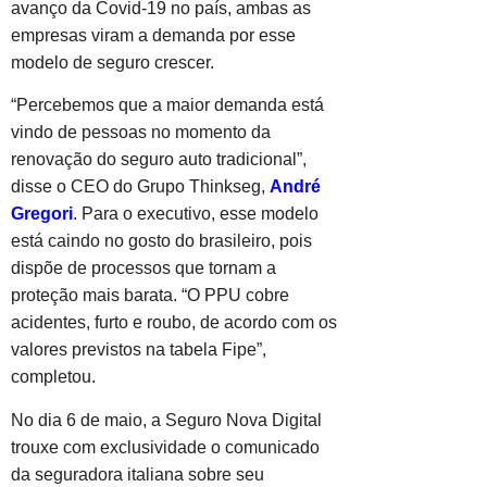
avanço da Covid-19 no país, ambas as
empresas viram a demanda por esse
modelo de seguro crescer.
“Percebemos que a maior demanda está
vindo de pessoas no momento da
renovação do seguro auto tradicional”,
disse o CEO do Grupo Thinkseg,
André
Gregori
. Para o executivo, esse modelo
está caindo no gosto do brasileiro, pois
dispõe de processos que tornam a
proteção mais barata. “O PPU cobre
acidentes, furto e roubo, de acordo com os
valores previstos na tabela Fipe”,
completou.
No dia 6 de maio, a Seguro Nova Digital
trouxe com exclusividade o comunicado
da seguradora italiana sobre seu