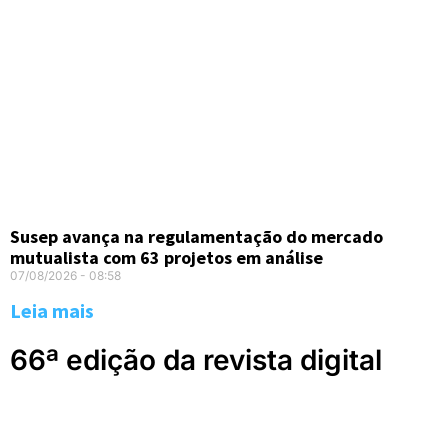
Susep avança na regulamentação do mercado
mutualista com 63 projetos em análise
07/08/2026
08:58
Leia mais
66ª edição da revista digital