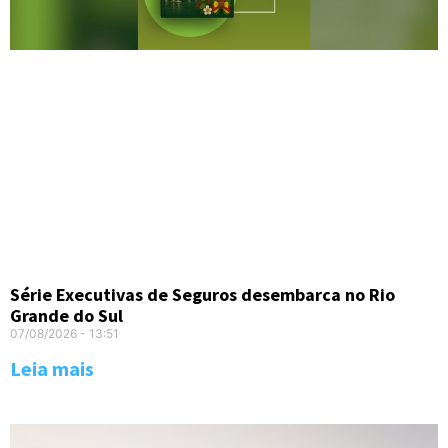
Série Executivas de Seguros desembarca no Rio
Grande do Sul
07/08/2026
13:51
Leia mais