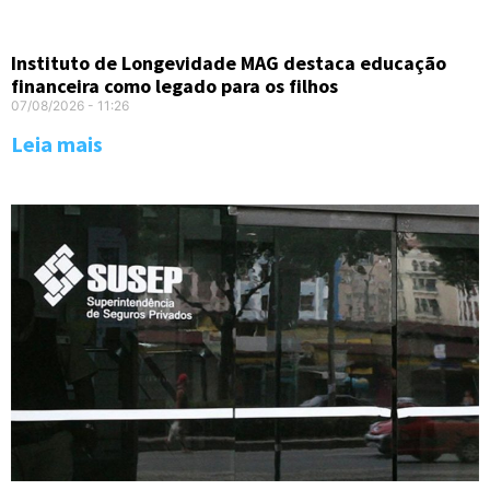
Instituto de Longevidade MAG destaca educação
financeira como legado para os filhos
07/08/2026
11:26
Leia mais