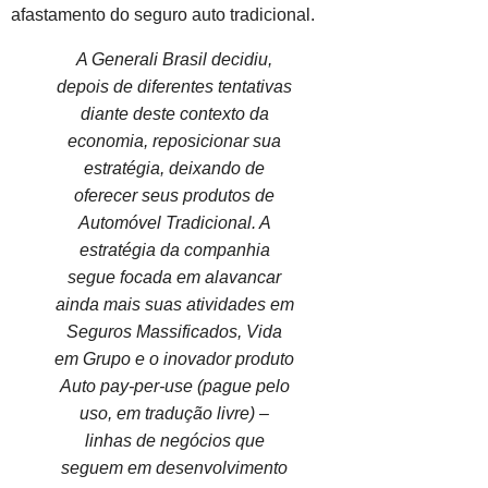
afastamento do seguro auto tradicional.
A Generali Brasil decidiu,
depois de diferentes tentativas
diante deste contexto da
economia, reposicionar sua
estratégia, deixando de
oferecer seus produtos de
Automóvel Tradicional. A
estratégia da companhia
segue focada em alavancar
ainda mais suas atividades em
Seguros Massificados, Vida
em Grupo e o inovador produto
Auto pay-per-use (pague pelo
uso, em tradução livre) –
linhas de negócios que
seguem em desenvolvimento