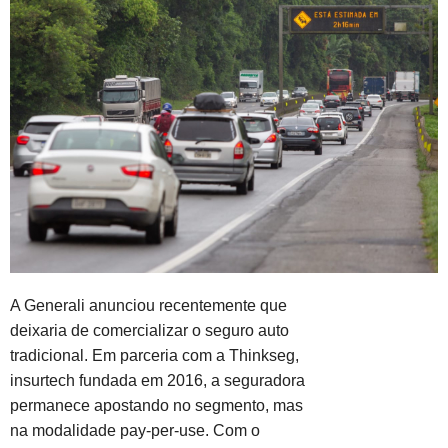
A Generali anunciou recentemente que
deixaria de comercializar o seguro auto
tradicional. Em parceria com a Thinkseg,
insurtech fundada em 2016, a seguradora
permanece apostando no segmento, mas
na modalidade pay-per-use. Com o