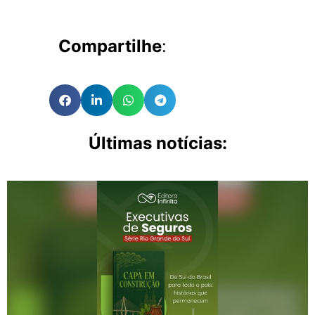
Compartilhe
:
Últimas notícias: