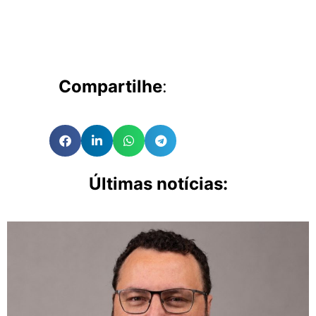
Compartilhe
:
Últimas notícias: