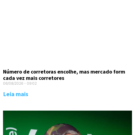
Número de corretoras encolhe, mas mercado form
cada vez mais corretores
06/08/2026
09:02
Leia mais