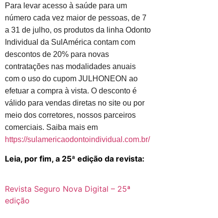
Para levar acesso à saúde para um
número cada vez maior de pessoas, de 7
a 31 de julho, os produtos da linha Odonto
Individual da SulAmérica contam com
descontos de 20% para novas
contratações nas modalidades anuais
com o uso do cupom JULHONEON ao
efetuar a compra à vista. O desconto é
válido para vendas diretas no site ou por
meio dos corretores, nossos parceiros
comerciais. Saiba mais em
https://sulamericaodontoindividual.com.br/
Leia, por fim, a 25ª edição da revista:
Revista Seguro Nova Digital – 25ª
edição