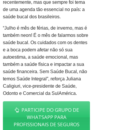
recentemente, mas que sempre foi tema
de uma agenda tão essencial no país: a
saúde bucal dos brasileiros.
“Julho é mês de férias, de inverno, mas é
também neon! É o mês de falarmos sobre
saúde bucal. Os cuidados com os dentes
e a boca podem afetar não só sua
autoestima, a saúde emocional, mas
também a saúde física e impactar a sua
saúde financeira. Sem Saúde Bucal, não
temos Saúde Integral”, reforça Juliana
Caligiuri, vice-presidente de Saúde,
Odonto e Comercial da SulAmérica.
PARTICIPE DO GRUPO DE
WHATSAPP PARA
PROFISSIONAIS DE SEGUROS