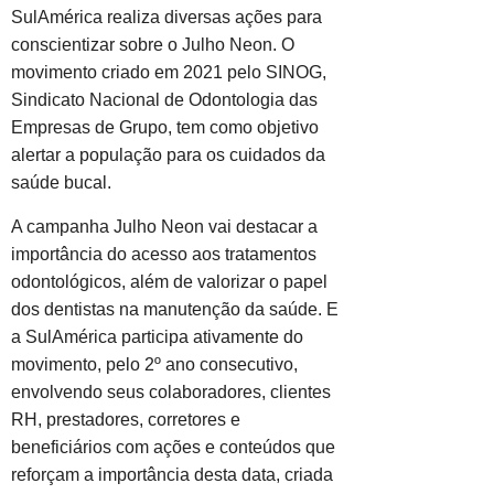
SulAmérica realiza diversas ações para
conscientizar sobre o Julho Neon. O
movimento criado em 2021 pelo SINOG,
Sindicato Nacional de Odontologia das
Empresas de Grupo, tem como objetivo
alertar a população para os cuidados da
saúde bucal.
A campanha Julho Neon vai destacar a
importância do acesso aos tratamentos
odontológicos, além de valorizar o papel
dos dentistas na manutenção da saúde. E
a SulAmérica participa ativamente do
movimento, pelo 2º ano consecutivo,
envolvendo seus colaboradores, clientes
RH, prestadores, corretores e
beneficiários com ações e conteúdos que
reforçam a importância desta data, criada