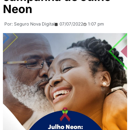
Neon
Por:
Seguro Nova Digital
07/07/2022
1:07 pm