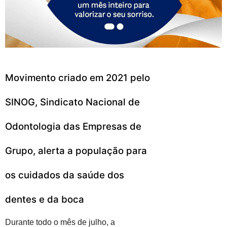
Movimento criado em 2021 pelo
SINOG, Sindicato Nacional de
Odontologia das Empresas de
Grupo​, alerta a população para
os cuidados da saúde dos
dentes e da boca
Durante todo o mês de julho, a