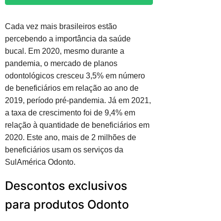
Cada vez mais brasileiros estão
percebendo a importância da saúde
bucal. Em 2020, mesmo durante a
pandemia, o mercado de planos
odontológicos cresceu 3,5% em número
de beneficiários em relação ao ano de
2019, período pré-pandemia. Já em 2021,
a taxa de crescimento foi de 9,4% em
relação à quantidade de beneficiários em
2020. Este ano, mais de 2 milhões de
beneficiários usam os serviços da
SulAmérica Odonto.
Descontos exclusivos
para produtos Odonto