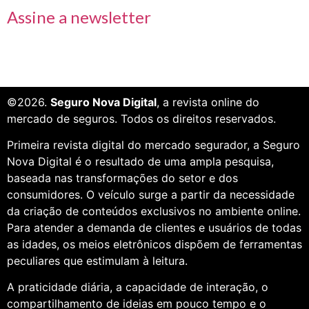
Assine a newsletter
©2026.
Seguro Nova Digital
, a revista online do
mercado de seguros. Todos os direitos reservados.
Primeira revista digital do mercado segurador, a Seguro
Nova Digital é o resultado de uma ampla pesquisa,
baseada nas transformações do setor e dos
consumidores. O veículo surge a partir da necessidade
da criação de conteúdos exclusivos no ambiente online.
Para atender a demanda de clientes e usuários de todas
as idades, os meios eletrônicos dispõem de ferramentas
peculiares que estimulam à leitura.
A praticidade diária, a capacidade de interação, o
compartilhamento de ideias em pouco tempo e o