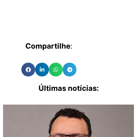
Compartilhe
:
Últimas notícias: