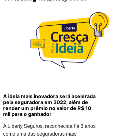
A ideia mais inovadora será acelerada
pela seguradora em 2022, além de
render um prêmio no valor de R$ 10
mil para o ganhador
A Liberty Seguros, reconhecida há 3 anos
como uma das seguradoras mais