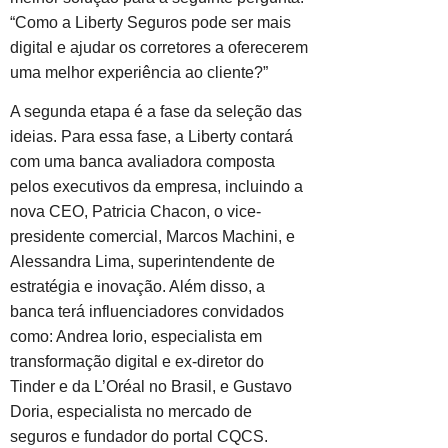
“Como a Liberty Seguros pode ser mais
digital e ajudar os corretores a oferecerem
uma melhor experiência ao cliente?”
A segunda etapa é a fase da seleção das
ideias. Para essa fase, a Liberty contará
com uma banca avaliadora composta
pelos executivos da empresa, incluindo a
nova CEO, Patricia Chacon, o vice-
presidente comercial, Marcos Machini, e
Alessandra Lima, superintendente de
estratégia e inovação. Além disso, a
banca terá influenciadores convidados
como: Andrea Iorio, especialista em
transformação digital e ex-diretor do
Tinder e da L’Oréal no Brasil, e Gustavo
Doria, especialista no mercado de
seguros e fundador do portal CQCS.