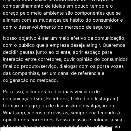
compartilhamento de ideias em pouco tempo e o
apreço pelo meio ambiente são componentes que se
alinham com as mudanças de hábito do consumidor e
com o desenvolvimento do mercado de seguros.
Nosso objetivo é ser um meio efetivo de comunicação,
com o público que a empresa deseja atingir. Queremos
decidir pautas junto ao cliente, abrir espaço para
interação entre corretores, ouvir opinião do consumidor
final do produto/serviço, dialogar com os porta vozes
das companhias, ser um canal de referência e
oxigenação no mercado.
Para isso, além dos tradicionais veículos de
comunicação (site, Facebook, Linkedin e Instagram),
formaremos grupos de discussão e divulgação por
Whatsapp, vídeos entrevistas, sempre enaltecendo à
opinião dos corretores. Nossa missão é colocar a sua
informação e sua marca no caminho do público-alvo.