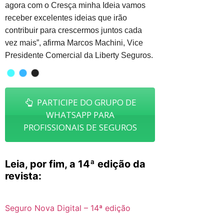
agora com o Cresça minha Ideia vamos
receber excelentes ideias que irão
contribuir para crescermos juntos cada
vez mais”, afirma Marcos Machini, Vice
Presidente Comercial da Liberty Seguros.
PARTICIPE DO GRUPO DE
WHATSAPP PARA
PROFISSIONAIS DE SEGUROS
Leia, por fim, a 14ª edição da
revista:
Seguro Nova Digital – 14ª edição