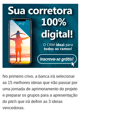
No primeiro crivo, a banca irá selecionar
as 15 melhores ideias que irão passar por
uma jornada de aprimoramento do projeto
e preparar os grupos para a apresentação
do pitch que irá definir as 3 ideias
vencedoras.