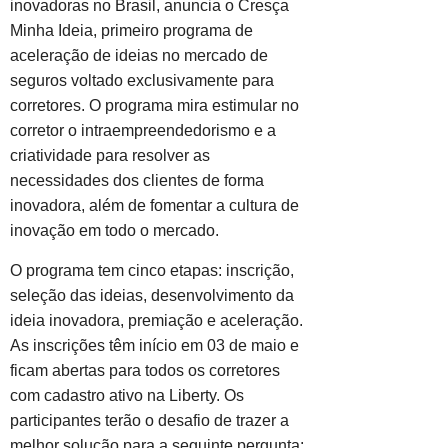
inovadoras no Brasil, anuncia o Cresça
Minha Ideia, primeiro programa de
aceleração de ideias no mercado de
seguros voltado exclusivamente para
corretores. O programa mira estimular no
corretor o intraempreendedorismo e a
criatividade para resolver as
necessidades dos clientes de forma
inovadora, além de fomentar a cultura de
inovação em todo o mercado.
O programa tem cinco etapas: inscrição,
seleção das ideias, desenvolvimento da
ideia inovadora, premiação e aceleração.
As inscrições têm início em 03 de maio e
ficam abertas para todos os corretores
com cadastro ativo na Liberty. Os
participantes terão o desafio de trazer a
melhor solução para a seguinte pergunta: