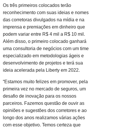
Os três primeiros colocados terão
reconhecimento com suas ideias e nomes
das corretoras divulgados na mídia e na
imprensa e premiações em dinheiro que
podem variar entre R$ 4 mil a R$ 10 mil.
Além disso, o primeiro colocado ganhará
uma consultoria de negócios com um time
especializado em metodologias ágeis e
desenvolvimento de projetos e terá sua
ideia acelerada pela Liberty em 2022.
“Estamos muito felizes em promover, pela
primeira vez no mercado de seguros, um
desafio de inovação para os nossos
parceiros. Fazemos questão de ouvir as
opiniões e sugestões dos corretores e ao
longo dos anos realizamos várias ações
com esse objetivo. Temos certeza que