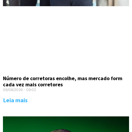
Número de corretoras encolhe, mas mercado form
cada vez mais corretores
06/08/2026
09:02
Leia mais