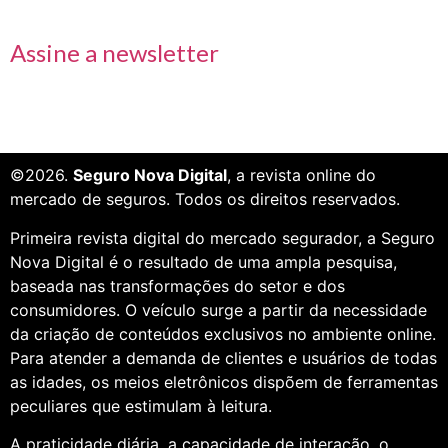
Receba nossas informações em primeira mão
Assine a newsletter
©2026.
Seguro Nova Digital
, a revista online do
mercado de seguros. Todos os direitos reservados.
Primeira revista digital do mercado segurador, a Seguro
Nova Digital é o resultado de uma ampla pesquisa,
baseada nas transformações do setor e dos
consumidores. O veículo surge a partir da necessidade
da criação de conteúdos exclusivos no ambiente online.
Para atender a demanda de clientes e usuários de todas
as idades, os meios eletrônicos dispõem de ferramentas
peculiares que estimulam à leitura.
A praticidade diária, a capacidade de interação, o