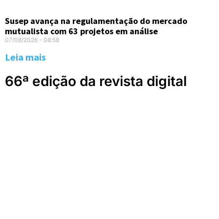
Susep avança na regulamentação do mercado
mutualista com 63 projetos em análise
07/08/2026
08:58
Leia mais
66ª edição da revista digital