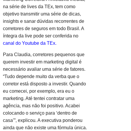
na série de lives da TEx, tem como
objetivo transmitir uma série de dicas,
insights e sanar dúvidas recorrentes de
corretores de seguros em todo Brasil. A
íntegra da live pode ser conferida no
canal do Youtube da TEx
.
Para Claudia, corretores pequenos que
querem investir em marketing digital é
necessário avaliar uma série de fatores.
“Tudo depende muito da verba que o
corretor está disposto a investir. Quando
eu comecei, por exemplo, era eu o
marketing. Até tentei contratar uma
agência, mas não foi positivo. Acabei
colocando o serviço para ‘dentro de
casa’”, explicou. A executiva ponderou
ainda que não existe uma fórmula única.