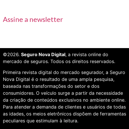
Receba nossas informações em primeira mão
Assine a newsletter
©2026.
Seguro Nova Digital
, a revista online do
mercado de seguros. Todos os direitos reservados.
Primeira revista digital do mercado segurador, a Seguro
Nova Digital é o resultado de uma ampla pesquisa,
baseada nas transformações do setor e dos
consumidores. O veículo surge a partir da necessidade
da criação de conteúdos exclusivos no ambiente online.
Para atender a demanda de clientes e usuários de todas
as idades, os meios eletrônicos dispõem de ferramentas
peculiares que estimulam à leitura.