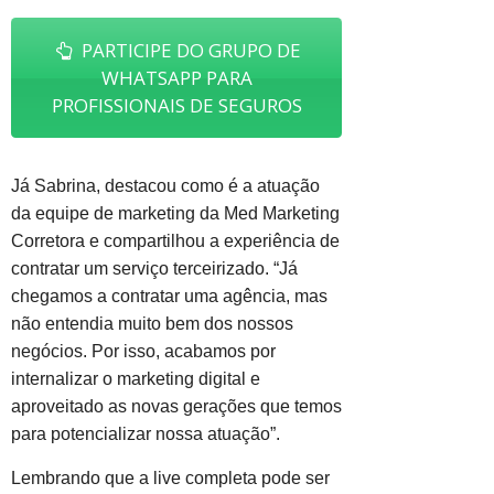
PARTICIPE DO GRUPO DE
WHATSAPP PARA
PROFISSIONAIS DE SEGUROS
Já Sabrina, destacou como é a atuação
da equipe de marketing da Med Marketing
Corretora e compartilhou a experiência de
contratar um serviço terceirizado. “Já
chegamos a contratar uma agência, mas
não entendia muito bem dos nossos
negócios. Por isso, acabamos por
internalizar o marketing digital e
aproveitado as novas gerações que temos
para potencializar nossa atuação”.
Lembrando que a live completa pode ser