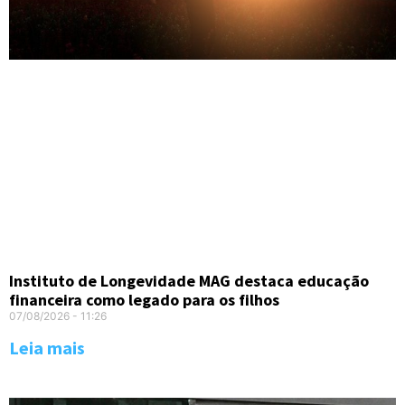
Instituto de Longevidade MAG destaca educação
financeira como legado para os filhos
07/08/2026
11:26
Leia mais