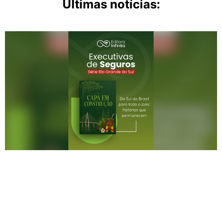
Últimas notícias: