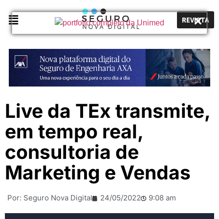
REVISTA
Live da TEx transmite,
em tempo real,
consultoria de
Marketing e Vendas
Por:
Seguro Nova Digital
24/05/2022
9:08 am