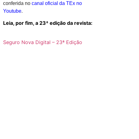
conferida no
canal oficial da TEx no
Youtube
.
Leia, por fim, a 23ª edição da revista:
Seguro Nova Digital – 23ª Edição