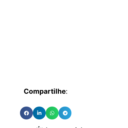
Compartilhe
: