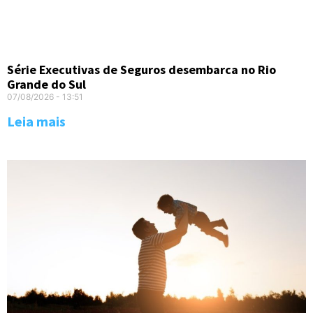
Série Executivas de Seguros desembarca no Rio
Grande do Sul
07/08/2026
13:51
Leia mais