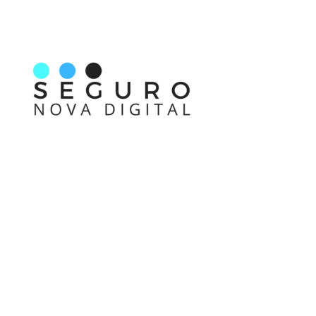
Nos acompanhe também pelas redes sociais
Links rápidos