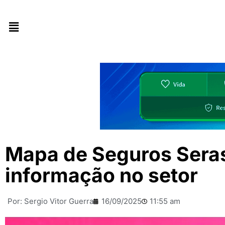
Mapa de Seguros Seras
informação no setor
Por:
Sergio Vitor Guerra
16/09/2025
11:55 am