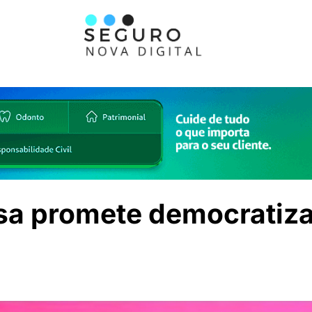
a promete democratiza