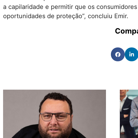
a capilaridade e permitir que os consumidore
oportunidades de proteção”, concluiu Emir.
Compa