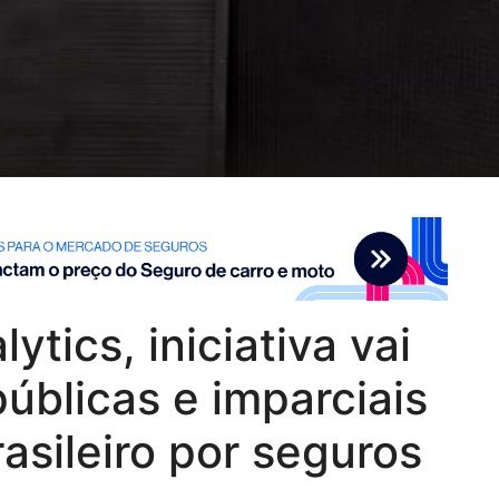
tics, iniciativa vai
úblicas e imparciais
asileiro por seguros