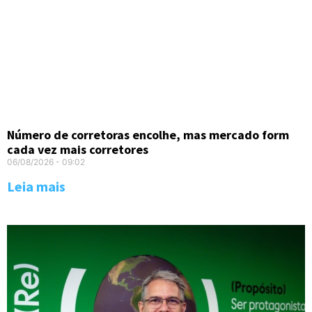
Número de corretoras encolhe, mas mercado form
cada vez mais corretores
06/08/2026
09:02
Leia mais