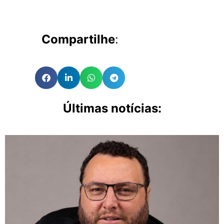
Compartilhe
:
Últimas notícias: