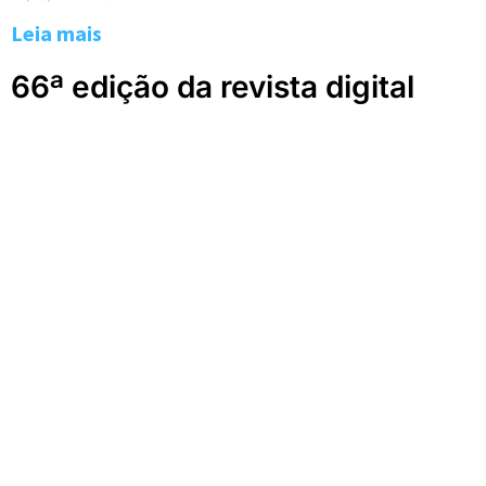
Leia mais
66ª edição da revista digital