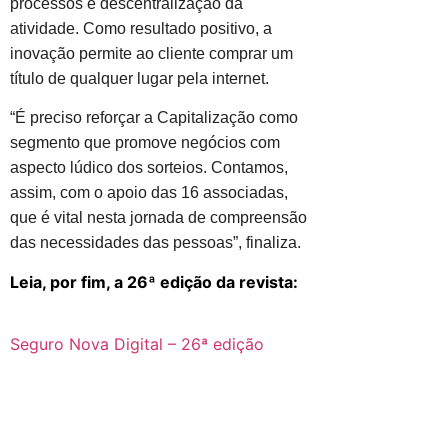
processos e descentralização da
atividade. Como resultado positivo, a
inovação permite ao cliente comprar um
título de qualquer lugar pela internet.
“É preciso reforçar a Capitalização como
segmento que promove negócios com
aspecto lúdico dos sorteios. Contamos,
assim, com o apoio das 16 associadas,
que é vital nesta jornada de compreensão
das necessidades das pessoas”, finaliza.
Leia, por fim, a 26ª edição da revista:
Seguro Nova Digital – 26ª edição