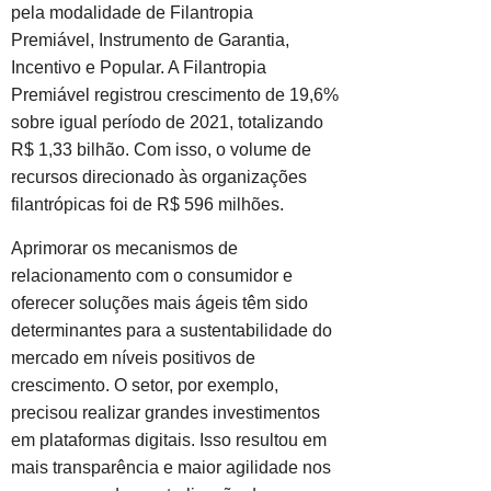
pela modalidade de Filantropia
Premiável, Instrumento de Garantia,
Incentivo e Popular. A Filantropia
Premiável registrou crescimento de 19,6%
sobre igual período de 2021, totalizando
R$ 1,33 bilhão. Com isso, o volume de
recursos direcionado às organizações
filantrópicas foi de R$ 596 milhões.
Aprimorar os mecanismos de
relacionamento com o consumidor e
oferecer soluções mais ágeis têm sido
determinantes para a sustentabilidade do
mercado em níveis positivos de
crescimento. O setor, por exemplo,
precisou realizar grandes investimentos
em plataformas digitais. Isso resultou em
mais transparência e maior agilidade nos