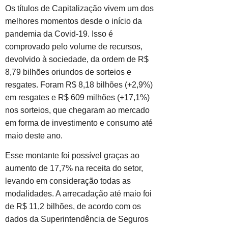
Os títulos de Capitalização vivem um dos
melhores momentos desde o início da
pandemia da Covid-19. Isso é
comprovado pelo volume de recursos,
devolvido à sociedade, da ordem de R$
8,79 bilhões oriundos de sorteios e
resgates. Foram R$ 8,18 bilhões (+2,9%)
em resgates e R$ 609 milhões (+17,1%)
nos sorteios, que chegaram ao mercado
em forma de investimento e consumo até
maio deste ano.
Esse montante foi possível graças ao
aumento de 17,7% na receita do setor,
levando em consideração todas as
modalidades. A arrecadação até maio foi
de R$ 11,2 bilhões, de acordo com os
dados da Superintendência de Seguros