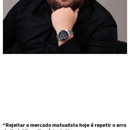
“Rejeitar o mercado mutualista hoje é repetir o erro