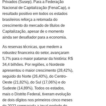
Privados (Susep). Para a Federação
Nacional de Capitalização (FenaCap), o
resultado positivo em todos os estados
brasileiros reforça a retomada do
crescimento do mercado de títulos de
Capitalização, apesar de o momento
ainda ser desafiador para a economia.
As reservas técnicas, que medem a
robustez financeira do setor, avançaram
5,7% para o maior patamar da história: R$
34,4 bilhões. Por regiões, o Nordeste
apresentou o maior crescimento (28,42%),
seguido do Norte (26,40%), do Centro-
Oeste (21,82%), do Sul (17,06%) e do
Sudeste (14,89%). Todos os estados,
mais o Distrito Federal, tiveram evolução
de dois dígitos nos primeiros cinco meses
de 2022 comparada a igual período do