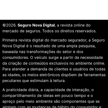
©2026.
Seguro Nova Digital
, a revista online do
mercado de seguros. Todos os direitos reservados.
Primeira revista digital do mercado segurador, a Seguro
Nova Digital é o resultado de uma ampla pesquisa,
baseada nas transformações do setor e dos
consumidores. O veículo surge a partir da necessidade
da criação de conteúdos exclusivos no ambiente online.
Para atender a demanda de clientes e usuários de todas
as idades, os meios eletrônicos dispõem de ferramentas
peculiares que estimulam à leitura.
A praticidade diária, a capacidade de interação, o
compartilhamento de ideias em pouco tempo e o
apreço pelo meio ambiente são componentes que se
alinham com as mudanças de hábito do consumidor e