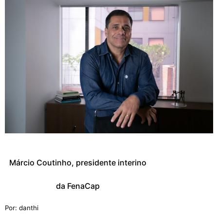
Márcio Coutinho, presidente interino
da FenaCap
Por: danthi