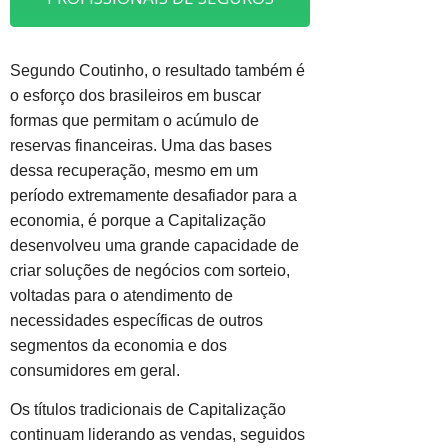
Segundo Coutinho, o resultado também é
o esforço dos brasileiros em buscar
formas que permitam o acúmulo de
reservas financeiras. Uma das bases
dessa recuperação, mesmo em um
período extremamente desafiador para a
economia, é porque a Capitalização
desenvolveu uma grande capacidade de
criar soluções de negócios com sorteio,
voltadas para o atendimento de
necessidades específicas de outros
segmentos da economia e dos
consumidores em geral.
Os títulos tradicionais de Capitalização
continuam liderando as vendas, seguidos