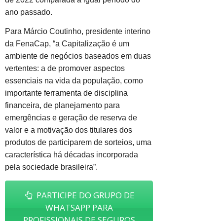
ano passado.
Para Márcio Coutinho, presidente interino
da FenaCap, “a Capitalização é um
ambiente de negócios baseados em duas
vertentes: a de promover aspectos
essenciais na vida da população, como
importante ferramenta de disciplina
financeira, de planejamento para
emergências e geração de reserva de
valor e a motivação dos titulares dos
produtos de participarem de sorteios, uma
característica há décadas incorporada
pela sociedade brasileira”.
PARTICIPE DO GRUPO DE
WHATSAPP PARA
PROFISSIONAIS DE SEGUROS